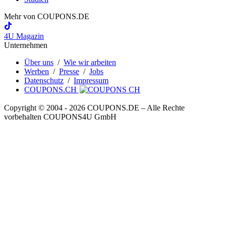
Mehr von
COUPONS
.DE
4U Magazin
Unternehmen
Über uns
/
Wie wir arbeiten
Werben
/
Presse
/
Jobs
Datenschutz
/
Impressum
COUPONS.CH
Copyright © 2004 ‐ 2026
COUPONS
.DE
– Alle Rechte
vorbehalten COUPONS4U GmbH