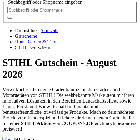
Suchbegriff oder Shopname eingeben
Du bist hier:
Startseite
Gutscheine
Haus, Garten & Tiere
STIHL Gutschein
STIHL Gutschein - August
2026
Verwirkliche 2026 deine Gartenträume mit den Garten- und
Motorgeräten von STIHL! Die weltbekannte Marke steht mit ihren
innovativen Lösungen in den Bereichen Landschaftspflege sowie
Land-, Forst- und Bauwirtschaft für Qualität und
benutzerfreundliche, zuverlässige Produkte. Mach so dein nächstes
Projekt zum Kinderspiel und sichere dir deinen neuen Gartenhelfer
mit einer
STIHL Aktion
von
COUPONS
.DE
auch noch besonders
preiswert!