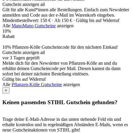
Gutschein anzeigen
ail
Gilt für alle Kund*innen alle Bestellungen. Einfach zum Newsletter
anmelden und Code aus der e-Mail im Warenkorb eingeben.
Mindestbestellwert: 150 € ·
Ab 150 € ·
Gültig bis auf Widerruf
Alle
ManoMano Gutscheine
anzeigen
10%
Rabatt
10% Pflanzen-Kölle Gutscheincode für den nächsten Einkauf
Gutschein anzeigen
ail
vor 3 Tagen geprüft
Melde dich für den Newsletter von Pflanzen-Kölle an und du
erhältst deinen Gutscheincode per Mail. Diesen kannst du dann
sofort bei deiner nächsten Bestellung einlösen.
Gültig bis auf Widerruf
Alle
Pflanzen-Kölle Gutscheine
anzeigen
×
Keinen passenden STIHL Gutschein gefunden?
Trage deine E-Mail-Adresse in das unten stehende Feld ein und
erhalte kostenlos und in regelmäßigen Abständen E-Mails, wenn es
neue Gutscheinaktionen von STIHL gibt!