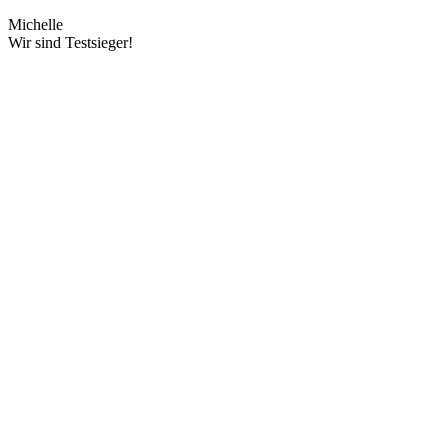
Michelle
Wir sind Testsieger!