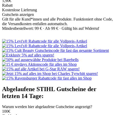
5,90€
Rabatt
Kostenlose Lieferung
Gutschein anzeigen
Gilt für alle Kund*innen und alle Produkte. Funktioniert ohne Code,
die Versandkosten entfallen automatisch.
Mindestbestellwert: 99 € ·
Ab 99 € ·
Gültig bis auf Widerruf
Abgelaufene STIHL Gutscheine der
letzten 14 Tage:
Warum werden hier abgelaufene Gutscheine angezeigt?
100€