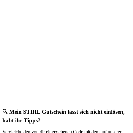
🔍 Mein STIHL Gutschein lässt sich nicht einlösen,
habt ihr Tipps?
Vergleiche den von dir eingegebenen Code mit dem auf unserer