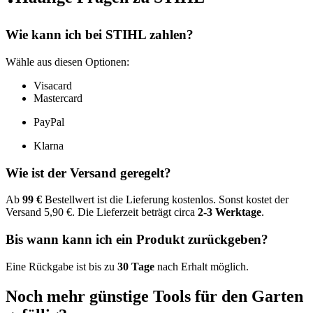
Wie kann ich bei STIHL zahlen?
Wähle aus diesen Optionen:
Visacard
Mastercard
PayPal
Klarna
Wie ist der Versand geregelt?
Ab
99 €
Bestellwert ist die Lieferung kostenlos. Sonst kostet der
Versand 5,90 €. Die Lieferzeit beträgt circa
2-3 Werktage
.
Bis wann kann ich ein Produkt zurückgeben?
Eine Rückgabe ist bis zu
30 Tage
nach Erhalt möglich.
Noch mehr günstige Tools für den Garten