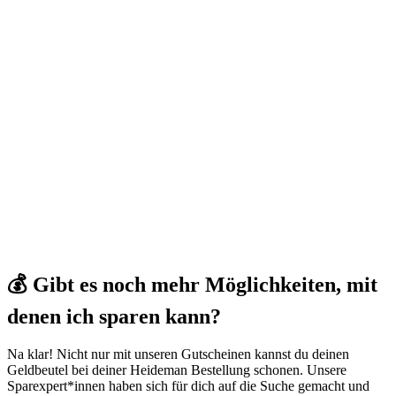
💰 Gibt es noch mehr Möglichkeiten, mit
denen ich sparen kann?
Na klar! Nicht nur mit unseren Gutscheinen kannst du deinen
Geldbeutel bei deiner Heideman Bestellung schonen. Unsere
Sparexpert*innen haben sich für dich auf die Suche gemacht und