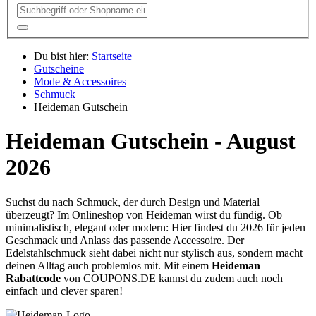
Du bist hier:
Startseite
Gutscheine
Mode & Accessoires
Schmuck
Heideman Gutschein
Heideman Gutschein - August
2026
Suchst du nach Schmuck, der durch Design und Material
überzeugt? Im Onlineshop von Heideman wirst du fündig. Ob
minimalistisch, elegant oder modern: Hier findest du 2026 für jeden
Geschmack und Anlass das passende Accessoire. Der
Edelstahlschmuck sieht dabei nicht nur stylisch aus, sondern macht
deinen Alltag auch problemlos mit. Mit einem
Heideman
Rabattcode
von
COUPONS
.DE
kannst du zudem auch noch
einfach und clever sparen!