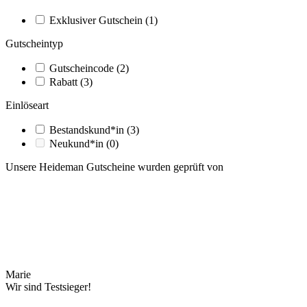
Exklusiver Gutschein
(1)
Gutscheintyp
Gutscheincode
(2)
Rabatt
(3)
Einlöseart
Bestandskund*in
(3)
Neukund*in
(0)
Unsere Heideman Gutscheine wurden geprüft von
Marie
Wir sind Testsieger!