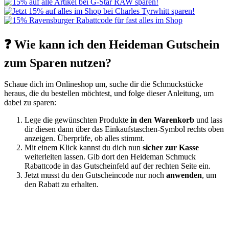
❓ Wie kann ich den Heideman Gutschein
zum Sparen nutzen?
Schaue dich im Onlineshop um, suche dir die Schmuckstücke
heraus, die du bestellen möchtest, und folge dieser Anleitung, um
dabei zu sparen:
Lege die gewünschten Produkte
in den Warenkorb
und lass
dir diesen dann über das Einkaufstaschen-Symbol rechts oben
anzeigen. Überprüfe, ob alles stimmt.
Mit einem Klick kannst du dich nun
sicher zur Kasse
weiterleiten lassen. Gib dort den Heideman Schmuck
Rabattcode in das Gutscheinfeld auf der rechten Seite ein.
Jetzt musst du den Gutscheincode nur noch
anwenden
, um
den Rabatt zu erhalten.