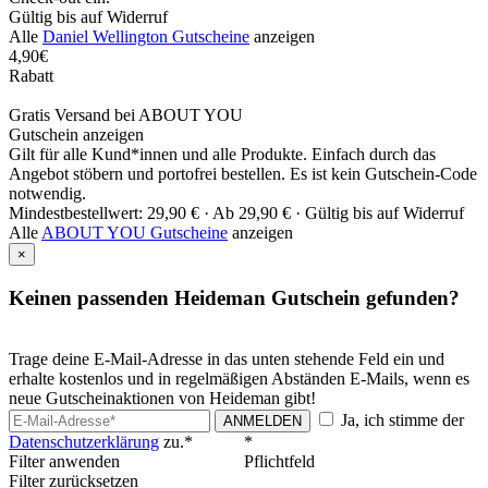
Gültig bis auf Widerruf
Alle
Daniel Wellington Gutscheine
anzeigen
4,90€
Rabatt
Gratis Versand bei ABOUT YOU
Gutschein anzeigen
Gilt für alle Kund*innen und alle Produkte. Einfach durch das
Angebot stöbern und portofrei bestellen. Es ist kein Gutschein-Code
notwendig.
Mindestbestellwert: 29,90 € ·
Ab 29,90 € ·
Gültig bis auf Widerruf
Alle
ABOUT YOU Gutscheine
anzeigen
×
Keinen passenden Heideman Gutschein gefunden?
Trage deine E-Mail-Adresse in das unten stehende Feld ein und
erhalte kostenlos und in regelmäßigen Abständen E-Mails, wenn es
neue Gutscheinaktionen von Heideman gibt!
Ja, ich stimme der
ANMELDEN
Datenschutzerklärung
zu.*
*
Filter anwenden
Pflichtfeld
Filter zurücksetzen