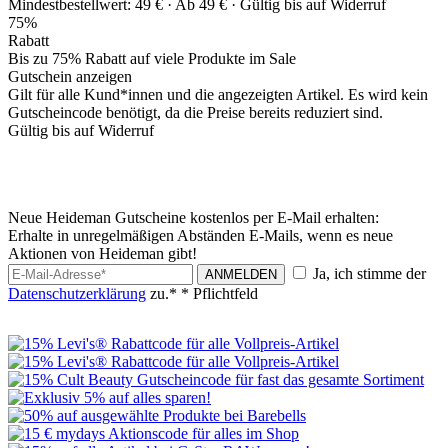
Mindestbestellwert: 49 € ·
Ab 49 € ·
Gültig bis auf Widerruf
75%
Rabatt
Bis zu 75% Rabatt auf viele Produkte im Sale
Gutschein anzeigen
Gilt für alle Kund*innen und die angezeigten Artikel. Es wird kein
Gutscheincode benötigt, da die Preise bereits reduziert sind.
Gültig bis auf Widerruf
Neue Heideman Gutscheine kostenlos per E-Mail erhalten:
Erhalte in unregelmäßigen Abständen E-Mails, wenn es neue
Aktionen von Heideman gibt!
Ja, ich stimme der
ANMELDEN
Datenschutzerklärung
zu.*
* Pflichtfeld