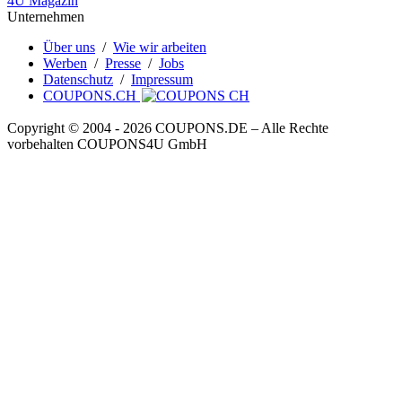
4U Magazin
Unternehmen
Über uns
/
Wie wir arbeiten
Werben
/
Presse
/
Jobs
Datenschutz
/
Impressum
COUPONS.CH
Copyright © 2004 ‐ 2026
COUPONS
.DE
– Alle Rechte
vorbehalten COUPONS4U GmbH