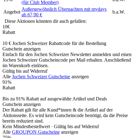
(für Club Member)
Außergewöhnlich Übernachten mit mydays
Angebot
b.a.W.
ab 67,90 €
Diese Aktionen könnten dir auch gefallen:
10€
Rabatt
10 € Jochen Schweizer Rabattcode für die Bestellung
Gutschein anzeigen
Einfach für den Jochen Schweizer Newsletter anmelden und einen
Jochen Schweizer Gutscheincode per Mail erhalten. Anschließend
im Warenkorb einlösen.
Gültig bis auf Widerruf
Alle
Jochen Schweizer Gutscheine
anzeigen
91%
Rabatt
Bis zu 91% Rabatt auf ausgewählte Artikel und Deals
Gutschein anzeigen
Der Rabatt gilt für alle Kund*innen & die Artikel auf der
Aktionsseite. Es wird kein Gutscheincode benötigt, da die Preise
bereits reduziert sind.
Kein Mindestbestellwert ·
Gültig bis auf Widerruf
Alle
GROUPON Gutscheine
anzeigen
75%