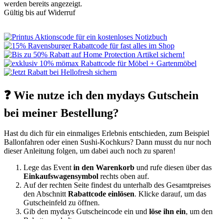
werden bereits angezeigt.
Gültig bis auf Widerruf
❓ Wie nutze ich den mydays Gutschein
bei meiner Bestellung?
Hast du dich für ein einmaliges Erlebnis entschieden, zum Beispiel
Ballonfahren oder einen Sushi-Kochkurs? Dann musst du nur noch
dieser Anleitung folgen, um dabei auch noch zu sparen!
Lege das Event
in den Warenkorb
und rufe diesen über das
Einkaufswagensymbol
rechts oben auf.
Auf der rechten Seite findest du unterhalb des Gesamtpreises
den Abschnitt
Rabattcode einlösen
. Klicke darauf, um das
Gutscheinfeld zu öffnen.
Gib den mydays Gutscheincode ein und
löse ihn ein
, um den