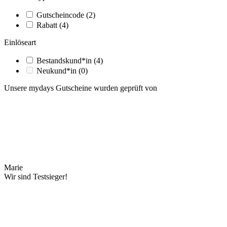
Gutscheincode
(2)
Rabatt
(4)
Einlöseart
Bestandskund*in
(4)
Neukund*in
(0)
Unsere mydays Gutscheine wurden geprüft von
Marie
Wir sind Testsieger!