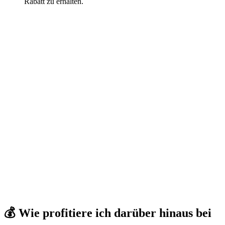
Rabatt zu erhalten.
💰 Wie profitiere ich darüber hinaus bei