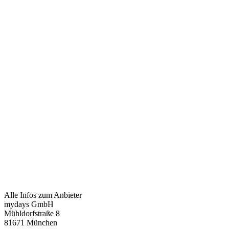
Alle Infos zum Anbieter
mydays GmbH
Mühldorfstraße 8
81671 München