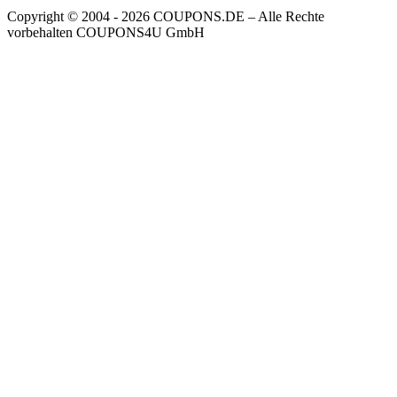
Copyright © 2004 ‐ 2026
COUPONS
.DE
– Alle Rechte
vorbehalten COUPONS4U GmbH