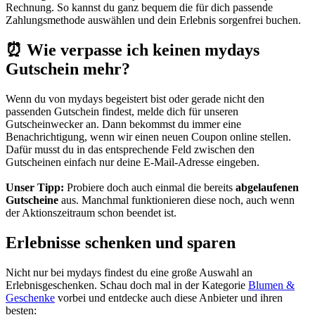
Rechnung. So kannst du ganz bequem die für dich passende
Zahlungsmethode auswählen und dein Erlebnis sorgenfrei buchen.
⏰ Wie verpasse ich keinen mydays
Gutschein mehr?
Wenn du von mydays begeistert bist oder gerade nicht den
passenden Gutschein findest, melde dich für unseren
Gutscheinwecker
an. Dann bekommst du immer eine
Benachrichtigung, wenn wir einen neuen Coupon online stellen.
Dafür musst du in das entsprechende Feld zwischen den
Gutscheinen einfach nur deine E-Mail-Adresse eingeben.
Unser Tipp:
Probiere doch auch einmal die bereits
abgelaufenen
Gutscheine
aus. Manchmal funktionieren diese noch, auch wenn
der Aktionszeitraum schon beendet ist.
Erlebnisse schenken und sparen
Nicht nur bei mydays findest du eine große Auswahl an
Erlebnisgeschenken. Schau doch mal in der Kategorie
Blumen &
Geschenke
vorbei und entdecke auch diese Anbieter und ihren
besten: