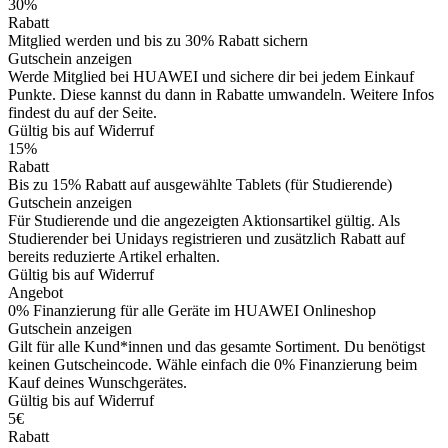
30%
Rabatt
Mitglied werden und bis zu 30% Rabatt sichern
Gutschein anzeigen
Werde Mitglied bei HUAWEI und sichere dir bei jedem Einkauf
Punkte. Diese kannst du dann in Rabatte umwandeln. Weitere Infos
findest du auf der Seite.
Gültig bis auf Widerruf
15%
Rabatt
Bis zu 15% Rabatt auf ausgewählte Tablets (für Studierende)
Gutschein anzeigen
Für Studierende und die angezeigten Aktionsartikel gültig. Als
Studierender bei Unidays registrieren und zusätzlich Rabatt auf
bereits reduzierte Artikel erhalten.
Gültig bis auf Widerruf
Angebot
0% Finanzierung für alle Geräte im HUAWEI Onlineshop
Gutschein anzeigen
Gilt für alle Kund*innen und das gesamte Sortiment. Du benötigst
keinen Gutscheincode. Wähle einfach die 0% Finanzierung beim
Kauf deines Wunschgerätes.
Gültig bis auf Widerruf
5€
Rabatt