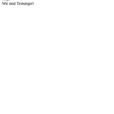
Wir sind Testsieger!