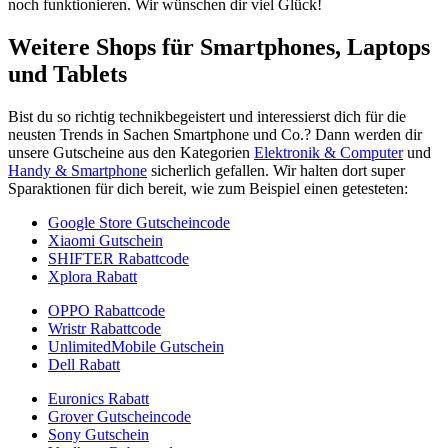
noch funktionieren. Wir wünschen dir viel Glück!
Weitere Shops für Smartphones, Laptops
und Tablets
Bist du so richtig technikbegeistert und interessierst dich für die
neusten Trends in Sachen Smartphone und Co.? Dann werden dir
unsere Gutscheine aus den Kategorien
Elektronik & Computer
und
Handy & Smartphone
sicherlich gefallen. Wir halten dort super
Sparaktionen für dich bereit, wie zum Beispiel einen getesteten:
Google Store Gutscheincode
Xiaomi Gutschein
SHIFTER Rabattcode
Xplora Rabatt
OPPO Rabattcode
Wristr Rabattcode
UnlimitedMobile Gutschein
Dell Rabatt
Euronics Rabatt
Grover Gutscheincode
Sony Gutschein