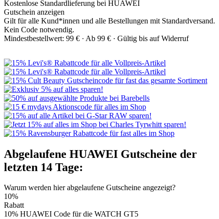
Kostenlose Standardlieferung bei HUAWEI
Gutschein anzeigen
Gilt für alle Kund*innen und alle Bestellungen mit Standardversand.
Kein Code notwendig.
Mindestbestellwert: 99 € ·
Ab 99 € ·
Gültig bis auf Widerruf
Abgelaufene HUAWEI Gutscheine der
letzten 14 Tage:
Warum werden hier abgelaufene Gutscheine angezeigt?
10%
Rabatt
10% HUAWEI Code für die WATCH GT5