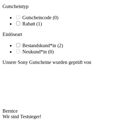
Gutscheintyp
Gutscheincode
(0)
Rabatt
(1)
Einlöseart
Bestandskund*in
(2)
Neukund*in
(0)
Unsere Sony Gutscheine wurden geprüft von
Bernice
Wir sind Testsieger!