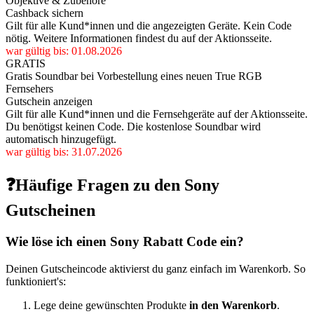
Objektive & Zubehöre
Cashback sichern
Gilt für alle Kund*innen und die angezeigten Geräte. Kein Code
nötig. Weitere Informationen findest du auf der Aktionsseite.
war gültig bis: 01.08.2026
GRATIS
Gratis Soundbar bei Vorbestellung eines neuen True RGB
Fernsehers
Gutschein anzeigen
Gilt für alle Kund*innen und die Fernsehgeräte auf der Aktionsseite.
Du benötigst keinen Code. Die kostenlose Soundbar wird
automatisch hinzugefügt.
war gültig bis: 31.07.2026
❓Häufige Fragen zu den Sony
Gutscheinen
Wie löse ich einen Sony Rabatt Code ein?
Deinen Gutscheincode aktivierst du ganz einfach im Warenkorb. So
funktioniert's:
Lege deine gewünschten Produkte
in den Warenkorb
.