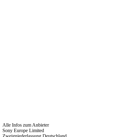
Alle Infos zum Anbieter
Sony Europe Limited
Zweigniederlassung Deutschland