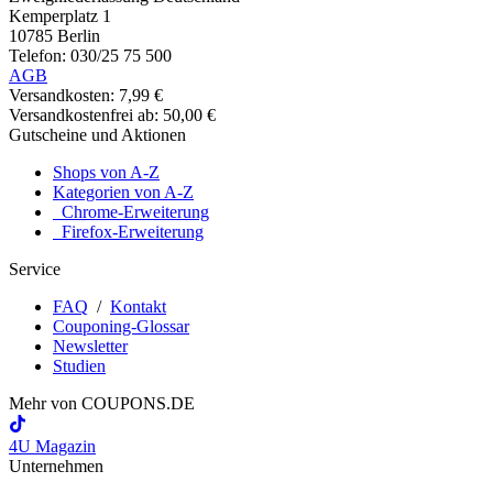
Kemperplatz 1
10785 Berlin
Telefon: 030/25 75 500
AGB
Versandkosten: 7,99 €
Versandkostenfrei ab: 50,00 €
Gutscheine und Aktionen
Shops von A-Z
Kategorien von A-Z
Chrome-Erweiterung
Firefox-Erweiterung
Service
FAQ
/
Kontakt
Couponing-Glossar
Newsletter
Studien
Mehr von
COUPONS
.DE
4U Magazin
Unternehmen