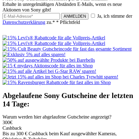
Erhalte in unregelmäßigen Abständen E-Mails, wenn es neue
Aktionen von Sony gibt!
Ja, ich stimme der
ANMELDEN
Datenschutzerklärung
zu.*
* Pflichtfeld
Abgelaufene Sony Gutscheine der letzten
14 Tage:
Warum werden hier abgelaufene Gutscheine angezeigt?
300€
Cashback
Bis zu 300 € Cashback beim Kauf ausgewählter Kameras,