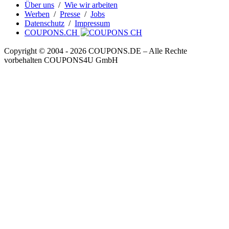
Über uns
/
Wie wir arbeiten
Werben
/
Presse
/
Jobs
Datenschutz
/
Impressum
COUPONS.CH
Copyright © 2004 ‐ 2026
COUPONS
.DE
– Alle Rechte
vorbehalten COUPONS4U GmbH