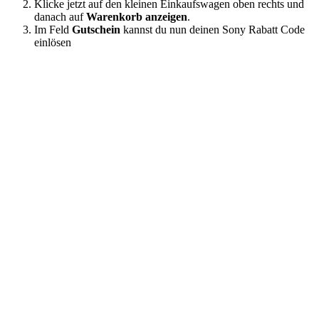
Klicke jetzt auf den kleinen Einkaufswagen oben rechts und
danach auf
Warenkorb anzeigen
.
Im Feld
Gutschein
kannst du nun deinen Sony Rabatt Code
einlösen