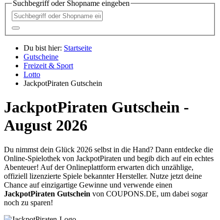
Suchbegriff oder Shopname eingeben
Du bist hier:
Startseite
Gutscheine
Freizeit & Sport
Lotto
JackpotPiraten Gutschein
JackpotPiraten Gutschein -
August 2026
Du nimmst dein Glück 2026 selbst in die Hand? Dann entdecke die
Online-Spielothek von JackpotPiraten und begib dich auf ein echtes
Abenteuer! Auf der Onlineplattform erwarten dich unzählige,
offiziell lizenzierte Spiele bekannter Hersteller. Nutze jetzt deine
Chance auf einzigartige Gewinne und verwende einen
JackpotPiraten Gutschein
von
COUPONS
.DE
, um dabei sogar
noch zu sparen!