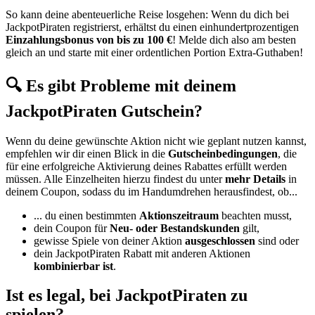
So kann deine abenteuerliche Reise losgehen: Wenn du dich bei
JackpotPiraten registrierst, erhältst du einen einhundertprozentigen
Einzahlungsbonus von bis zu 100 €
! Melde dich also am besten
gleich an und starte mit einer ordentlichen Portion Extra-Guthaben!
🔍 Es gibt Probleme mit deinem
JackpotPiraten Gutschein?
Wenn du deine gewünschte Aktion nicht wie geplant nutzen kannst,
empfehlen wir dir einen Blick in die
Gutscheinbedingungen
, die
für eine erfolgreiche Aktivierung deines Rabattes erfüllt werden
müssen. Alle Einzelheiten hierzu findest du unter
mehr Details
in
deinem Coupon, sodass du im Handumdrehen herausfindest, ob...
... du einen bestimmten
Aktionszeitraum
beachten musst,
dein Coupon für
Neu- oder Bestandskunden
gilt,
gewisse Spiele von deiner Aktion
ausgeschlossen
sind oder
dein JackpotPiraten Rabatt mit anderen Aktionen
kombinierbar ist
.
Ist es legal, bei JackpotPiraten zu
spielen?