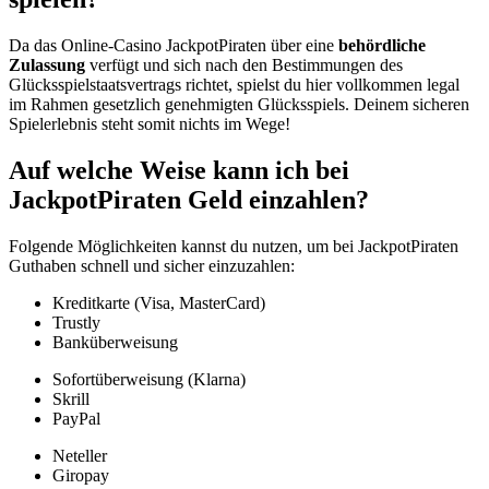
Da das Online-Casino JackpotPiraten über eine
behördliche
Zulassung
verfügt und sich nach den Bestimmungen des
Glücksspielstaatsvertrags richtet, spielst du hier vollkommen legal
im Rahmen gesetzlich genehmigten Glücksspiels. Deinem sicheren
Spielerlebnis steht somit nichts im Wege!
Auf welche Weise kann ich bei
JackpotPiraten Geld einzahlen?
Folgende Möglichkeiten kannst du nutzen, um bei JackpotPiraten
Guthaben schnell und sicher einzuzahlen:
Kreditkarte (Visa, MasterCard)
Trustly
Banküberweisung
Sofortüberweisung (Klarna)
Skrill
PayPal
Neteller
Giropay