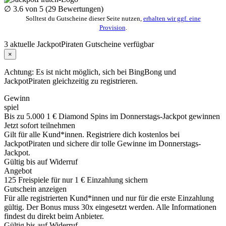
∅
3.6
von 5 (
29
Bewertungen)
Solltest du Gutscheine dieser Seite nutzen,
erhalten wir ggf. eine
Provision
.
3
aktuelle JackpotPiraten
Gutscheine
verfügbar
×
Achtung: Es ist nicht möglich, sich bei BingBong und
JackpotPiraten gleichzeitig zu registrieren.
Gewinn
spiel
Bis zu 5.000 1 € Diamond Spins im Donnerstags-Jackpot gewinnen
Jetzt sofort teilnehmen
Gilt für alle Kund*innen. Registriere dich kostenlos bei
JackpotPiraten und sichere dir tolle Gewinne im Donnerstags-
Jackpot.
Gültig bis auf Widerruf
Angebot
125 Freispiele für nur 1 € Einzahlung sichern
Gutschein anzeigen
Für alle registrierten Kund*innen und nur für die erste Einzahlung
gültig. Der Bonus muss 30x eingesetzt werden. Alle Informationen
findest du direkt beim Anbieter.
Gültig bis auf Widerruf