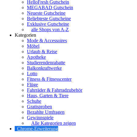
HelloFresh Gutschein
MEGABAD Gutschein
Neueste Gutscheine
Beliebteste Gutscheine
Exklusive Gutscheine
alle Shops von A-Z
Kategorien
Mode & Accessoires
Möbel
Urlaub & Reise
Apotheke
Studierendenrabatte
Balkonkraftwerke
Lotto
Fitness & Fitnesscenter
Flüge
Fahrräder & Fahrradzubehör
Haus, Garten & Tiere
Schuhe
Gratisproben
Bezahlte Umfragen
Gewinnspiele
Alle Kategorien zeigen
Chrome-Erweiterung