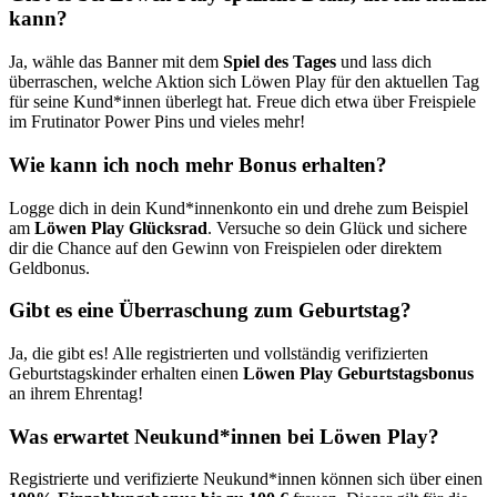
kann?
Ja, wähle das Banner mit dem
Spiel des Tages
und lass dich
überraschen, welche Aktion sich Löwen Play für den aktuellen Tag
für seine Kund*innen überlegt hat. Freue dich etwa über Freispiele
im Frutinator Power Pins und vieles mehr!
Wie kann ich noch mehr Bonus erhalten?
Logge dich in dein Kund*innenkonto ein und drehe zum Beispiel
am
Löwen Play Glücksrad
. Versuche so dein Glück und sichere
dir die Chance auf den Gewinn von Freispielen oder direktem
Geldbonus.
Gibt es eine Überraschung zum Geburtstag?
Ja, die gibt es! Alle registrierten und vollständig verifizierten
Geburtstagskinder erhalten einen
Löwen Play Geburtstagsbonus
an ihrem Ehrentag!
Was erwartet Neukund*innen bei Löwen Play?
Registrierte und verifizierte Neukund*innen können sich über einen