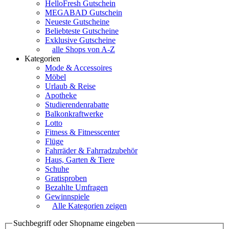
HelloFresh Gutschein
MEGABAD Gutschein
Neueste Gutscheine
Beliebteste Gutscheine
Exklusive Gutscheine
alle Shops von A-Z
Kategorien
Mode & Accessoires
Möbel
Urlaub & Reise
Apotheke
Studierendenrabatte
Balkonkraftwerke
Lotto
Fitness & Fitnesscenter
Flüge
Fahrräder & Fahrradzubehör
Haus, Garten & Tiere
Schuhe
Gratisproben
Bezahlte Umfragen
Gewinnspiele
Alle Kategorien zeigen
Suchbegriff oder Shopname eingeben