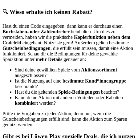
🔍 Wieso erhalte ich keinen Rabatt?
Hast du einen Code eingegeben, dann kann er durchaus einen
Buchstaben- oder Zahlendreher
beinhalten. Um dies zu
vermeiden, haben wir die praktische
Kopierfunktion neben dem
Codefeld
eingebaut. Nutze sie gern! Außerdem gelten bestimmte
Gutscheinbedingungen
, die erfüllt sein müssen, damit eine Aktion
funktioniert. Schau dir die Bedingungen für deine gewählte
Sparaktion unter
mehr Details
genauer an:
Sind deine gewählten Spiele vom
Aktionssortiment
ausgeschlossen?
Ist die Nutzung auf eine
bestimmte Kund*innengruppe
beschränkt?
Hast du die geltenden
Spiele-Bedingungen
beachtet?
Kann deine Aktion mit anderen Vorteilen oder Rabatten
kombiniert
werden?
Prüfe die Vorgaben zu jeder Aktion, denn nur, wenn die
Gutscheinbedingungen erfüllt sind, kann die Aktion zum Sparen
genutzt werden.
Gibt es bei Löwen Play spezielle Deals, die ich nutzen