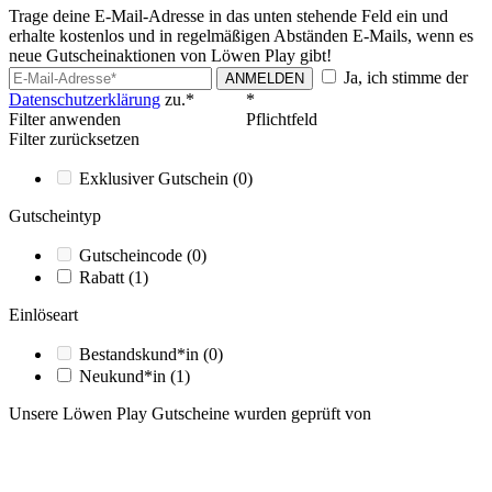
Trage deine E-Mail-Adresse in das unten stehende Feld ein und
erhalte kostenlos und in regelmäßigen Abständen E-Mails, wenn es
neue Gutscheinaktionen von Löwen Play gibt!
Ja, ich stimme der
ANMELDEN
Datenschutzerklärung
zu.*
*
Filter anwenden
Pflichtfeld
Filter zurücksetzen
Exklusiver Gutschein
(0)
Gutscheintyp
Gutscheincode
(0)
Rabatt
(1)
Einlöseart
Bestandskund*in
(0)
Neukund*in
(1)
Unsere Löwen Play Gutscheine wurden geprüft von