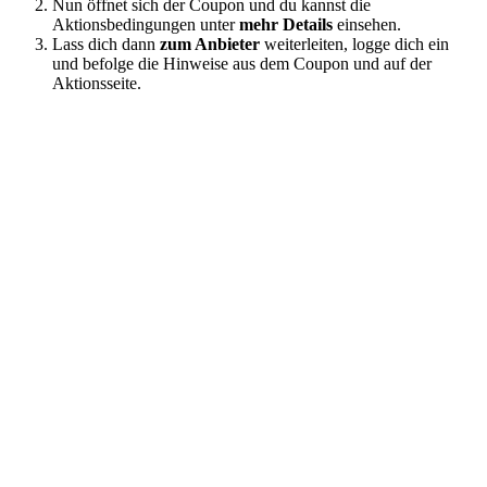
Nun öffnet sich der Coupon und du kannst die
Aktionsbedingungen unter
mehr Details
einsehen.
Lass dich dann
zum Anbieter
weiterleiten, logge dich ein
und befolge die Hinweise aus dem Coupon und auf der
Aktionsseite.