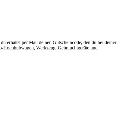
du erhältst per Mail deinen Gutscheincode, den du bei deiner
ktro-Hochhubwagen, Werkzeug, Gebrauchtgeräte und