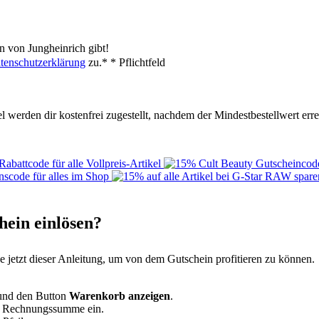
 von Jungheinrich gibt!
tenschutzerklärung
zu.*
* Pflichtfeld
l werden dir kostenfrei zugestellt, nachdem der Mindestbestellwert erre
ein einlösen?
e jetzt dieser Anleitung, um von dem Gutschein profitieren zu können.
 und den Button
Warenkorb anzeigen
.
r Rechnungssumme ein.