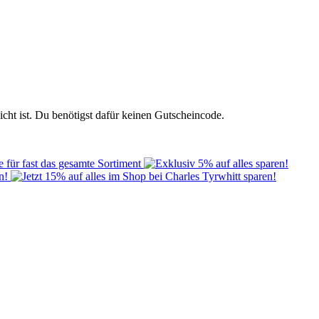
icht ist. Du benötigst dafür keinen Gutscheincode.