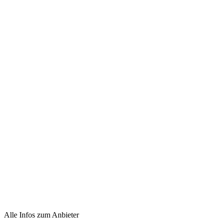
Alle Infos zum Anbieter