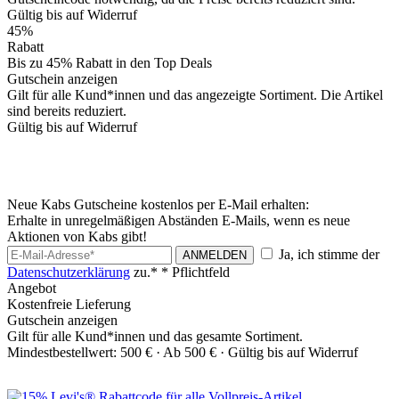
Gültig bis auf Widerruf
45%
Rabatt
Bis zu 45% Rabatt in den Top Deals
Gutschein anzeigen
Gilt für alle Kund*innen und das angezeigte Sortiment. Die Artikel
sind bereits reduziert.
Gültig bis auf Widerruf
Neue Kabs Gutscheine kostenlos per E-Mail erhalten:
Erhalte in unregelmäßigen Abständen E-Mails, wenn es neue
Aktionen von Kabs gibt!
Ja, ich stimme der
ANMELDEN
Datenschutzerklärung
zu.*
* Pflichtfeld
Angebot
Kostenfreie Lieferung
Gutschein anzeigen
Gilt für alle Kund*innen und das gesamte Sortiment.
Mindestbestellwert: 500 € ·
Ab 500 € ·
Gültig bis auf Widerruf