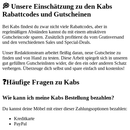
💭 Unsere Einschätzung zu den Kabs
Rabattcodes und Gutscheinen
Bei Kabs findest du zwar nicht viele Rabattcodes, aber in
regelmäßigen Abständen kannst du mit einem attraktiven
Gutscheincode sparen. Zusätzlich profitierst du vom Gratisversand
und den verschiedenen Sales und Special-Deals.
Unser Redaktionsteam arbeitet fleißig daran, neue Gutscheine zu
finden und von Hand zu testen. Diese Arbeit spiegelt sich in unseren
gut gefüllten Gutscheinlisten wider, die den ein oder anderen Schatz
verbergen. Überzeuge dich selbst und spare einfach und kostenlos!
❓Häufige Fragen zu Kabs
Wie kann ich meine Kabs Bestellung bezahlen?
Du kannst deine Möbel mit einer dieser Zahlungsoptionen bezahlen:
Kreditkarte
PayPal