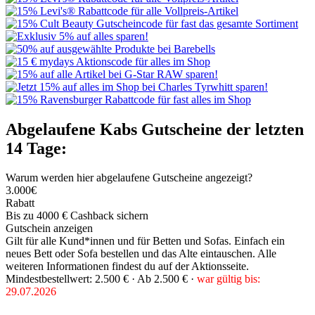
Abgelaufene Kabs Gutscheine der letzten
14 Tage:
Warum werden hier abgelaufene Gutscheine angezeigt?
3.000€
Rabatt
Bis zu 4000 € Cashback sichern
Gutschein anzeigen
Gilt für alle Kund*innen und für Betten und Sofas. Einfach ein
neues Bett oder Sofa bestellen und das Alte eintauschen. Alle
weiteren Informationen findest du auf der Aktionsseite.
Mindestbestellwert: 2.500 € ·
Ab 2.500 € ·
war gültig bis:
29.07.2026