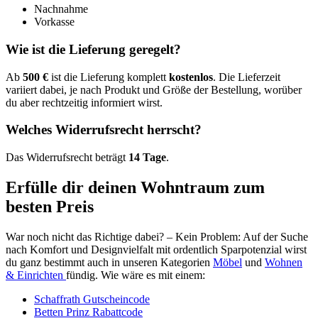
Nachnahme
Vorkasse
Wie ist die Lieferung geregelt?
Ab
500 €
ist die Lieferung komplett
kostenlos
. Die Lieferzeit
variiert dabei, je nach Produkt und Größe der Bestellung, worüber
du aber rechtzeitig informiert wirst.
Welches Widerrufsrecht herrscht?
Das Widerrufsrecht beträgt
14 Tage
.
Erfülle dir deinen Wohntraum zum
besten Preis
War noch nicht das Richtige dabei? – Kein Problem: Auf der Suche
nach Komfort und Designvielfalt mit ordentlich Sparpotenzial wirst
du ganz bestimmt auch in unseren Kategorien
Möbel
und
Wohnen
& Einrichten
fündig. Wie wäre es mit einem:
Schaffrath Gutscheincode
Betten Prinz Rabattcode