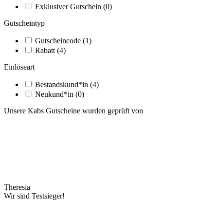
Exklusiver Gutschein
(0)
Gutscheintyp
Gutscheincode
(1)
Rabatt
(4)
Einlöseart
Bestandskund*in
(4)
Neukund*in
(0)
Unsere Kabs Gutscheine wurden geprüft von
Theresia
Wir sind Testsieger!