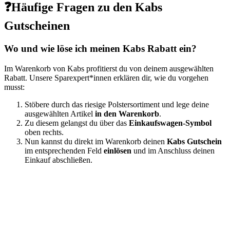
❓Häufige Fragen zu den Kabs
Gutscheinen
Wo und wie löse ich meinen Kabs Rabatt ein?
Im Warenkorb von Kabs profitierst du von deinem ausgewählten
Rabatt. Unsere Sparexpert*innen erklären dir, wie du vorgehen
musst:
Stöbere durch das riesige Polstersortiment und lege deine
ausgewählten Artikel
in den Warenkorb
.
Zu diesem gelangst du über das
Einkaufswagen-Symbol
oben rechts.
Nun kannst du direkt im Warenkorb deinen
Kabs Gutschein
im entsprechenden Feld
einlösen
und im Anschluss deinen
Einkauf abschließen.