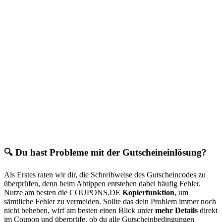
🔍 Du hast Probleme mit der Gutscheineinlösung?
Als Erstes raten wir dir, die Schreibweise des Gutscheincodes zu
überprüfen, denn beim Abtippen entstehen dabei häufig Fehler.
Nutze am besten die
COUPONS
.DE
Kopierfunktion
, um
sämtliche Fehler zu vermeiden. Sollte das dein Problem immer noch
nicht beheben, wirf am besten einen Blick unter
mehr Details
direkt
im Coupon und überprüfe, ob du alle Gutscheinbedingungen