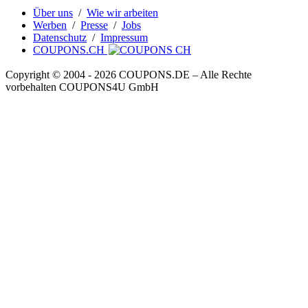
Über uns
/
Wie wir arbeiten
Werben
/
Presse
/
Jobs
Datenschutz
/
Impressum
COUPONS.CH
Copyright © 2004 ‐ 2026
COUPONS
.DE
– Alle Rechte
vorbehalten COUPONS4U GmbH