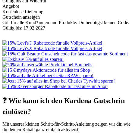
Gültig bis auf Widerruf
Angebot
Kostenlose Lieferung
Gutschein anzeigen
Gilt für alle Kund*innen und Produkte. Du benötigst keinen Code.
Gültig bis: 17.02.2027
❓ Wie kann ich den Kardena Gutschein
einlösen?
Mit unserer kleinen Schritt-für-Schritt-Anleitung zeigen wir dir, wie
du deinen Rabatt ganz einfach aktivierst: