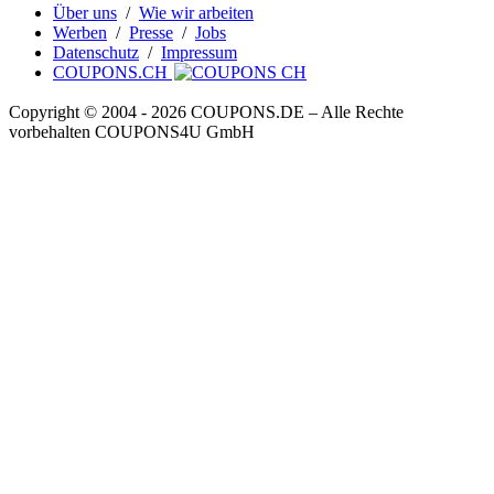
Über uns
/
Wie wir arbeiten
Werben
/
Presse
/
Jobs
Datenschutz
/
Impressum
COUPONS.CH
Copyright © 2004 ‐ 2026
COUPONS
.DE
– Alle Rechte
vorbehalten COUPONS4U GmbH