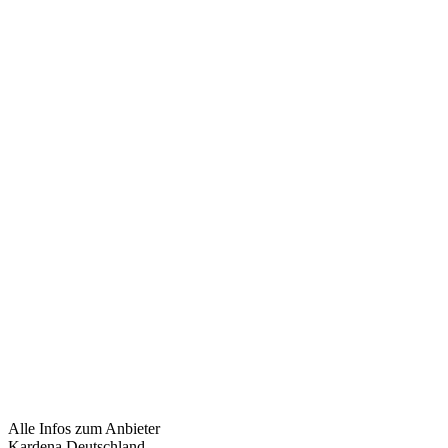
Alle Infos zum Anbieter
Kardena Deutschland