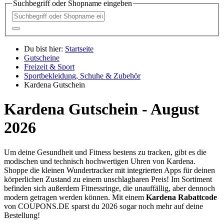
Suchbegriff oder Shopname eingeben
Du bist hier:
Startseite
Gutscheine
Freizeit & Sport
Sportbekleidung, Schuhe & Zubehör
Kardena Gutschein
Kardena Gutschein - August
2026
Um deine Gesundheit und Fitness bestens zu tracken, gibt es die
modischen und technisch hochwertigen Uhren von Kardena.
Shoppe die kleinen Wundertracker mit integrierten Apps für deinen
körperlichen Zustand zu einem unschlagbaren Preis! Im Sortiment
befinden sich außerdem Fitnessringe, die unauffällig, aber dennoch
modern getragen werden können. Mit einem
Kardena Rabattcode
von
COUPONS
.DE
sparst du 2026 sogar noch mehr auf deine
Bestellung!