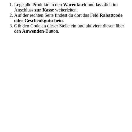
Lege alle Produkte in den
Warenkorb
und lass dich im
Anschluss
zur Kasse
weiterleiten.
Auf der rechten Seite findest du dort das Feld
Rabattcode
oder Geschenkgutschein
.
Gib den Code an dieser Stelle ein und aktiviere diesen über
den
Anwenden
-Button.