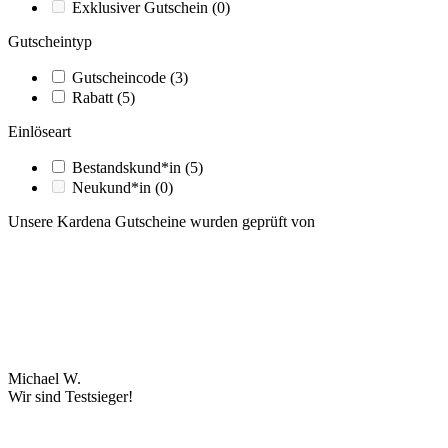
Exklusiver Gutschein
(0)
Gutscheintyp
Gutscheincode
(3)
Rabatt
(5)
Einlöseart
Bestandskund*in
(5)
Neukund*in
(0)
Unsere Kardena Gutscheine wurden geprüft von
Michael W.
Wir sind Testsieger!