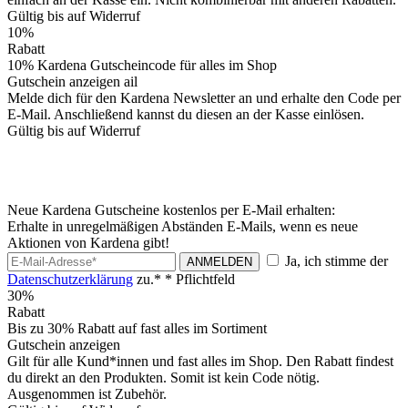
Gültig bis auf Widerruf
10%
Rabatt
10% Kardena Gutscheincode für alles im Shop
Gutschein anzeigen
ail
Melde dich für den Kardena Newsletter an und erhalte den Code per
E-Mail. Anschließend kannst du diesen an der Kasse einlösen.
Gültig bis auf Widerruf
Neue Kardena Gutscheine kostenlos per E-Mail erhalten:
Erhalte in unregelmäßigen Abständen E-Mails, wenn es neue
Aktionen von Kardena gibt!
Ja, ich stimme der
ANMELDEN
Datenschutzerklärung
zu.*
* Pflichtfeld
30%
Rabatt
Bis zu 30% Rabatt auf fast alles im Sortiment
Gutschein anzeigen
Gilt für alle Kund*innen und fast alles im Shop. Den Rabatt findest
du direkt an den Produkten. Somit ist kein Code nötig.
Ausgenommen ist Zubehör.