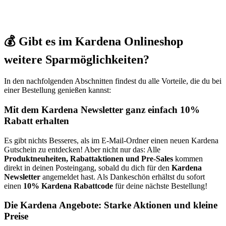
💰 Gibt es im Kardena Onlineshop
weitere Sparmöglichkeiten?
In den nachfolgenden Abschnitten findest du alle Vorteile, die du bei
einer Bestellung genießen kannst:
Mit dem Kardena Newsletter ganz einfach 10%
Rabatt erhalten
Es gibt nichts Besseres, als im E-Mail-Ordner einen neuen Kardena
Gutschein zu entdecken! Aber nicht nur das: Alle
Produktneuheiten, Rabattaktionen und Pre-Sales
kommen
direkt in deinen Posteingang, sobald du dich für den
Kardena
Newsletter
angemeldet hast. Als Dankeschön erhältst du sofort
einen
10% Kardena Rabattcode
für deine nächste Bestellung!
Die Kardena Angebote: Starke Aktionen und kleine
Preise