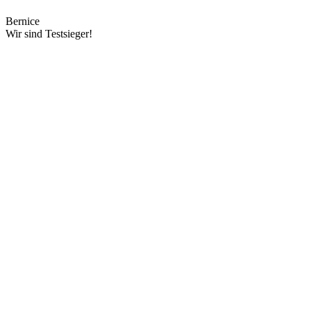
Bernice
Wir sind Testsieger!