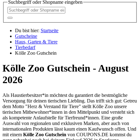
Suchbegriff oder Shopname eingeben
Du bist hier:
Startseite
Gutscheine
Haus, Garten & Tiere
Tierbedarf
Kölle Zoo Gutschein
Kölle Zoo Gutschein - August
2026
Als Haustierbesitzer*in möchtest du garantiert die bestmögliche
Versorgung für deinen tierischen Liebling. Das trifft sich gut: Getreu
dem Motto "Herz & Verstand für Tiere" stellt Kölle Zoo unsere
tierischen Mitbewohner*innen in den Mittelpunkt und versteht sich
als kompetente Anlaufstelle für Tierfreund*innen. Eine große
Auswahl von regionalen und exklusiven Marken, aber auch von
internationalen Produkten lässt kaum einen Kaufwunsch offen. Und
mit einem
Kölle Zoo Gutschein
von
COUPONS
.DE
kommst du