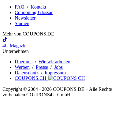
FAQ
/
Kontakt
Couponing-Glossar
Newsletter
Studien
Mehr von
COUPONS
.DE
4U Magazin
Unternehmen
Über uns
/
Wie wir arbeiten
Werben
/
Presse
/
Jobs
Datenschutz
/
Impressum
COUPONS.CH
Copyright © 2004 ‐ 2026
COUPONS
.DE
– Alle Rechte
vorbehalten COUPONS4U GmbH