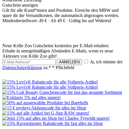
Gutschein anzeigen
Gilt für alle Kund*innen und Produkte. Erreiche den MBW und
spare dir die Versandkosten, die automatisch abgezogen werden.
Mindestbestellwert: 49 € ·
Ab 49 € ·
Gültig bis auf Widerruf
Neue Kölle Zoo Gutscheine kostenlos per E-Mail erhalten:
Erhalte in unregelmäßigen Abständen E-Mails, wenn es neue
Aktionen von Kölle Zoo gibt!
Ja, ich stimme der
ANMELDEN
Datenschutzerklärung
zu.*
* Pflichtfeld