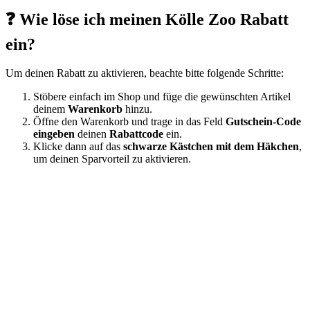
❓ Wie löse ich meinen Kölle Zoo Rabatt
ein?
Um deinen Rabatt zu aktivieren, beachte bitte folgende Schritte:
Stöbere einfach im Shop und füge die gewünschten Artikel
deinem
Warenkorb
hinzu.
Öffne den Warenkorb und trage in das Feld
Gutschein-Code
eingeben
deinen
Rabattcode
ein.
Klicke dann auf das
schwarze Kästchen mit dem Häkchen
,
um deinen Sparvorteil zu aktivieren.