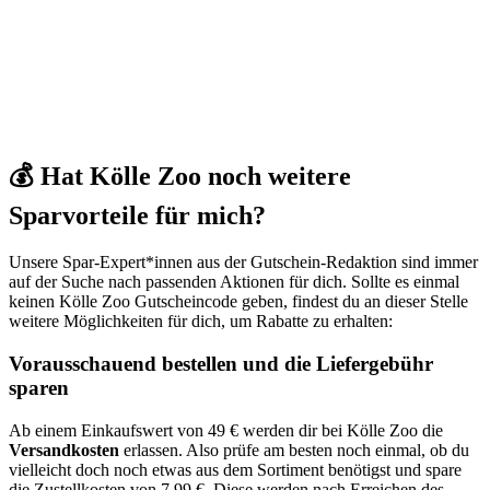
💰 Hat Kölle Zoo noch weitere
Sparvorteile für mich?
Unsere Spar-Expert*innen aus der Gutschein-Redaktion sind immer
auf der Suche nach passenden Aktionen für dich. Sollte es einmal
keinen Kölle Zoo Gutscheincode geben, findest du an dieser Stelle
weitere Möglichkeiten für dich, um Rabatte zu erhalten:
Vorausschauend bestellen und die Liefergebühr
sparen
Ab einem Einkaufswert von 49 € werden dir bei Kölle Zoo die
Versandkosten
erlassen. Also prüfe am besten noch einmal, ob du
vielleicht doch noch etwas aus dem Sortiment benötigst und spare
die Zustellkosten von 7,99 €. Diese werden nach Erreichen des