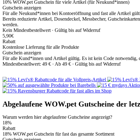
10% WOW.pet Gutschein für viele Artikel (für Neukund*innen)
Gutschein anzeigen
Für alle Neukund*innen bei Kontoeröffnung und fast alle Artikel gül
Bereits reduzierte Artikel, Dosendeckel, Messbecher, Gutscheinkart
werden.
Kein Mindestbestellwert ·
Gültig bis auf Widerruf
5,90€
Rabatt
Kostenlose Lieferung für alle Produkte
Gutschein anzeigen
Für alle Kund*innen und Artikel gültig. Es ist kein Code notwendig,
Mindestbestellwert: 49 € ·
Ab 49 € ·
Gültig bis auf Widerruf
Abgelaufene WOW.pet Gutscheine der letz
Warum werden hier abgelaufene Gutscheine angezeigt?
18%
Rabatt
18% WOW.pet Gutschein für fast das gesamte Sortiment
Gutschein anzeigen