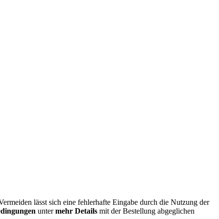
Vermeiden lässt sich eine fehlerhafte Eingabe durch die Nutzung der
edingungen
unter
mehr Details
mit der Bestellung abgeglichen