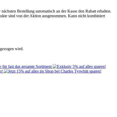
 nächsten Bestellung automatisch an der Kasse den Rabatt erhalten.
rodukte sind von der Aktion ausgenommen. Kann nicht kombiniert
bgezogen wird.