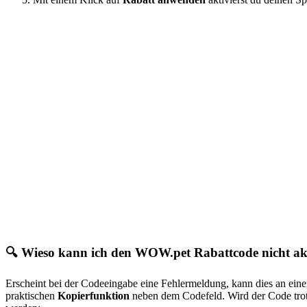
🔍 Wieso kann ich den WOW.pet Rabattcode nicht ak
Erscheint bei der Codeeingabe eine Fehlermeldung, kann dies an ein
praktischen
Kopierfunktion
neben dem Codefeld. Wird der Code trotz