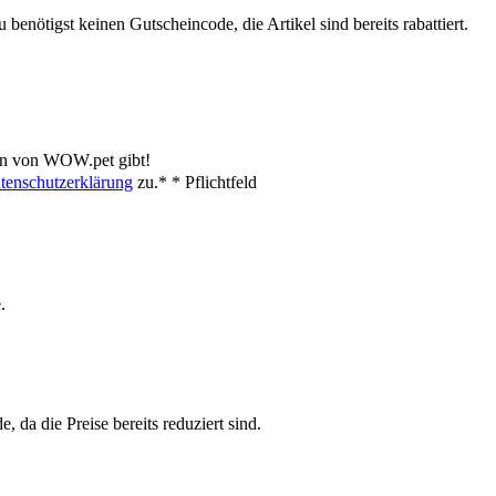
benötigst keinen Gutscheincode, die Artikel sind bereits rabattiert.
en von WOW.pet gibt!
tenschutzerklärung
zu.*
* Pflichtfeld
.
da die Preise bereits reduziert sind.