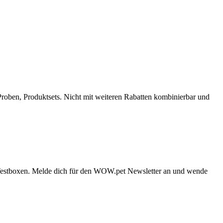
roben, Produktsets. Nicht mit weiteren Rabatten kombinierbar und
d Testboxen. Melde dich für den WOW.pet Newsletter an und wende