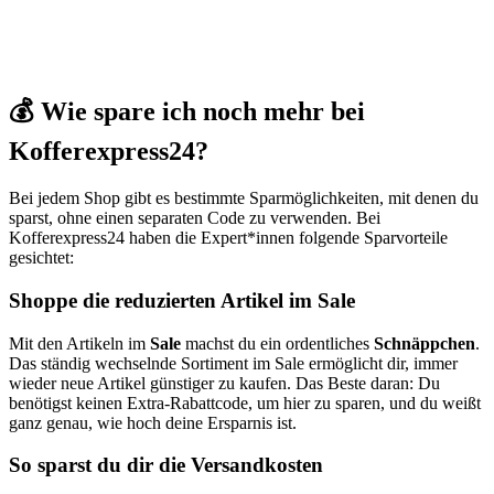
💰 Wie spare ich noch mehr bei
Kofferexpress24?
Bei jedem Shop gibt es bestimmte Sparmöglichkeiten, mit denen du
sparst, ohne einen separaten Code zu verwenden. Bei
Kofferexpress24 haben die Expert*innen folgende Sparvorteile
gesichtet:
Shoppe die reduzierten Artikel im Sale
Mit den Artikeln im
Sale
machst du ein ordentliches
Schnäppchen
.
Das ständig wechselnde Sortiment im Sale ermöglicht dir, immer
wieder neue Artikel günstiger zu kaufen. Das Beste daran: Du
benötigst keinen Extra-Rabattcode, um hier zu sparen, und du weißt
ganz genau, wie hoch deine Ersparnis ist.
So sparst du dir die Versandkosten