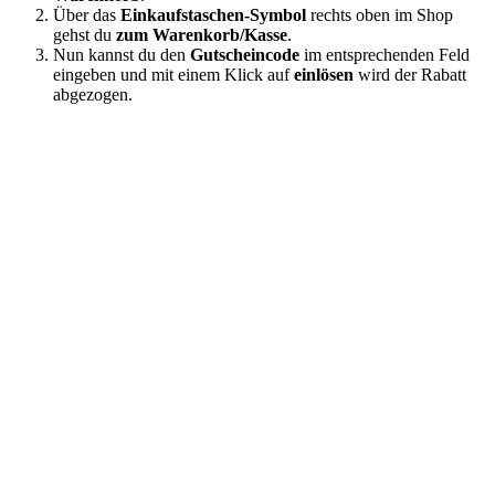
Über das
Einkaufstaschen-Symbol
rechts oben im Shop
gehst du
zum Warenkorb/Kasse
.
Nun kannst du den
Gutscheincode
im entsprechenden Feld
eingeben und mit einem Klick auf
einlösen
wird der Rabatt
abgezogen.