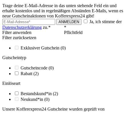
Trage deine E-Mail-Adresse in das unten stehende Feld ein und
erhalte kostenlos und in regelmäßigen Abständen E-Mails, wenn es
neue Gutscheinaktionen von Kofferexpress24 gibt!
Ja, ich stimme der
ANMELDEN
Datenschutzerklärung
zu.*
*
Filter anwenden
Pflichtfeld
Filter zurücksetzen
Exklusiver Gutschein
(0)
Gutscheintyp
Gutscheincode
(0)
Rabatt
(2)
Einlöseart
Bestandskund*in
(2)
Neukund*in
(0)
Unsere Kofferexpress24 Gutscheine wurden geprüft von