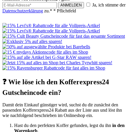
Ja, ich stimme der
ANMELDEN
Datenschutzerklärung
zu.*
* Pflichtfeld
❓ Wie löse ich den Kofferexpress24
Gutscheincode ein?
Damit dein Einkauf günstiger wird, suchst du dir zunächst den
passenden Kofferexpress24 Rabatt aus der Liste aus und löst ihn
wie nachfolgend beschrieben im Onlineshop ein.
Hast du den perfekten Koffer gefunden, legst du ihn
in den
Warenkorb
.