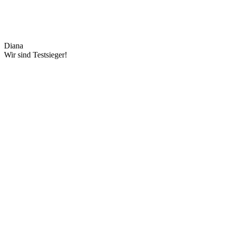
Diana
Wir sind Testsieger!