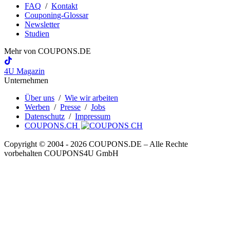
FAQ
/
Kontakt
Couponing-Glossar
Newsletter
Studien
Mehr von
COUPONS
.DE
4U Magazin
Unternehmen
Über uns
/
Wie wir arbeiten
Werben
/
Presse
/
Jobs
Datenschutz
/
Impressum
COUPONS.CH
Copyright © 2004 ‐ 2026
COUPONS
.DE
– Alle Rechte
vorbehalten COUPONS4U GmbH