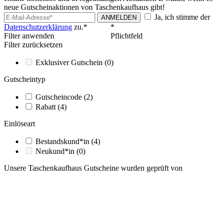
neue Gutscheinaktionen von Taschenkaufhaus gibt!
Ja, ich stimme der
ANMELDEN
Datenschutzerklärung
zu.*
*
Filter anwenden
Pflichtfeld
Filter zurücksetzen
Exklusiver Gutschein
(0)
Gutscheintyp
Gutscheincode
(2)
Rabatt
(4)
Einlöseart
Bestandskund*in
(4)
Neukund*in
(0)
Unsere Taschenkaufhaus Gutscheine wurden geprüft von