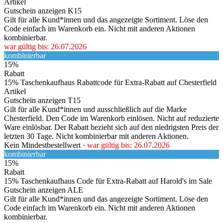
Artikel
Gutschein anzeigen
K15
Gilt für alle Kund*innen und das angezeigte Sortiment. Löse den
Code einfach im Warenkorb ein. Nicht mit anderen Aktionen
kombinierbar.
war gültig bis: 26.07.2026
kombinierbar
15%
Rabatt
15% Taschenkaufhaus Rabattcode für Extra-Rabatt auf Chesterfield
Artikel
Gutschein anzeigen
T15
Gilt für alle Kund*innen und ausschließlich auf die Marke
Chesterfield. Den Code im Warenkorb einlösen. Nicht auf reduzierte
Ware einlösbar. Der Rabatt bezieht sich auf den niedrigsten Preis der
letzten 30 Tage. Nicht kombinierbar mit anderen Aktionen.
Kein Mindestbestellwert ·
war gültig bis: 26.07.2026
kombinierbar
15%
Rabatt
15% Taschenkaufhaus Code für Extra-Rabatt auf Harold's im Sale
Gutschein anzeigen
ALE
Gilt für alle Kund*innen und das angezeigte Sortiment. Löse den
Code einfach im Warenkorb ein. Nicht mit anderen Aktionen
kombinierbar.