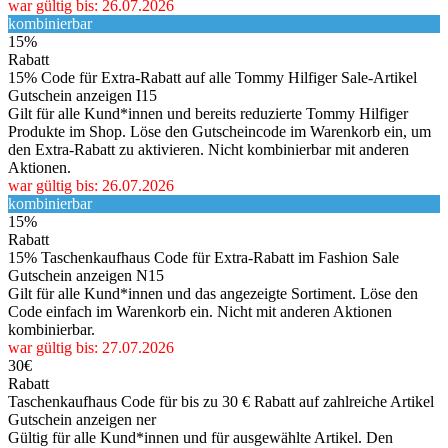
war gültig bis: 26.07.2026
kombinierbar
15%
Rabatt
15% Code für Extra-Rabatt auf alle Tommy Hilfiger Sale-Artikel
Gutschein anzeigen
I15
Gilt für alle Kund*innen und bereits reduzierte Tommy Hilfiger
Produkte im Shop. Löse den Gutscheincode im Warenkorb ein, um
den Extra-Rabatt zu aktivieren. Nicht kombinierbar mit anderen
Aktionen.
war gültig bis: 26.07.2026
kombinierbar
15%
Rabatt
15% Taschenkaufhaus Code für Extra-Rabatt im Fashion Sale
Gutschein anzeigen
N15
Gilt für alle Kund*innen und das angezeigte Sortiment. Löse den
Code einfach im Warenkorb ein. Nicht mit anderen Aktionen
kombinierbar.
war gültig bis: 27.07.2026
30€
Rabatt
Taschenkaufhaus Code für bis zu 30 € Rabatt auf zahlreiche Artikel
Gutschein anzeigen
ner
Gültig für alle Kund*innen und für ausgewählte Artikel. Den