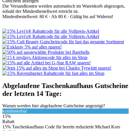
Gutschein anzeigen
Die Versandkosten werden automatisch im Warenkorb abgezogen,
sobald der Mindestbestellwert erreicht ist.
Mindestbestellwert: 80 € ·
Ab 80 € ·
Gültig bis auf Widerruf
Abgelaufene Taschenkaufhaus Gutscheine
der letzten 14 Tage:
Warum werden hier abgelaufene Gutscheine angezeigt?
kombinierbar
15%
Rabatt
15% Taschenkaufhaus Code für bereits reduzierte Michael Kors