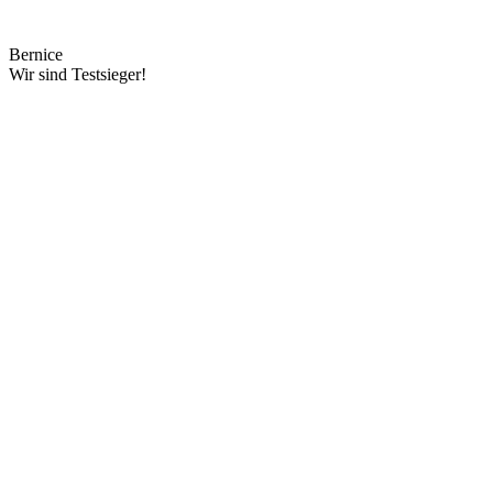
Bernice
Wir sind Testsieger!