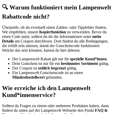
🔍 Warum funktioniert mein Lampenwelt
Rabattcode nicht?
Überprüfe, ob du eventuell einen Zahlen- oder Tippfehler findest.
Wir empfehlen, unsere
Kopierfunktion
zu verwenden. Bevor du
einen Code nutzt, solltest du dir die Informationen unter
mehr
Details
am Coupon durchlesen. Dort findest du alle Bedingungen,
die erfüllt sein müssen, damit der Gutscheincode funktioniert.
Welche das sein könnten, kannst du hier ablesen:
Der Lampenwelt Rabatt gilt nur für
spezielle Kund*innen
.
Dein Gutschein ist nur für ein
bestimmtes Sortiment
gültig.
Der Coupon ist
zeitlich begrenzt
gültig.
Ein Lampenwelt Gutscheincode ist an einen
Mindestbestellwert
gebunden.
Wie erreiche ich den Lampenwelt
Kund*innenservice?
Solltest du Fragen zu einem oder mehreren Produkten haben, dann
findest du unten auf der Lampenwelt Webseite den Punkt
FAQ &