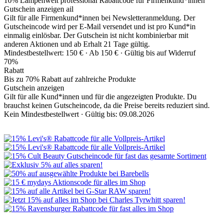
10% Lampenwelt professional Rabattcode für Firmenkund*innen
Gutschein anzeigen
ail
Gilt für alle Firmenkund*innen bei Newsletteranmeldung. Der
Gutscheincode wird per E-Mail versendet und ist pro Kund*in
einmalig einlösbar. Der Gutschein ist nicht kombinierbar mit
anderen Aktionen und ab Erhalt 21 Tage gültig.
Mindestbestellwert: 150 € ·
Ab 150 € ·
Gültig bis auf Widerruf
70%
Rabatt
Bis zu 70% Rabatt auf zahlreiche Produkte
Gutschein anzeigen
Gilt für alle Kund*innen und für die angezeigten Produkte. Du
brauchst keinen Gutscheincode, da die Preise bereits reduziert sind.
Kein Mindestbestellwert ·
Gültig bis: 09.08.2026