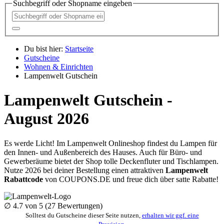
Suchbegriff oder Shopname eingeben
Du bist hier:
Startseite
Gutscheine
Wohnen & Einrichten
Lampenwelt Gutschein
Lampenwelt Gutschein -
August 2026
Es werde Licht! Im Lampenwelt Onlineshop findest du Lampen für
den Innen- und Außenbereich des Hauses. Auch für Büro- und
Gewerberäume bietet der Shop tolle Deckenfluter und Tischlampen.
Nutze 2026 bei deiner Bestellung einen attraktiven
Lampenwelt
Rabattcode
von
COUPONS
.DE
und freue dich über satte Rabatte!
∅
4.7
von 5 (
27
Bewertungen)
Solltest du Gutscheine dieser Seite nutzen,
erhalten wir ggf. eine