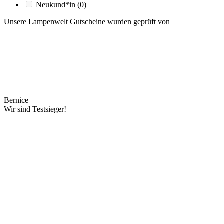
Neukund*in
(0)
Unsere Lampenwelt Gutscheine wurden geprüft von
Bernice
Wir sind Testsieger!