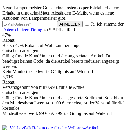
Neue Lampenmeister Gutscheine kostenlos per E-Mail erhalten:
Erhalte in unregelmäßigen Abständen E-Mails, wenn es neue
Aktionen von Lampenmeister gibt!
Ja, ich stimme der
ANMELDEN
Datenschutzerklärung
zu.*
* Pflichtfeld
47%
Rabatt
Bis zu 47% Rabatt auf Wohnzimmerlampen
Gutschein anzeigen
Gültig für alle Kund*innen und die angezeigten Artikel. Du
benötigst keinen Code, da die Artikel bereits reduziert angezeigt
werden.
Kein Mindestbestellwert ·
Gültig bis auf Widerruf
3,91€
Rabatt
Versandgebühr von nur 0,99 € für alle Artikel
Gutschein anzeigen
Gültig für alle Kund*innen und das gesamte Sortiment. Sobald du
den Mindestbestellwert von 100 € erreichst, ist der Versand für dich
kostenlos.
Mindestbestellwert: 99 € ·
Ab 99 € ·
Gültig bis auf Widerruf