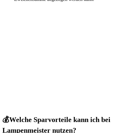
💰Welche Sparvorteile kann ich bei
Lampenmeister nutzen?