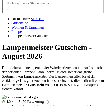
Du bist hier:
Startseite
Gutscheine
Wohnen & Einrichten
Lampen
Lampenmeister Gutschein
Lampenmeister Gutschein -
August 2026
Du möchtest deine eigenen vier Wände erleuchten und suchst nach
der perfekten Lampe? Dann überzeugt dich sicher das große
Sortiment von Lampenmeister. Der Lampenhersteller bietet dir
erstklassige Designerleuchten in bester Qualität, die du dir mit einem
Lampenmeister Gutschein
von
COUPONS
.DE
zum Bestpreis
sichern kannst!
∅
4.2
von 5 (
79
Bewertungen)