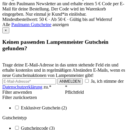
für den Paulmann Newsletter an und erhalte einen 5 € Code per E-
Mail für deine Bestellung. Der Code wird im Warenkorb
eingegeben. Nur einmal je Kund*in einlösbar.
Mindestbestellwert: 50 € ·
Ab 50 € ·
Gültig bis auf Widerruf
Alle
Paulmann Gutscheine
anzeigen
×
Keinen passenden Lampenmeister Gutschein
gefunden?
Trage deine E-Mail-Adresse in das unten stehende Feld ein und
erhalte kostenlos und in regelmäßigen Abständen E-Mails, wenn es
neue Gutscheinaktionen von Lampenmeister gibt!
Ja, ich stimme der
ANMELDEN
Datenschutzerklärung
zu.*
*
Filter anwenden
Pflichtfeld
Filter zurücksetzen
Exklusiver Gutschein
(2)
Gutscheintyp
Gutscheincode
(3)