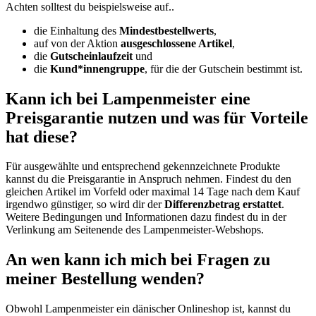
Achten solltest du beispielsweise auf..
die Einhaltung des
Mindestbestellwerts
,
auf von der Aktion
ausgeschlossene Artikel
,
die
Gutscheinlaufzeit
und
die
Kund*innengruppe
, für die der Gutschein bestimmt ist.
Kann ich bei Lampenmeister eine
Preisgarantie nutzen und was für Vorteile
hat diese?
Für ausgewählte und entsprechend gekennzeichnete Produkte
kannst du die Preisgarantie in Anspruch nehmen. Findest du den
gleichen Artikel im Vorfeld oder maximal 14 Tage nach dem Kauf
irgendwo günstiger, so wird dir der
Differenzbetrag erstattet
.
Weitere Bedingungen und Informationen dazu findest du in der
Verlinkung am Seitenende des Lampenmeister-Webshops.
An wen kann ich mich bei Fragen zu
meiner Bestellung wenden?
Obwohl Lampenmeister ein dänischer Onlineshop ist, kannst du