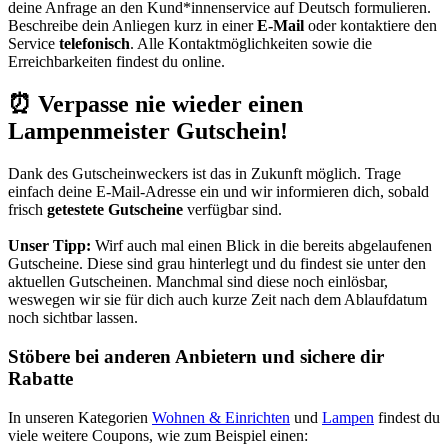
deine Anfrage an den Kund*innenservice auf Deutsch formulieren.
Beschreibe dein Anliegen kurz in einer
E-Mail
oder kontaktiere den
Service
telefonisch
. Alle Kontaktmöglichkeiten sowie die
Erreichbarkeiten findest du online.
⏰ Verpasse nie wieder einen
Lampenmeister Gutschein!
Dank des
Gutscheinweckers
ist das in Zukunft möglich. Trage
einfach deine E-Mail-Adresse ein und wir informieren dich, sobald
frisch
getestete Gutscheine
verfügbar sind.
Unser Tipp:
Wirf auch mal einen Blick in die bereits abgelaufenen
Gutscheine. Diese sind grau hinterlegt und du findest sie unter den
aktuellen Gutscheinen. Manchmal sind diese noch einlösbar,
weswegen wir sie für dich auch kurze Zeit nach dem Ablaufdatum
noch sichtbar lassen.
Stöbere bei anderen Anbietern und sichere dir
Rabatte
In unseren Kategorien
Wohnen & Einrichten
und
Lampen
findest du
viele weitere Coupons, wie zum Beispiel einen: