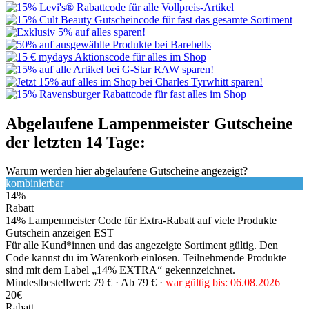
Abgelaufene Lampenmeister Gutscheine
der letzten 14 Tage:
Warum werden hier abgelaufene Gutscheine angezeigt?
kombinierbar
14%
Rabatt
14% Lampenmeister Code für Extra-Rabatt auf viele Produkte
Gutschein anzeigen
EST
Für alle Kund*innen und das angezeigte Sortiment gültig. Den
Code kannst du im Warenkorb einlösen. Teilnehmende Produkte
sind mit dem Label „14% EXTRA“ gekennzeichnet.
Mindestbestellwert: 79 € ·
Ab 79 € ·
war gültig bis: 06.08.2026
20€
Rabatt