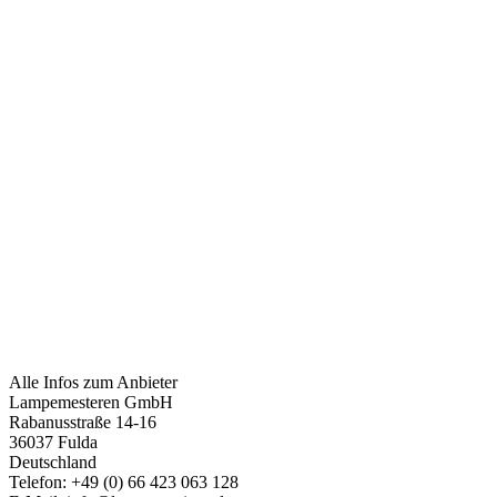
Alle Infos zum Anbieter
Lampemesteren GmbH
Rabanusstraße 14-16
36037 Fulda
Deutschland
Telefon: +49 (0) 66 423 063 128