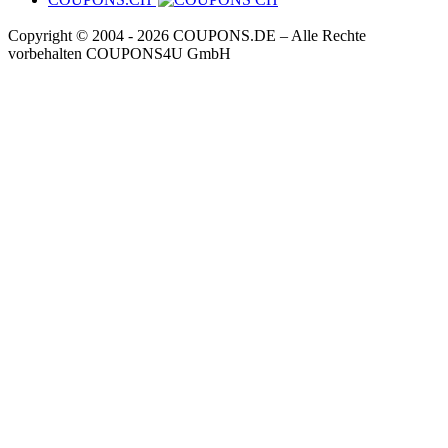
Copyright © 2004 ‐ 2026
COUPONS
.DE
– Alle Rechte
vorbehalten COUPONS4U GmbH