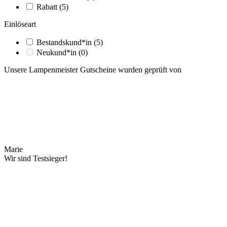
Rabatt
(5)
Einlöseart
Bestandskund*in
(5)
Neukund*in
(0)
Unsere Lampenmeister Gutscheine wurden geprüft von
Marie
Wir sind Testsieger!