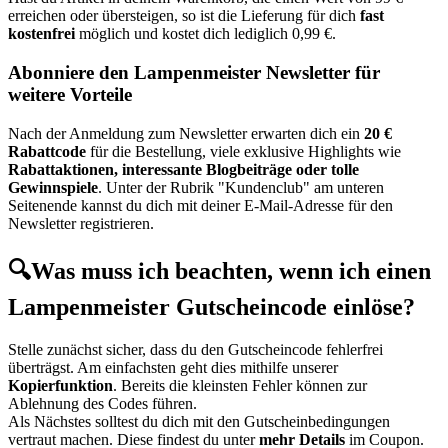
erreichen oder übersteigen, so ist die Lieferung für dich
fast
kostenfrei
möglich und kostet dich lediglich 0,99 €.
Abonniere den Lampenmeister Newsletter für
weitere Vorteile
Nach der Anmeldung zum Newsletter erwarten dich ein
20 €
Rabattcode
für die Bestellung, viele exklusive Highlights wie
Rabattaktionen, interessante Blogbeiträge oder tolle
Gewinnspiele
. Unter der Rubrik "Kundenclub" am unteren
Seitenende kannst du dich mit deiner E-Mail-Adresse für den
Newsletter registrieren.
🔍Was muss ich beachten, wenn ich einen
Lampenmeister Gutscheincode einlöse?
Stelle zunächst sicher, dass du den Gutscheincode fehlerfrei
überträgst. Am einfachsten geht dies mithilfe unserer
Kopierfunktion
. Bereits die kleinsten Fehler können zur
Ablehnung des Codes führen.
Als Nächstes solltest du dich mit den Gutscheinbedingungen
vertraut machen. Diese findest du unter
mehr Details
im Coupon.