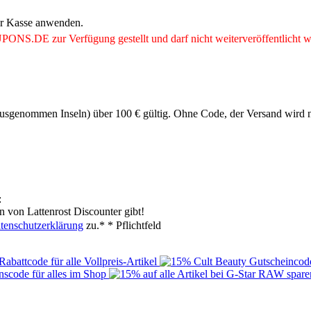
er Kasse anwenden.
UPONS
.DE
zur Verfügung gestellt und darf nicht weiterveröffentlicht 
ausgenommen Inseln) über 100 € gültig. Ohne Code, der Versand wird 
:
 von Lattenrost Discounter gibt!
tenschutzerklärung
zu.*
* Pflichtfeld