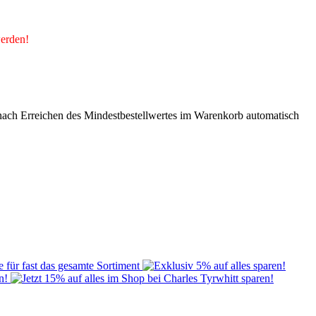
werden!
nach Erreichen des Mindestbestellwertes im Warenkorb automatisch