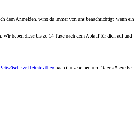
ach dem Anmelden, wirst du immer von uns benachrichtigt, wenn ein
n. Wir heben diese bis zu 14 Tage nach dem Ablauf für dich auf und
 Bettwäsche & Heimtextilien
nach Gutscheinen um. Oder stöbere bei