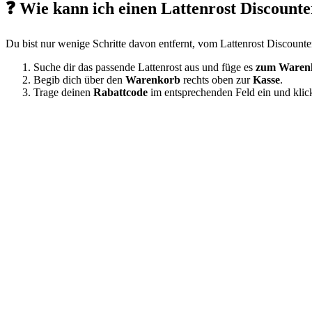
❓ Wie kann ich einen Lattenrost Discounte
Du bist nur wenige Schritte davon entfernt, vom Lattenrost Discounte
Suche dir das passende Lattenrost aus und füge es
zum Waren
Begib dich über den
Warenkorb
rechts oben zur
Kasse
.
Trage deinen
Rabattcode
im entsprechenden Feld ein und kli