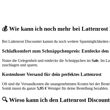
💰 Wie kann ich noch mehr bei Lattenrost
Bei Lattenrost Discounter kannst du noch weitere Sparmöglichkeiten nu
Schlafkomfort zum Schnäppchenpreis: Entdecke den 
Nutze die Gelegenheit und entdecke die Schnäppchen im
Sale
. Im La
zuschlagen und sparen.
Kostenloser Versand für dein perfektes Lattenrost
Oft sind die Versandkosten die unangenehmsten Kosten bei der Beste
Somit musst du ganze
5,95 €
Weniger für deine Bestellung bezahlen. I
🔍 Wieso kann ich den Lattenrost Discoun