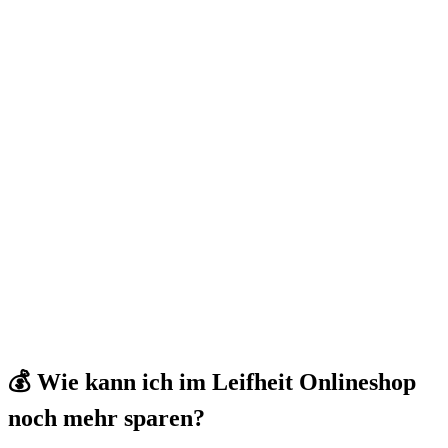
💰 Wie kann ich im Leifheit Onlineshop
noch mehr sparen?