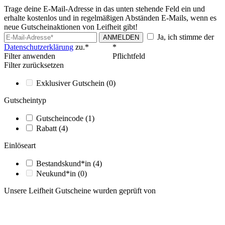
Trage deine E-Mail-Adresse in das unten stehende Feld ein und
erhalte kostenlos und in regelmäßigen Abständen E-Mails, wenn es
neue Gutscheinaktionen von Leifheit gibt!
Ja, ich stimme der
ANMELDEN
Datenschutzerklärung
zu.*
*
Filter anwenden
Pflichtfeld
Filter zurücksetzen
Exklusiver Gutschein
(0)
Gutscheintyp
Gutscheincode
(1)
Rabatt
(4)
Einlöseart
Bestandskund*in
(4)
Neukund*in
(0)
Unsere Leifheit Gutscheine wurden geprüft von