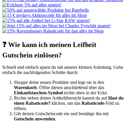
❓ Wie kann ich meinen Leifheit
Gutschein einlösen?
Schnell und einfach sparst du mit unserer kleinen Anleitung. Gehe
einfach die nachfolgenden Schritte durch:
Shoppe deine neuen Produkte und lege sie in den
Warenkorb
. Öffne diesen anschließend über das
Einkaufstaschen-Symbol
rechts oben in der Ecke.
Rechts neben deiner Artikelübersicht kannst du auf
Hast du
einen Rabattcode?
klicken, um das
Rabattcode-
Feld zu
öffnen.
Gib deinen Gutscheincode ein und bestätige ihn mit
Gutschein anwenden
.