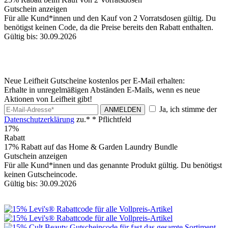
Gutschein anzeigen
Für alle Kund*innen und den Kauf von 2 Vorratsdosen gültig. Du
benötigst keinen Code, da die Preise bereits den Rabatt enthalten.
Gültig bis: 30.09.2026
Neue Leifheit Gutscheine kostenlos per E-Mail erhalten:
Erhalte in unregelmäßigen Abständen E-Mails, wenn es neue
Aktionen von Leifheit gibt!
Ja, ich stimme der
ANMELDEN
Datenschutzerklärung
zu.*
* Pflichtfeld
17%
Rabatt
17% Rabatt auf das Home & Garden Laundry Bundle
Gutschein anzeigen
Für alle Kund*innen und das genannte Produkt gültig. Du benötigst
keinen Gutscheincode.
Gültig bis: 30.09.2026