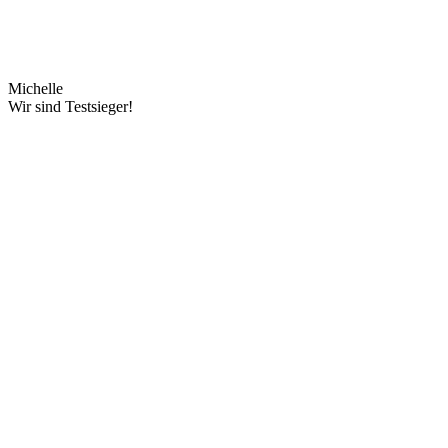
Michelle
Wir sind Testsieger!