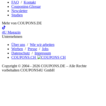
FAQ
/
Kontakt
Couponing-Glossar
Newsletter
Studien
Mehr von
COUPONS
.DE
4U Magazin
Unternehmen
Über uns
/
Wie wir arbeiten
Werben
/
Presse
/
Jobs
Datenschutz
/
Impressum
COUPONS.CH
Copyright © 2004 ‐ 2026
COUPONS
.DE
– Alle Rechte
vorbehalten COUPONS4U GmbH