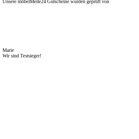
Unsere möbelMeile24 Gutscheine wurden geprüft von
Marie
Wir sind Testsieger!