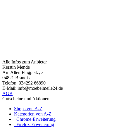
Alle Infos zum Anbieter
Kerstin Mende
Am Alten Flugplatz, 3
04821 Brandis
Telefon: 034292 66890
E-Mail: info@moebelmeile24.de
AGB
Gutscheine und Aktionen
Shops von A-Z
Kategorien von A-Z
Chrome-Erweiterung
Firefox-Erweiterung