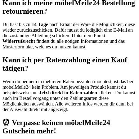
Kann ich meine möbelMeile24 Bestellung
retournieren?
Du hast bis zu
14 Tage
nach Erhalt der Ware die Möglichkeit, diese
wieder zurückzuschicken. Dafür musst du lediglich eine E-Mail an
die zuständige Abteilung schicken. Unter dem Punkt
Widerrufsrecht
findest du alle nötigen Informationen und das
Musterformular, welches du nutzen kannst.
Kann ich per Ratenzahlung einen Kauf
tätigen?
Wenn du bequem in mehreren Raten bezahlen möchtest, ist das bei
möbelMeile24 kein Problem. Am jeweiligen Produkt kannst du
beispielsweise auf
Jetzt direkt in Raten zahlen
klicken. Du kannst
auch im Bestellvorgang unter den Zahlungsarten diese
Möglichkeiten auswählen. Alle weiteren Infos werden dir dann bei
der Auswahl direkt mit angezeigt.
⏰ Verpasse keinen möbelMeile24
Gutschein mehr!