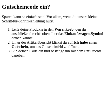
Gutscheincode ein?
Sparen kann so einfach sein! Vor allem, wenn du unsere kleine
Schritt-für-Schritt-Anleitung nutzt.
Lege deine Produkte in den
Warenkorb
, den du
anschließend rechts oben über das
Einkaufswagen-Symbol
öffnen kannst.
Unter der Artikelübersicht klickst du auf
Ich habe einen
Gutschein
, um das Gutscheinfeld zu öffnen.
Gib deinen Code ein und bestätige ihn mit dem
Pfeil
rechts
daneben.