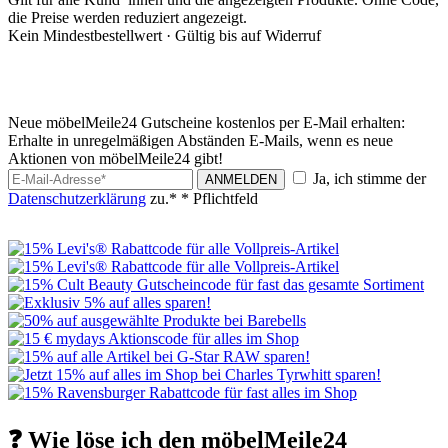
die Preise werden reduziert angezeigt.
Kein Mindestbestellwert ·
Gültig bis auf Widerruf
Neue möbelMeile24 Gutscheine kostenlos per E-Mail erhalten:
Erhalte in unregelmäßigen Abständen E-Mails, wenn es neue
Aktionen von möbelMeile24 gibt!
Ja, ich stimme der
ANMELDEN
Datenschutzerklärung
zu.*
* Pflichtfeld
❓ Wie löse ich den möbelMeile24