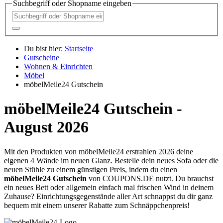
Suchbegriff oder Shopname eingeben
Du bist hier:
Startseite
Gutscheine
Wohnen & Einrichten
Möbel
möbelMeile24 Gutschein
möbelMeile24 Gutschein -
August 2026
Mit den Produkten von möbelMeile24 erstrahlen 2026 deine
eigenen 4 Wände im neuen Glanz. Bestelle dein neues Sofa oder die
neuen Stühle zu einem günstigen Preis, indem du einen
möbelMeile24 Gutschein
von
COUPONS
.DE
nutzt. Du brauchst
ein neues Bett oder allgemein einfach mal frischen Wind in deinem
Zuhause? Einrichtungsgegenstände aller Art schnappst du dir ganz
bequem mit einem unserer Rabatte zum Schnäppchenpreis!