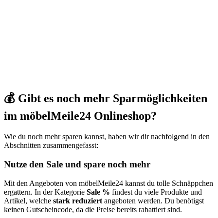
💰 Gibt es noch mehr Sparmöglichkeiten
im möbelMeile24 Onlineshop?
Wie du noch mehr sparen kannst, haben wir dir nachfolgend in den
Abschnitten zusammengefasst:
Nutze den Sale und spare noch mehr
Mit den Angeboten von möbelMeile24 kannst du tolle Schnäppchen
ergattern. In der Kategorie
Sale %
findest du viele Produkte und
Artikel, welche
stark reduziert
angeboten werden. Du benötigst
keinen Gutscheincode, da die Preise bereits rabattiert sind.