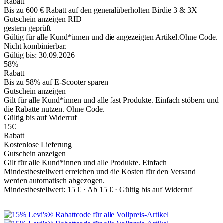
Rabatt
Bis zu 600 € Rabatt auf den generalüberholten Birdie 3 & 3X
Gutschein anzeigen
RID
gestern geprüft
Gültig für alle Kund*innen und die angezeigten Artikel.Ohne Code.
Nicht kombinierbar.
Gültig bis: 30.09.2026
58%
Rabatt
Bis zu 58% auf E-Scooter sparen
Gutschein anzeigen
Gilt für alle Kund*innen und alle fast Produkte. Einfach stöbern und
die Rabatte nutzen. Ohne Code.
Gültig bis auf Widerruf
15€
Rabatt
Kostenlose Lieferung
Gutschein anzeigen
Gilt für alle Kund*innen und alle Produkte. Einfach
Mindestbestellwert erreichen und die Kosten für den Versand
werden automatisch abgezogen.
Mindestbestellwert: 15 € ·
Ab 15 € ·
Gültig bis auf Widerruf