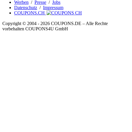
Werben
/
Presse
/
Jobs
Datenschutz
/
Impressum
COUPONS.CH
Copyright © 2004 ‐ 2026
COUPONS
.DE
– Alle Rechte
vorbehalten COUPONS4U GmbH