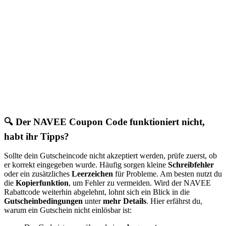
🔍 Der NAVEE Coupon Code funktioniert nicht,
habt ihr Tipps?
Sollte dein Gutscheincode nicht akzeptiert werden, prüfe zuerst, ob
er korrekt eingegeben wurde. Häufig sorgen kleine
Schreibfehler
oder ein zusätzliches
Leerzeichen
für Probleme. Am besten nutzt du
die
Kopierfunktion
, um Fehler zu vermeiden. Wird der NAVEE
Rabattcode weiterhin abgelehnt, lohnt sich ein Blick in die
Gutscheinbedingungen
unter
mehr Details
. Hier erfährst du,
warum ein Gutschein nicht einlösbar ist: