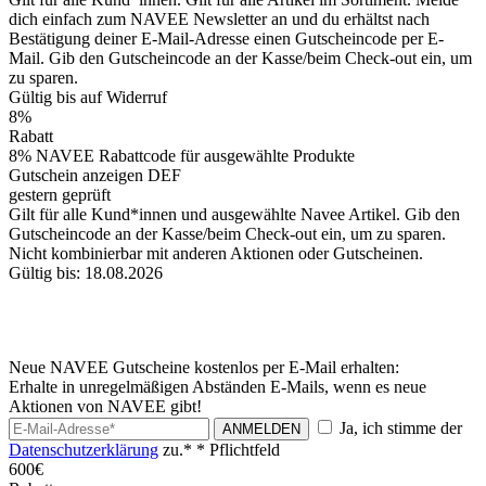
dich einfach zum NAVEE Newsletter an und du erhältst nach
Bestätigung deiner E-Mail-Adresse einen Gutscheincode per E-
Mail. Gib den Gutscheincode an der Kasse/beim Check-out ein, um
zu sparen.
Gültig bis auf Widerruf
8%
Rabatt
8% NAVEE Rabattcode für ausgewählte Produkte
Gutschein anzeigen
DEF
gestern geprüft
Gilt für alle Kund*innen und ausgewählte Navee Artikel. Gib den
Gutscheincode an der Kasse/beim Check-out ein, um zu sparen.
Nicht kombinierbar mit anderen Aktionen oder Gutscheinen.
Gültig bis: 18.08.2026
Neue NAVEE Gutscheine kostenlos per E-Mail erhalten:
Erhalte in unregelmäßigen Abständen E-Mails, wenn es neue
Aktionen von NAVEE gibt!
Ja, ich stimme der
ANMELDEN
Datenschutzerklärung
zu.*
* Pflichtfeld
600€