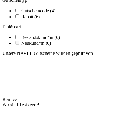
Gutscheintyp
Gutscheincode
(4)
Rabatt
(6)
Einlöseart
Bestandskund*in
(6)
Neukund*in
(0)
Unsere NAVEE Gutscheine wurden geprüft von
Bernice
Wir sind Testsieger!