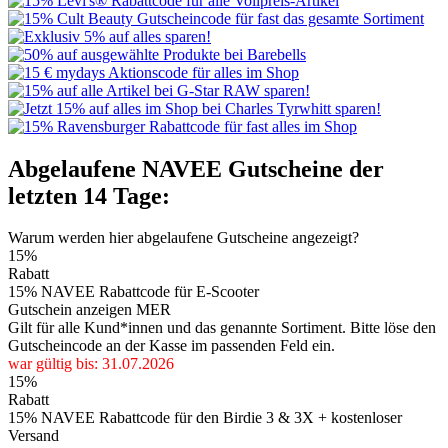
Abgelaufene NAVEE Gutscheine der
letzten 14 Tage:
Warum werden hier abgelaufene Gutscheine angezeigt?
15%
Rabatt
15% NAVEE Rabattcode für E-Scooter
Gutschein anzeigen
MER
Gilt für alle Kund*innen und das genannte Sortiment. Bitte löse den
Gutscheincode an der Kasse im passenden Feld ein.
war gültig bis: 31.07.2026
15%
Rabatt
15% NAVEE Rabattcode für den Birdie 3 & 3X + kostenloser
Versand