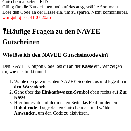
Gutschein anzeigen
RID
Gültig für alle Kund*innen und auf das ausgewählte Sortiment.
Löse den Code an der Kasse ein, um zu sparen. Nicht kombinierbar.
war gültig bis: 31.07.2026
❓Häufige Fragen zu den NAVEE
Gutscheinen
Wie löse ich den NAVEE Gutscheincode ein?
Den NAVEE Coupon Code löst du an der
Kasse
ein. Wir zeigen
dir, wie das funktioniert:
Wähle den gewünschten NAVEE Scooter aus und lege ihn
in
den Warenkorb
.
Gehe über das
Einkaufswagen-Symbol
oben rechts auf
Zur
Kasse
.
Hier findest du auf der rechten Seite das Feld für deinen
Rabattcode
. Trage deinen Gutschein ein und wähle
Anwenden
, um den Code zu aktivieren.