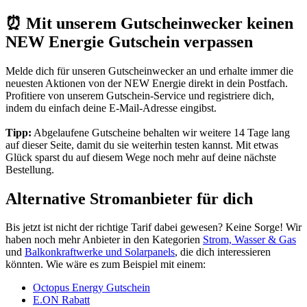
⏰ Mit unserem Gutscheinwecker keinen
NEW Energie Gutschein verpassen
Melde dich für unseren
Gutscheinwecker
an und erhalte immer die
neuesten Aktionen von der NEW Energie direkt in dein Postfach.
Profitiere von unserem Gutschein-Service und registriere dich,
indem du einfach deine E-Mail-Adresse eingibst.
Tipp:
Abgelaufene Gutscheine behalten wir weitere 14 Tage lang
auf dieser Seite, damit du sie weiterhin testen kannst. Mit etwas
Glück sparst du auf diesem Wege noch mehr auf deine nächste
Bestellung.
Alternative Stromanbieter für dich
Bis jetzt ist nicht der richtige Tarif dabei gewesen? Keine Sorge! Wir
haben noch mehr Anbieter in den Kategorien
Strom, Wasser & Gas
und
Balkonkraftwerke und Solarpanels
, die dich interessieren
könnten. Wie wäre es zum Beispiel mit einem:
Octopus Energy Gutschein
E.ON Rabatt