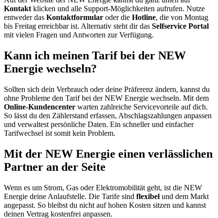
Kontakt
klicken und alle Support-Möglichkeiten aufrufen. Nutze
entweder das
Kontaktformular
oder die
Hotline
, die von Montag
bis Freitag erreichbar ist. Alternativ steht dir das
Selfservice Portal
mit vielen Fragen und Antworten zur Verfügung.
Kann ich meinen Tarif bei der NEW
Energie wechseln?
Sollten sich dein Verbrauch oder deine Präferenz ändern, kannst du
ohne Probleme den Tarif bei der NEW Energie wechseln. Mit dem
Online-Kundencenter
warten zahlreiche Servicevorteile auf dich.
So lässt du den Zählerstand erfassen, Abschlagszahlungen anpassen
und verwaltest persönliche Daten. Ein schneller und einfacher
Tarifwechsel ist somit kein Problem.
Mit der NEW Energie einen verlässlichen
Partner an der Seite
Wenn es um Strom, Gas oder Elektromobilität geht, ist die NEW
Energie deine Anlaufstelle. Die Tarife sind
flexibel
und dem Markt
angepasst. So bleibst du nicht auf hohen Kosten sitzen und kannst
deinen Vertrag kostenfrei anpassen.