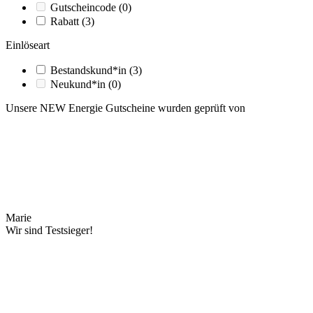
Gutscheincode
(0)
Rabatt
(3)
Einlöseart
Bestandskund*in
(3)
Neukund*in
(0)
Unsere NEW Energie Gutscheine wurden geprüft von
Marie
Wir sind Testsieger!