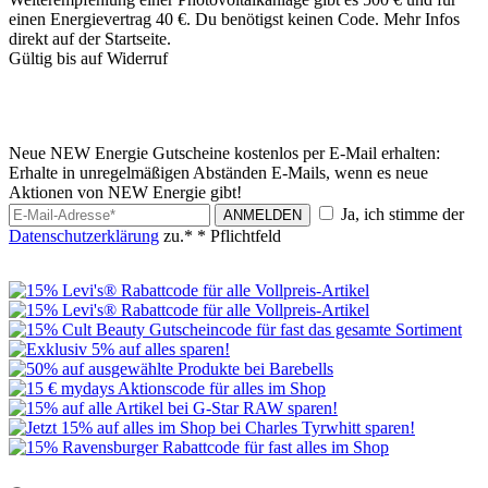
einen Energievertrag 40 €. Du benötigst keinen Code. Mehr Infos
direkt auf der Startseite.
Gültig bis auf Widerruf
Neue NEW Energie Gutscheine kostenlos per E-Mail erhalten:
Erhalte in unregelmäßigen Abständen E-Mails, wenn es neue
Aktionen von NEW Energie gibt!
Ja, ich stimme der
ANMELDEN
Datenschutzerklärung
zu.*
* Pflichtfeld