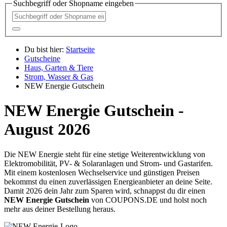
Suchbegriff oder Shopname eingeben
Du bist hier:
Startseite
Gutscheine
Haus, Garten & Tiere
Strom, Wasser & Gas
NEW Energie Gutschein
NEW Energie Gutschein -
August 2026
Die NEW Energie steht für eine stetige Weiterentwicklung von
Elektromobilität, PV- & Solaranlagen und Strom- und Gastarifen.
Mit einem kostenlosen Wechselservice und günstigen Preisen
bekommst du einen zuverlässigen Energieanbieter an deine Seite.
Damit 2026 dein Jahr zum Sparen wird, schnappst du dir einen
NEW Energie Gutschein
von
COUPONS
.DE
und holst noch
mehr aus deiner Bestellung heraus.