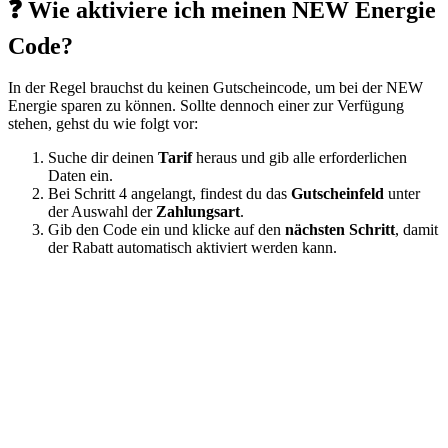
❓ Wie aktiviere ich meinen NEW Energie
Code?
In der Regel brauchst du keinen Gutscheincode, um bei der NEW
Energie sparen zu können. Sollte dennoch einer zur Verfügung
stehen, gehst du wie folgt vor:
Suche dir deinen
Tarif
heraus und gib alle erforderlichen
Daten ein.
Bei Schritt 4 angelangt, findest du das
Gutscheinfeld
unter
der Auswahl der
Zahlungsart
.
Gib den Code ein und klicke auf den
nächsten Schritt
, damit
der Rabatt automatisch aktiviert werden kann.