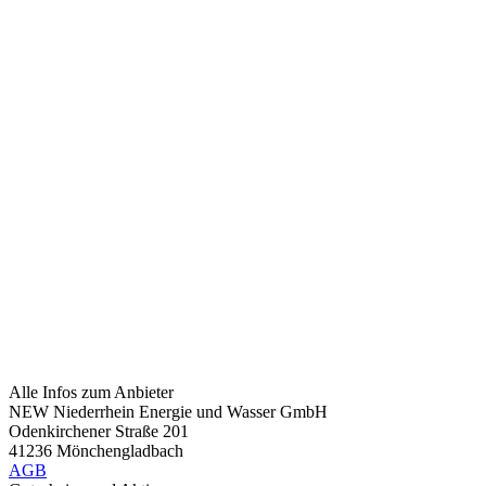
Alle Infos zum Anbieter
NEW Niederrhein Energie und Wasser GmbH
Odenkirchener Straße 201
41236 Mönchengladbach
AGB