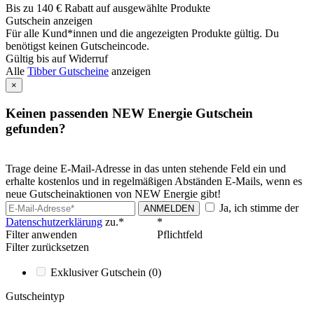
Bis zu 140 € Rabatt auf ausgewählte Produkte
Gutschein anzeigen
Für alle Kund*innen und die angezeigten Produkte gültig. Du
benötigst keinen Gutscheincode.
Gültig bis auf Widerruf
Alle
Tibber Gutscheine
anzeigen
×
Keinen passenden NEW Energie Gutschein
gefunden?
Trage deine E-Mail-Adresse in das unten stehende Feld ein und
erhalte kostenlos und in regelmäßigen Abständen E-Mails, wenn es
neue Gutscheinaktionen von NEW Energie gibt!
Ja, ich stimme der
ANMELDEN
Datenschutzerklärung
zu.*
*
Filter anwenden
Pflichtfeld
Filter zurücksetzen
Exklusiver Gutschein
(0)
Gutscheintyp