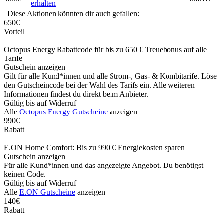
erhalten
Diese Aktionen könnten dir auch gefallen:
650€
Vorteil
Octopus Energy Rabattcode für bis zu 650 € Treuebonus auf alle
Tarife
Gutschein anzeigen
Gilt für alle Kund*innen und alle Strom-, Gas- & Kombitarife. Löse
den Gutscheincode bei der Wahl des Tarifs ein. Alle weiteren
Informationen findest du direkt beim Anbieter.
Gültig bis auf Widerruf
Alle
Octopus Energy Gutscheine
anzeigen
990€
Rabatt
E.ON Home Comfort: Bis zu 990 € Energiekosten sparen
Gutschein anzeigen
Für alle Kund*innen und das angezeigte Angebot. Du benötigst
keinen Code.
Gültig bis auf Widerruf
Alle
E.ON Gutscheine
anzeigen
140€
Rabatt