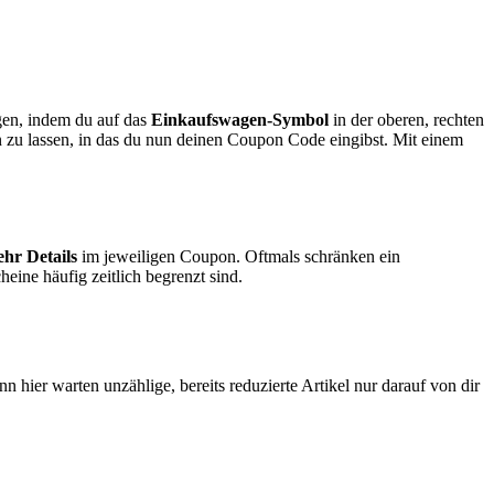
gen, indem du auf das
Einkaufswagen-Symbol
in der oberen, rechten
 zu lassen, in das du nun deinen Coupon Code eingibst. Mit einem
hr Details
im jeweiligen Coupon. Oftmals schränken ein
ine häufig zeitlich begrenzt sind.
 hier warten unzählige, bereits reduzierte Artikel nur darauf von dir