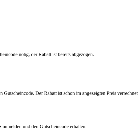
eincode nötig, der Rabatt ist bereits abgezogen.
en Gutscheincode. Der Rabatt ist schon im angezeigten Preis verrechnet
S anmelden und den Gutscheincode erhalten.