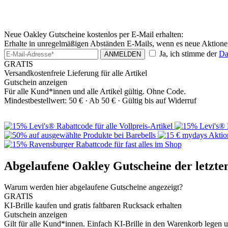
Neue Oakley Gutscheine kostenlos per E-Mail erhalten:
Erhalte in unregelmäßigen Abständen E-Mails, wenn es neue Aktione
Ja, ich stimme der
Da
ANMELDEN
GRATIS
Versandkostenfreie Lieferung für alle Artikel
Gutschein anzeigen
Für alle Kund*innen und alle Artikel gültig. Ohne Code.
Mindestbestellwert: 50 € ·
Ab 50 € ·
Gültig bis auf Widerruf
Abgelaufene Oakley Gutscheine der letzte
Warum werden hier abgelaufene Gutscheine angezeigt?
GRATIS
KI-Brille kaufen und gratis faltbaren Rucksack erhalten
Gutschein anzeigen
Gilt für alle Kund*innen. Einfach KI-Brille in den Warenkorb lege