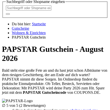
Suchbegriff oder Shopname eingeben
Du bist hier:
Startseite
Gutscheine
Wohnen & Einrichten
PAPSTAR Gutschein
PAPSTAR Gutschein - August
2026
Bald steht eine große Fete an und du hast jetzt schon Albträume von
dem riesigen Geschirrberg, der am Ende auf dich wartet?
PAPSTAR nimmt dir diese Sorgen. Im Onlineshop findest du
praktische Einmalprodukte. Ob Teller, Besteck, Servietten oder
Dekoration: Mit PAPSTAR wird deine Party 2026 zum Hit. Spare
jetzt mit dem
PAPSTAR Gutscheincode
von
COUPONS
.DE
.
∅
5
von 5 (
2
Bewertungen)