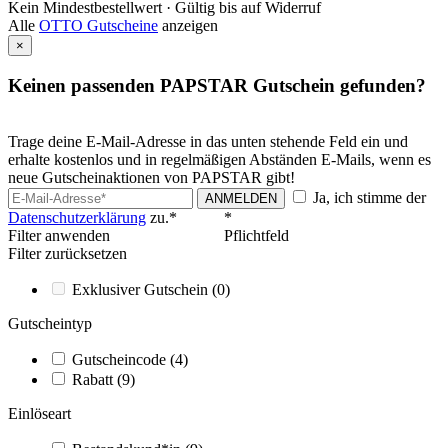
Kein Mindestbestellwert ·
Gültig bis auf Widerruf
Alle
OTTO Gutscheine
anzeigen
×
Keinen passenden PAPSTAR Gutschein gefunden?
Trage deine E-Mail-Adresse in das unten stehende Feld ein und
erhalte kostenlos und in regelmäßigen Abständen E-Mails, wenn es
neue Gutscheinaktionen von PAPSTAR gibt!
Ja, ich stimme der
ANMELDEN
Datenschutzerklärung
zu.*
*
Filter anwenden
Pflichtfeld
Filter zurücksetzen
Exklusiver Gutschein
(0)
Gutscheintyp
Gutscheincode
(4)
Rabatt
(9)
Einlöseart