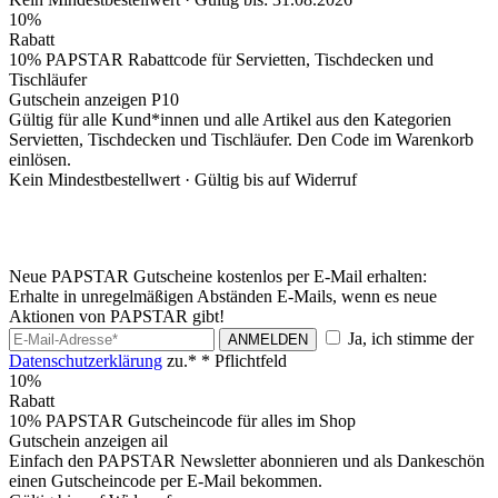
10%
Rabatt
10% PAPSTAR Rabattcode für Servietten, Tischdecken und
Tischläufer
Gutschein anzeigen
P10
Gültig für alle Kund*innen und alle Artikel aus den Kategorien
Servietten, Tischdecken und Tischläufer. Den Code im Warenkorb
einlösen.
Kein Mindestbestellwert ·
Gültig bis auf Widerruf
Neue PAPSTAR Gutscheine kostenlos per E-Mail erhalten:
Erhalte in unregelmäßigen Abständen E-Mails, wenn es neue
Aktionen von PAPSTAR gibt!
Ja, ich stimme der
ANMELDEN
Datenschutzerklärung
zu.*
* Pflichtfeld
10%
Rabatt
10% PAPSTAR Gutscheincode für alles im Shop
Gutschein anzeigen
ail
Einfach den PAPSTAR Newsletter abonnieren und als Dankeschön
einen Gutscheincode per E-Mail bekommen.