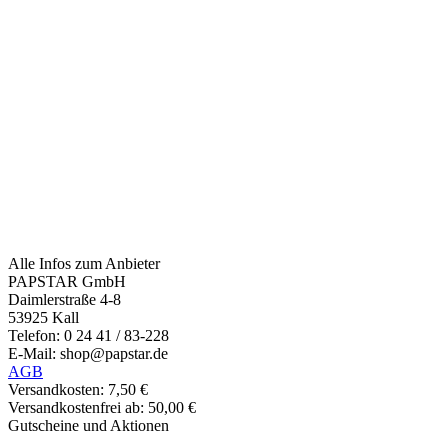
Alle Infos zum Anbieter
PAPSTAR GmbH
Daimlerstraße 4-8
53925 Kall
Telefon: 0 24 41 / 83-228
E-Mail: shop@papstar.de
AGB
Versandkosten: 7,50 €
Versandkostenfrei ab: 50,00 €
Gutscheine und Aktionen