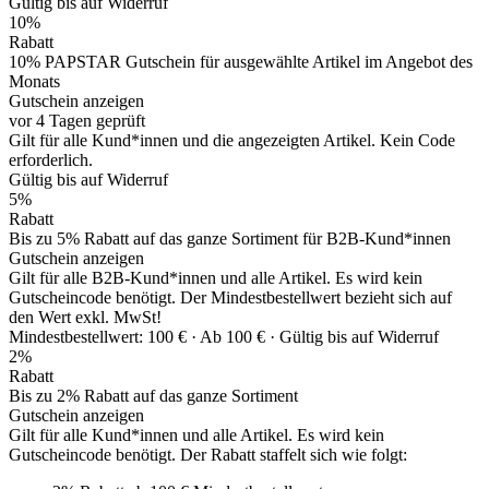
Gültig bis auf Widerruf
10%
Rabatt
10% PAPSTAR Gutschein für ausgewählte Artikel im Angebot des
Monats
Gutschein anzeigen
vor 4 Tagen geprüft
Gilt für alle Kund*innen und die angezeigten Artikel. Kein Code
erforderlich.
Gültig bis auf Widerruf
5%
Rabatt
Bis zu 5% Rabatt auf das ganze Sortiment für B2B-Kund*innen
Gutschein anzeigen
Gilt für alle B2B-Kund*innen und alle Artikel. Es wird kein
Gutscheincode benötigt. Der Mindestbestellwert bezieht sich auf
den Wert exkl. MwSt!
Mindestbestellwert: 100 € ·
Ab 100 € ·
Gültig bis auf Widerruf
2%
Rabatt
Bis zu 2% Rabatt auf das ganze Sortiment
Gutschein anzeigen
Gilt für alle Kund*innen und alle Artikel. Es wird kein
Gutscheincode benötigt. Der Rabatt staffelt sich wie folgt: