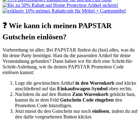
❓ Wie kann ich meinen PAPSTAR
Gutschein einlösen?
Vorbereitung ist alles: Bei PAPSTAR findest du (fast) alles, was du
für deine Party benötigst. Hast du die passenden Artikel für deine
Veranstaltung gefunden? Dann haben wir für dich eine Schritt-für-
Schritt-Anleitung, wie du deinen PAPSTAR Promotion Code
einlösen kannst:
Lege die gewünschten Artikel
in den Warenkorb
und klicke
anschließend auf das
Einkaufswagen-Symbol
oben rechts.
Nachdem du auf den Button
Zum Warenkorb
geklickt hast,
kannst du in dem Feld
Gutschein Code eingeben
den
Promotion Code hinzufügen.
Jetzt musst du den Gutschein nur noch
einlösen
, indem du auf
den dafür vorgesehenen Button klickst.