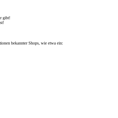
 gibt!
st!
tionen bekannter Shops, wie etwa ein: