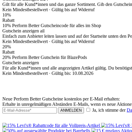
Gilt für alle Kund*innen und das ganze Sortiment. Gib den Gutschei
Kein Mindestbestellwert ·
Gültig bis auf Widerruf
10%
Rabatt
10% Perform Better Gutscheincode für alles im Shop
Gutschein anzeigen
ail
Einfach zum Anbieter leiten lassen und auf der Startseite unten den 
Kein Mindestbestellwert ·
Gültig bis auf Widerruf
20%
Rabatt
20% Perform Better Gutschein für BlazePods
Gutschein anzeigen
Für alle Kund*innen und alle angezeigten Artikel gültig. Du benötigst 
Kein Mindestbestellwert ·
Gültig bis: 10.08.2026
Neue Perform Better Gutscheine kostenlos per E-Mail erhalten:
Erhalte in unregelmäßigen Abständen E-Mails, wenn es neue Aktionen
Ja, ich stimme der
Da
ANMELDEN