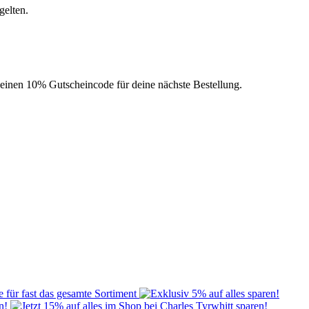
gelten.
l einen 10% Gutscheincode für deine nächste Bestellung.