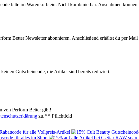
ncode bitte im Warenkorb ein. Nicht kombinierbar. Ausnahmen können 
Perform Better Newsletter abonnieren. Anschließend erhältst du per Mai
keinen Gutscheincode, die Artikel sind bereits reduziert.
 von Perform Better gibt!
tenschutzerklärung
zu.*
* Pflichtfeld