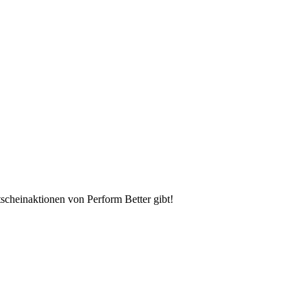
scheinaktionen von Perform Better gibt!