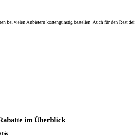
en bei vielen Anbietern kostengünstig bestellen. Auch für den Rest de
Rabatte im Überblick
 bis