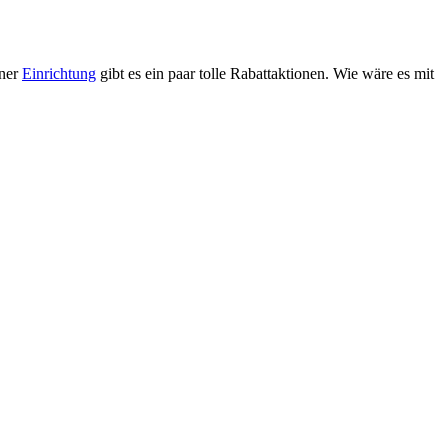
iner
Einrichtung
gibt es ein paar tolle Rabattaktionen. Wie wäre es mit