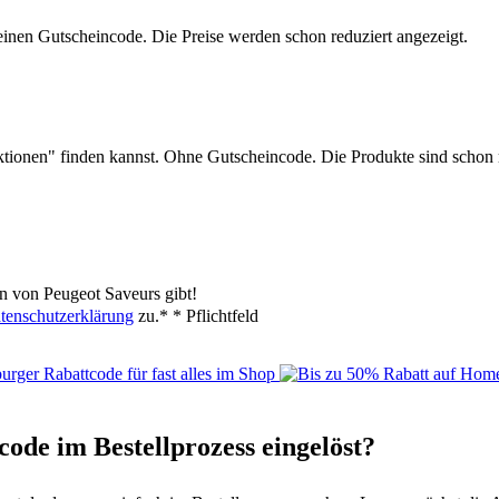
einen Gutscheincode. Die Preise werden schon reduziert angezeigt.
Aktionen" finden kannst. Ohne Gutscheincode. Die Produkte sind schon 
n von Peugeot Saveurs gibt!
tenschutzerklärung
zu.*
* Pflichtfeld
ode im Bestellprozess eingelöst?