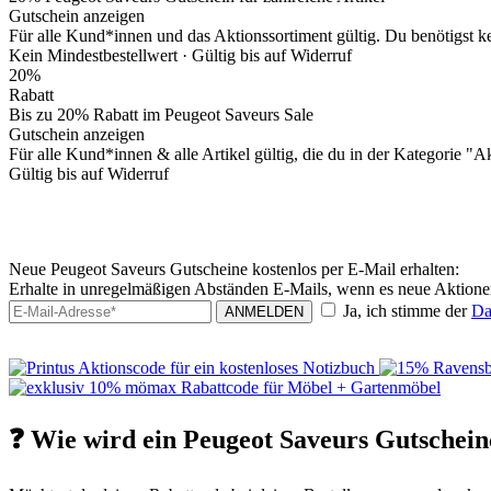
Gutschein anzeigen
Für alle Kund*innen und das Aktionssortiment gültig. Du benötigst k
Kein Mindestbestellwert ·
Gültig bis auf Widerruf
20%
Rabatt
Bis zu 20% Rabatt im Peugeot Saveurs Sale
Gutschein anzeigen
Für alle Kund*innen & alle Artikel gültig, die du in der Kategorie "
Gültig bis auf Widerruf
Neue Peugeot Saveurs Gutscheine kostenlos per E-Mail erhalten:
Erhalte in unregelmäßigen Abständen E-Mails, wenn es neue Aktione
Ja, ich stimme der
Da
ANMELDEN
❓ Wie wird ein Peugeot Saveurs Gutscheinc