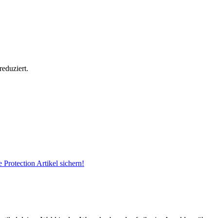
reduziert.