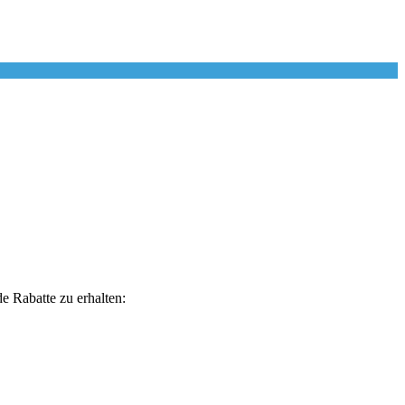
 Rabatte zu erhalten: