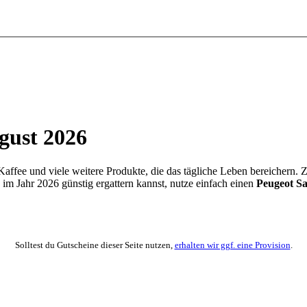
gust 2026
Kaffee und viele weitere Produkte, die das tägliche Leben bereichern
im Jahr 2026 günstig ergattern kannst, nutze einfach einen
Peugeot S
Solltest du Gutscheine dieser Seite nutzen,
erhalten wir ggf. eine Provision
.