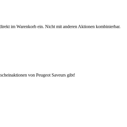
 direkt im Warenkorb ein. Nicht mit anderen Aktionen kombinierbar.
tscheinaktionen von Peugeot Saveurs gibt!