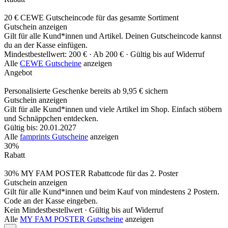
20 € CEWE Gutscheincode für das gesamte Sortiment
Gutschein anzeigen
Gilt für alle Kund*innen und Artikel. Deinen Gutscheincode kannst
du an der Kasse einfügen.
Mindestbestellwert: 200 € ·
Ab 200 € ·
Gültig bis auf Widerruf
Alle
CEWE Gutscheine
anzeigen
Angebot
Personalisierte Geschenke bereits ab 9,95 € sichern
Gutschein anzeigen
Gilt für alle Kund*innen und viele Artikel im Shop. Einfach stöbern
und Schnäppchen entdecken.
Gültig bis: 20.01.2027
Alle
famprints Gutscheine
anzeigen
30%
Rabatt
30% MY FAM POSTER Rabattcode für das 2. Poster
Gutschein anzeigen
Gilt für alle Kund*innen und beim Kauf von mindestens 2 Postern.
Code an der Kasse eingeben.
Kein Mindestbestellwert ·
Gültig bis auf Widerruf
Alle
MY FAM POSTER Gutscheine
anzeigen