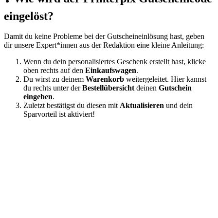
eingelöst?
Damit du keine Probleme bei der Gutscheineinlösung hast, geben
dir unsere Expert*innen aus der Redaktion eine kleine Anleitung:
Wenn du dein personalisiertes Geschenk erstellt hast, klicke
oben rechts auf den
Einkaufswagen
.
Du wirst zu deinem
Warenkorb
weitergeleitet. Hier kannst
du rechts unter der
Bestellübersicht
deinen
Gutschein
eingeben
.
Zuletzt bestätigst du diesen mit
Aktualisieren
und dein
Sparvorteil ist aktiviert!