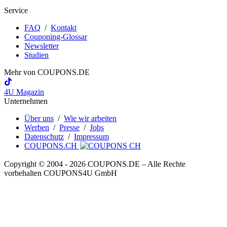
Service
FAQ
/
Kontakt
Couponing-Glossar
Newsletter
Studien
Mehr von
COUPONS
.DE
4U Magazin
Unternehmen
Über uns
/
Wie wir arbeiten
Werben
/
Presse
/
Jobs
Datenschutz
/
Impressum
COUPONS.CH
Copyright © 2004 ‐ 2026
COUPONS
.DE
– Alle Rechte
vorbehalten COUPONS4U GmbH