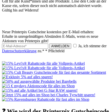
Gilt für alle Kund*innen und alle Produkte. Löse den Code an der
Kasse ein, sofern dieser noch nicht automatisch aktiviert wurde.
Gültig bis auf Widerruf
Neue Printerpix Gutscheine kostenlos per E-Mail erhalten:
Erhalte in unregelmäßigen Abständen E-Mails, wenn es neue
Aktionen von Printerpix gibt!
Ja, ich stimme der
ANMELDEN
Datenschutzerklärung
zu.*
* Pflichtfeld
❓ Wie wird der Printerpix Gutscheincode