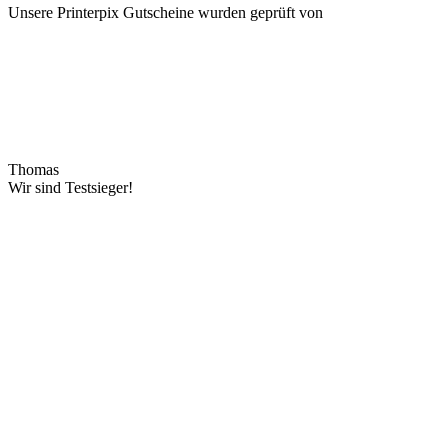
Unsere Printerpix Gutscheine wurden geprüft von
Thomas
Wir sind Testsieger!