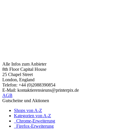
Alle Infos zum Anbieter
8th Floor Capital House
25 Chapel Street
London, England
Telefon: +44 (0)2088390854
E-Mail: kontaktierensieuns@printerpix.de
AGB
Gutscheine und Aktionen
Shops von A-Z
Kategorien von A-Z
Chrome-Erweiterung
Firefox-Erweiterung