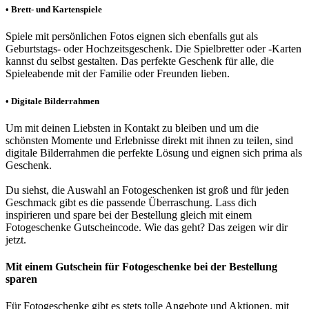
• Brett- und Kartenspiele
Spiele mit persönlichen Fotos eignen sich ebenfalls gut als
Geburtstags- oder Hochzeitsgeschenk. Die Spielbretter oder -Karten
kannst du selbst gestalten. Das perfekte Geschenk für alle, die
Spieleabende mit der Familie oder Freunden lieben.
• Digitale Bilderrahmen
Um mit deinen Liebsten in Kontakt zu bleiben und um die
schönsten Momente und Erlebnisse direkt mit ihnen zu teilen, sind
digitale Bilderrahmen die perfekte Lösung und eignen sich prima als
Geschenk.
Du siehst, die Auswahl an Fotogeschenken ist groß und für jeden
Geschmack gibt es die passende Überraschung. Lass dich
inspirieren und spare bei der Bestellung gleich mit einem
Fotogeschenke Gutscheincode. Wie das geht? Das zeigen wir dir
jetzt.
Mit einem Gutschein für Fotogeschenke bei der Bestellung
sparen
Für Fotogeschenke gibt es stets tolle Angebote und Aktionen, mit