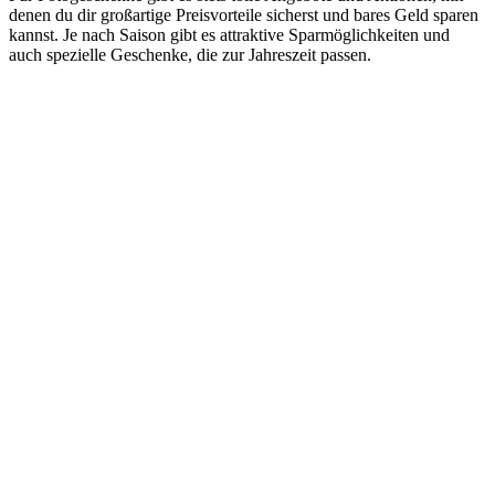
denen du dir großartige Preisvorteile sicherst und bares Geld sparen
kannst. Je nach Saison gibt es attraktive Sparmöglichkeiten und
auch spezielle Geschenke, die zur Jahreszeit passen.