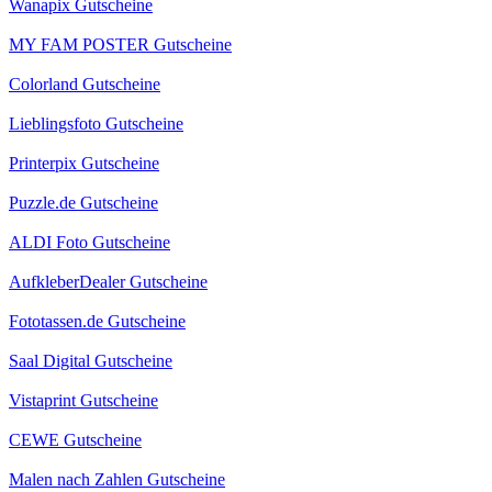
Wanapix Gutscheine
MY FAM POSTER Gutscheine
Colorland Gutscheine
Lieblingsfoto Gutscheine
Printerpix Gutscheine
Puzzle.de Gutscheine
ALDI Foto Gutscheine
AufkleberDealer Gutscheine
Fototassen.de Gutscheine
Saal Digital Gutscheine
Vistaprint Gutscheine
CEWE Gutscheine
Malen nach Zahlen Gutscheine