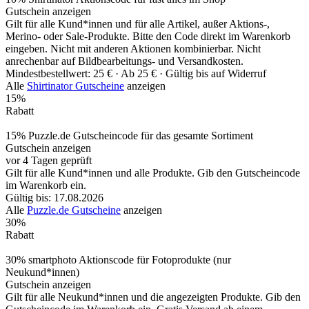
Gutschein anzeigen
Gilt für alle Kund*innen und für alle Artikel, außer Aktions-,
Merino- oder Sale-Produkte. Bitte den Code direkt im Warenkorb
eingeben. Nicht mit anderen Aktionen kombinierbar. Nicht
anrechenbar auf Bildbearbeitungs- und Versandkosten.
Mindestbestellwert: 25 € ·
Ab 25 € ·
Gültig bis auf Widerruf
Alle
Shirtinator Gutscheine
anzeigen
15%
Rabatt
15% Puzzle.de Gutscheincode für das gesamte Sortiment
Gutschein anzeigen
vor 4 Tagen geprüft
Gilt für alle Kund*innen und alle Produkte. Gib den Gutscheincode
im Warenkorb ein.
Gültig bis: 17.08.2026
Alle
Puzzle.de Gutscheine
anzeigen
30%
Rabatt
30% smartphoto Aktionscode für Fotoprodukte (nur
Neukund*innen)
Gutschein anzeigen
Gilt für alle Neukund*innen und die angezeigten Produkte. Gib den