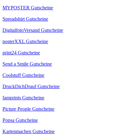
MYPOSTER Gutscheine
Spreadshirt Gutscheine
DigitalfotoVersand Gutscheine
posterXXL Gutscheine
print24 Gutscheine
Send a Smile Gutscheine
Coolstuff Gutscheine
DruckDichDrauf Gutscheine
famprints Gutscheine
Picture People Gutscheine
Popsa Gutscheine
Kartenmachen Gutscheine