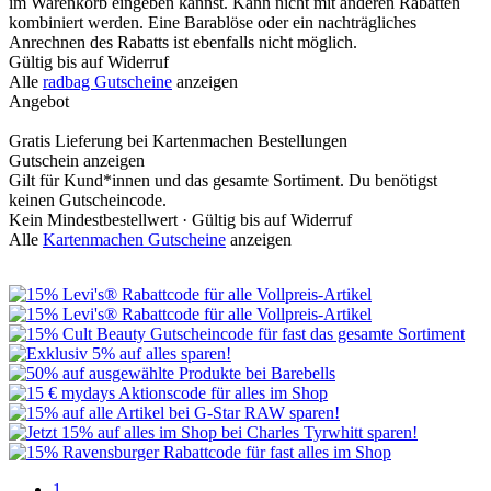
im Warenkorb eingeben kannst. Kann nicht mit anderen Rabatten
kombiniert werden. Eine Barablöse oder ein nachträgliches
Anrechnen des Rabatts ist ebenfalls nicht möglich.
Gültig bis auf Widerruf
Alle
radbag Gutscheine
anzeigen
Angebot
Gratis Lieferung bei Kartenmachen Bestellungen
Gutschein anzeigen
Gilt für Kund*innen und das gesamte Sortiment. Du benötigst
keinen Gutscheincode.
Kein Mindestbestellwert ·
Gültig bis auf Widerruf
Alle
Kartenmachen Gutscheine
anzeigen
1