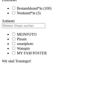
Bestandskund*in
(100)
Neukund*in
(3)
Anbieter
MEINFOTO
Pixum
smartphoto
Wanapix
MY FAM POSTER
Wir sind Testsieger!