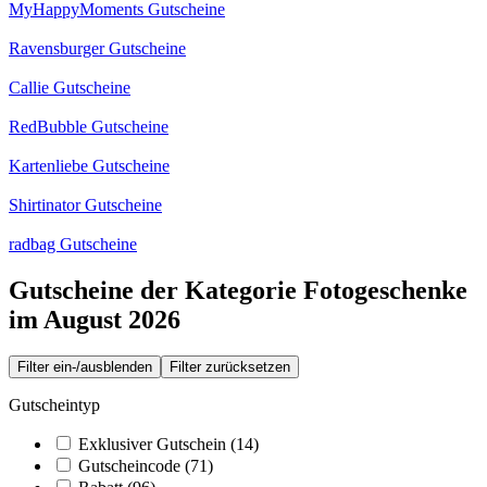
MyHappyMoments Gutscheine
Ravensburger Gutscheine
Callie Gutscheine
RedBubble Gutscheine
Kartenliebe Gutscheine
Shirtinator Gutscheine
radbag Gutscheine
Gutscheine der Kategorie Fotogeschenke
im August 2026
Filter ein-/ausblenden
Filter zurücksetzen
Gutscheintyp
Exklusiver Gutschein
(14)
Gutscheincode
(71)