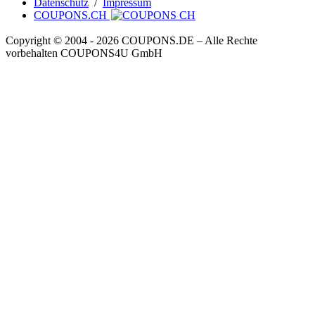
Datenschutz
/
Impressum
COUPONS.CH
Copyright © 2004 ‐ 2026
COUPONS
.DE
– Alle Rechte
vorbehalten COUPONS4U GmbH