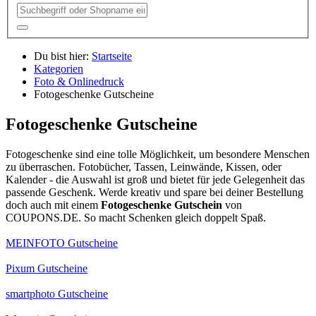
Du bist hier:
Startseite
Kategorien
Foto & Onlinedruck
Fotogeschenke Gutscheine
Fotogeschenke Gutscheine
Fotogeschenke sind eine tolle Möglichkeit, um besondere Menschen
zu überraschen. Fotobücher, Tassen, Leinwände, Kissen, oder
Kalender - die Auswahl ist groß und bietet für jede Gelegenheit das
passende Geschenk. Werde kreativ und spare bei deiner Bestellung
doch auch mit einem
Fotogeschenke Gutschein
von
COUPONS
.DE
. So macht Schenken gleich doppelt Spaß.
MEINFOTO Gutscheine
Pixum Gutscheine
smartphoto Gutscheine