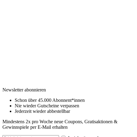
Newsletter abonnieren
Schon über 45.000 Abonnent*innen
Nie wieder Gutscheine verpassen
Jederzeit wieder abbestellbar
Mindestens 2x pro Woche neue Coupons, Gratisaktionen &
Gewinnspiele per E-Mail erhalten