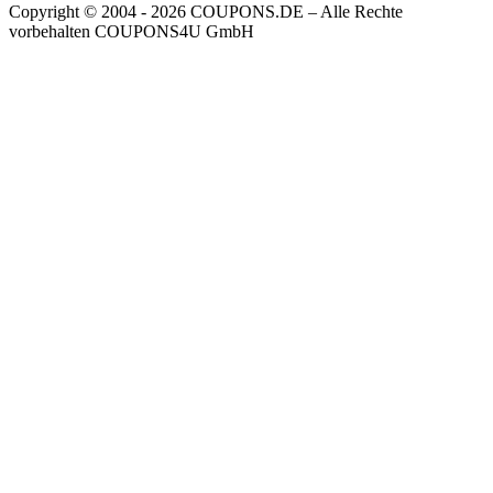
Copyright © 2004 ‐ 2026
COUPONS
.DE
– Alle Rechte
vorbehalten COUPONS4U GmbH