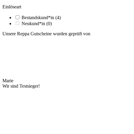
Einlöseart
Bestandskund*in
(4)
Neukund*in
(0)
Unsere Reppa Gutscheine wurden geprüft von
Marie
Wir sind Testsieger!