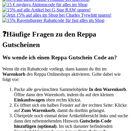
❓Häufige Fragen zu den Reppa
Gutscheinen
Wo wende ich einen Reppa Gutschein Code an?
Wenn dir ein Rabattcode vorliegt, dann kannst du ihn im
Warenkorb
des Reppa Onlineshops aktivieren. Gehe dabei wie
folgt vor:
Packe alle gewünschten Sammelobjekte
In den Warenkorb
.
Öffne dann den Warenkorb, indem du auf den kleinen
Einkaufswagen
oben rechts klickst.
Es öffnet sich ein halbes Fenster auf der rechten Seite: Klicke
auf
Zum Warenkorb
, damit du dorthin gelangst.
Überprüfe noch einmal deine Artikelübersicht links und suche
dann den nebenstehenden Hinweis
Gutschein-Code
hinzufügen (optional)
. Im sich darunter befindenden