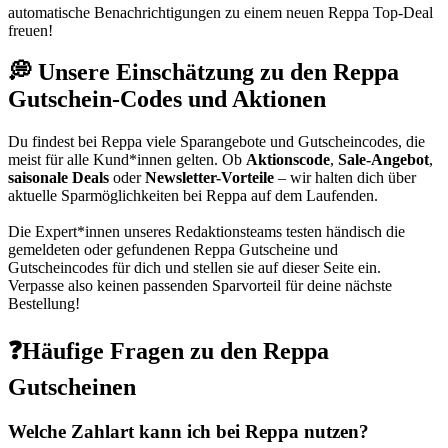
automatische Benachrichtigungen zu einem neuen Reppa Top-Deal
freuen!
💭 Unsere Einschätzung zu den Reppa
Gutschein-Codes und Aktionen
Du findest bei Reppa viele Sparangebote und Gutscheincodes, die
meist für alle Kund*innen gelten. Ob
Aktionscode
,
Sale-Angebot
,
saisonale Deals
oder
Newsletter-Vorteile
– wir halten dich über
aktuelle Sparmöglichkeiten bei Reppa auf dem Laufenden.
Die Expert*innen unseres Redaktionsteams testen händisch die
gemeldeten oder gefundenen Reppa Gutscheine und
Gutscheincodes für dich und stellen sie auf dieser Seite ein.
Verpasse also keinen passenden Sparvorteil für deine nächste
Bestellung!
❓Häufige Fragen zu den Reppa
Gutscheinen
Welche Zahlart kann ich bei Reppa nutzen?