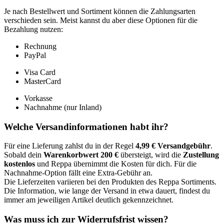
Je nach Bestellwert und Sortiment können die Zahlungsarten
verschieden sein. Meist kannst du aber diese Optionen für die
Bezahlung nutzen:
Rechnung
PayPal
Visa Card
MasterCard
Vorkasse
Nachnahme (nur Inland)
Welche Versandinformationen habt ihr?
Für eine Lieferung zahlst du in der Regel
4,99 € Versandgebühr
.
Sobald dein
Warenkorbwert 200 €
übersteigt, wird die
Zustellung
kostenlos
und Reppa übernimmt die Kosten für dich. Für die
Nachnahme-Option fällt eine Extra-Gebühr an.
Die Lieferzeiten variieren bei den Produkten des Reppa Sortiments.
Die Information, wie lange der Versand in etwa dauert, findest du
immer am jeweiligen Artikel deutlich gekennzeichnet.
Was muss ich zur Widerrufsfrist wissen?