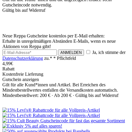
Gutscheincode notwendig.
Gültig bis auf Widerruf
Neue Reppa Gutscheine kostenlos per E-Mail erhalten:
Erhalte in unregelmäßigen Abständen E-Mails, wenn es neue
Aktionen von Reppa gibt!
Ja, ich stimme der
ANMELDEN
Datenschutzerklärung
zu.*
* Pflichtfeld
4,99€
Rabatt
Kostenfreie Lieferung
Gutschein anzeigen
Gilt für alle Kund*innen und Artikel. Bei Erreichen des
Mindestbestellwertes entfallen die Versandkosten automatisch.
Mindestbestellwert: 200 € ·
Ab 200 € ·
Gültig bis auf Widerruf