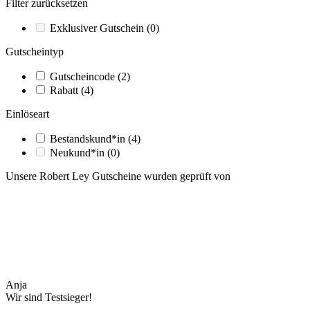
Filter zurücksetzen
Exklusiver Gutschein
(0)
Gutscheintyp
Gutscheincode
(2)
Rabatt
(4)
Einlöseart
Bestandskund*in
(4)
Neukund*in
(0)
Unsere Robert Ley Gutscheine wurden geprüft von
Anja
Wir sind Testsieger!