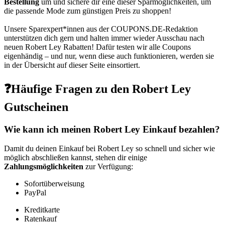
Bestellung
um und sichere dir eine dieser Sparmöglichkeiten, um
die passende Mode zum günstigen Preis zu shoppen!
Unsere Sparexpert*innen aus der
COUPONS
.DE
-Redaktion
unterstützen dich gern und halten immer wieder Ausschau nach
neuen Robert Ley Rabatten! Dafür testen wir alle Coupons
eigenhändig – und nur, wenn diese auch funktionieren, werden sie
in der Übersicht auf dieser Seite einsortiert.
❓Häufige Fragen zu den Robert Ley
Gutscheinen
Wie kann ich meinen Robert Ley Einkauf bezahlen?
Damit du deinen Einkauf bei Robert Ley so schnell und sicher wie
möglich abschließen kannst, stehen dir einige
Zahlungsmöglichkeiten
zur Verfügung:
Sofortüberweisung
PayPal
Kreditkarte
Ratenkauf