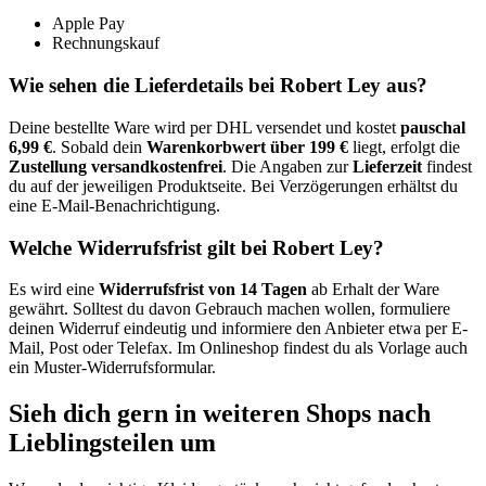
Apple Pay
Rechnungskauf
Wie sehen die Lieferdetails bei Robert Ley aus?
Deine bestellte Ware wird per DHL versendet und kostet
pauschal
6,99 €
. Sobald dein
Warenkorbwert über 199 €
liegt, erfolgt die
Zustellung versandkostenfrei
. Die Angaben zur
Lieferzeit
findest
du auf der jeweiligen Produktseite. Bei Verzögerungen erhältst du
eine E-Mail-Benachrichtigung.
Welche Widerrufsfrist gilt bei Robert Ley?
Es wird eine
Widerrufsfrist von 14 Tagen
ab Erhalt der Ware
gewährt. Solltest du davon Gebrauch machen wollen, formuliere
deinen Widerruf eindeutig und informiere den Anbieter etwa per E-
Mail, Post oder Telefax. Im Onlineshop findest du als Vorlage auch
ein Muster-Widerrufsformular.
Sieh dich gern in weiteren Shops nach
Lieblingsteilen um