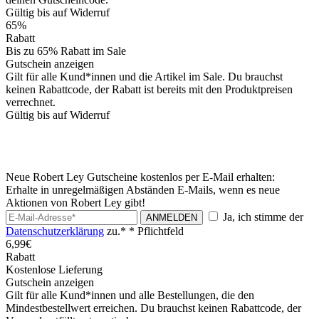
Gültig bis auf Widerruf
65%
Rabatt
Bis zu 65% Rabatt im Sale
Gutschein anzeigen
Gilt für alle Kund*innen und die Artikel im Sale. Du brauchst
keinen Rabattcode, der Rabatt ist bereits mit den Produktpreisen
verrechnet.
Gültig bis auf Widerruf
Neue Robert Ley Gutscheine kostenlos per E-Mail erhalten:
Erhalte in unregelmäßigen Abständen E-Mails, wenn es neue
Aktionen von Robert Ley gibt!
Ja, ich stimme der
ANMELDEN
Datenschutzerklärung
zu.*
* Pflichtfeld
6,99€
Rabatt
Kostenlose Lieferung
Gutschein anzeigen
Gilt für alle Kund*innen und alle Bestellungen, die den
Mindestbestellwert erreichen. Du brauchst keinen Rabattcode, der