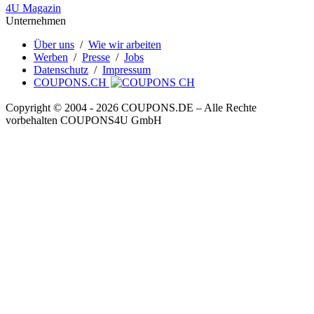
4U Magazin
Unternehmen
Über uns
/
Wie wir arbeiten
Werben
/
Presse
/
Jobs
Datenschutz
/
Impressum
COUPONS.CH
Copyright © 2004 ‐ 2026
COUPONS
.DE
– Alle Rechte
vorbehalten COUPONS4U GmbH