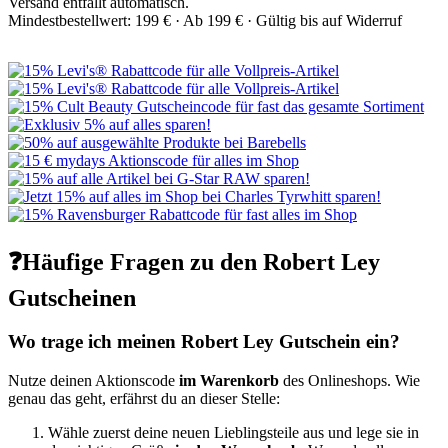
Versand entfällt automatisch.
Mindestbestellwert: 199 € ·
Ab 199 € ·
Gültig bis auf Widerruf
❓Häufige Fragen zu den Robert Ley
Gutscheinen
Wo trage ich meinen Robert Ley Gutschein ein?
Nutze deinen Aktionscode
im Warenkorb
des Onlineshops. Wie
genau das geht, erfährst du an dieser Stelle:
Wähle zuerst deine neuen Lieblingsteile aus und lege sie in