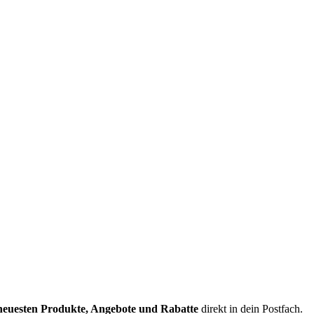
neuesten Produkte, Angebote und Rabatte
direkt in dein Postfach.