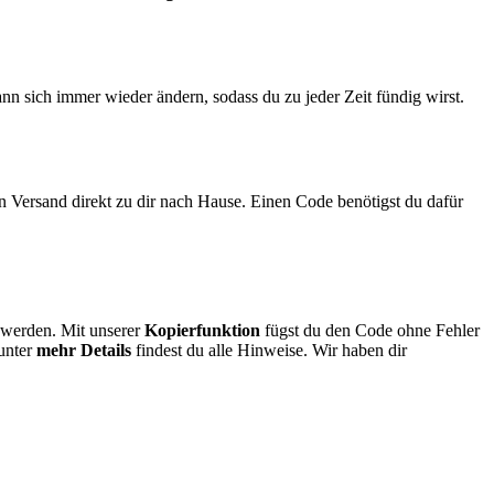
nn sich immer wieder ändern, sodass du zu jeder Zeit fündig wirst.
n Versand direkt zu dir nach Hause. Einen Code benötigst du dafür
t werden. Mit unserer
Kopierfunktion
fügst du den Code ohne Fehler
 unter
mehr Details
findest du alle Hinweise. Wir haben dir