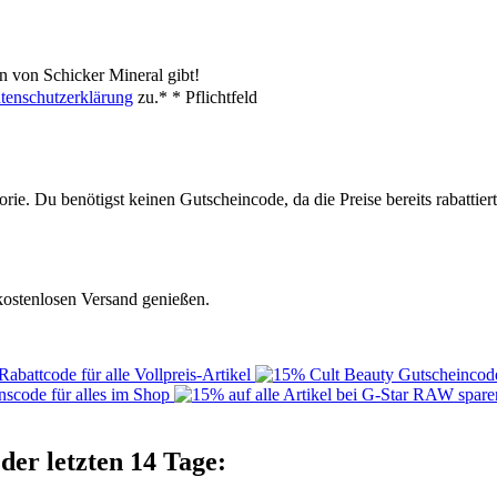
 von Schicker Mineral gibt!
tenschutzerklärung
zu.*
* Pflichtfeld
rie. Du benötigst keinen Gutscheincode, da die Preise bereits rabattier
kostenlosen Versand genießen.
der letzten 14 Tage: