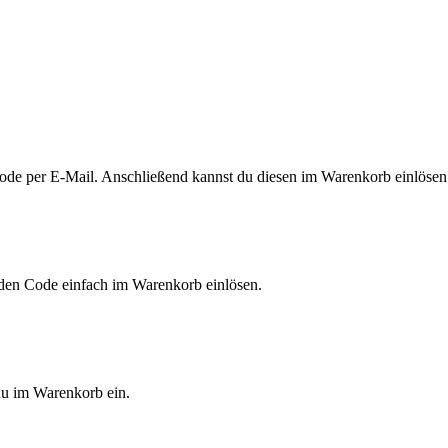
Code per E-Mail. Anschließend kannst du diesen im Warenkorb einlösen
 den Code einfach im Warenkorb einlösen.
 du im Warenkorb ein.