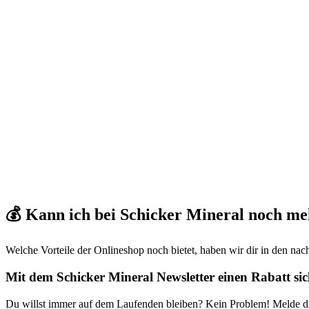
💰 Kann ich bei Schicker Mineral noch me
Welche Vorteile der Onlineshop noch bietet, haben wir dir in den n
Mit dem Schicker Mineral Newsletter einen Rabatt si
Du willst immer auf dem Laufenden bleiben? Kein Problem! Melde di