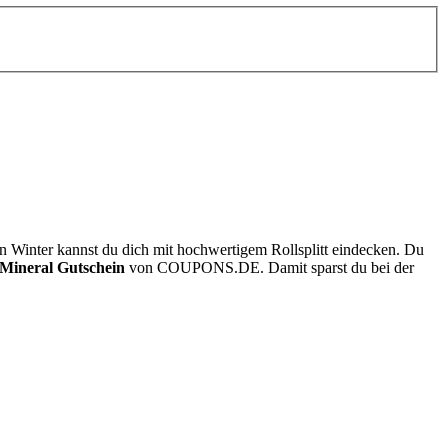
n Winter kannst du dich mit hochwertigem Rollsplitt eindecken. Du
 Mineral Gutschein
von
COUPONS
.DE
. Damit sparst du bei der