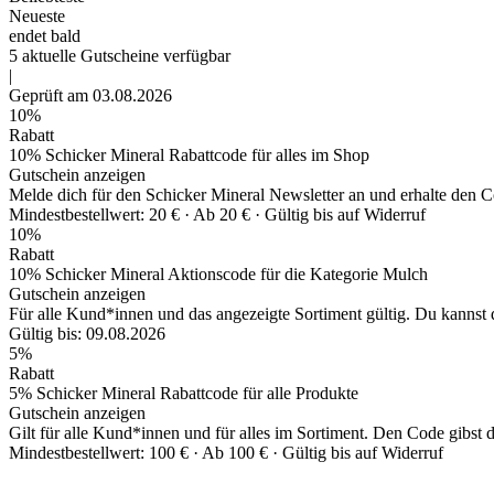
Neueste
endet bald
5
aktuelle
Gutscheine
verfügbar
|
Geprüft am 03.08.2026
10%
Rabatt
10% Schicker Mineral Rabattcode für alles im Shop
Gutschein anzeigen
Melde dich für den Schicker Mineral Newsletter an und erhalte den 
Mindestbestellwert: 20 € ·
Ab 20 € ·
Gültig bis auf Widerruf
10%
Rabatt
10% Schicker Mineral Aktionscode für die Kategorie Mulch
Gutschein anzeigen
Für alle Kund*innen und das angezeigte Sortiment gültig. Du kannst
Gültig bis: 09.08.2026
5%
Rabatt
5% Schicker Mineral Rabattcode für alle Produkte
Gutschein anzeigen
Gilt für alle Kund*innen und für alles im Sortiment. Den Code gibst
Mindestbestellwert: 100 € ·
Ab 100 € ·
Gültig bis auf Widerruf