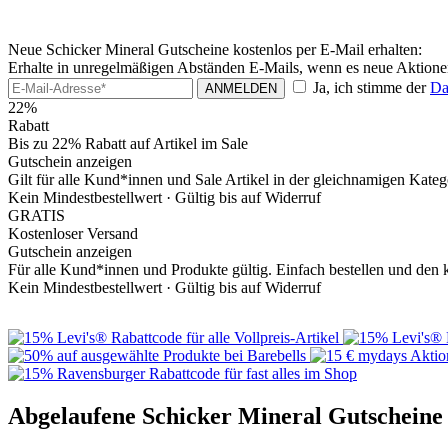
Neue Schicker Mineral Gutscheine kostenlos per E-Mail erhalten:
Erhalte in unregelmäßigen Abständen E-Mails, wenn es neue Aktionen
Ja, ich stimme der
Da
ANMELDEN
22%
Rabatt
Bis zu 22% Rabatt auf Artikel im Sale
Gutschein anzeigen
Gilt für alle Kund*innen und Sale Artikel in der gleichnamigen Katego
Kein Mindestbestellwert ·
Gültig bis auf Widerruf
GRATIS
Kostenloser Versand
Gutschein anzeigen
Für alle Kund*innen und Produkte gültig. Einfach bestellen und den 
Kein Mindestbestellwert ·
Gültig bis auf Widerruf
Abgelaufene Schicker Mineral Gutscheine 