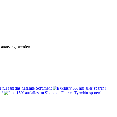
t angezeigt werden.