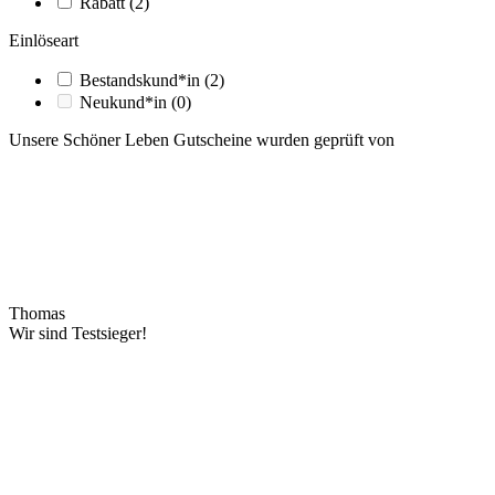
Rabatt
(2)
Einlöseart
Bestandskund*in
(2)
Neukund*in
(0)
Unsere Schöner Leben Gutscheine wurden geprüft von
Thomas
Wir sind Testsieger!