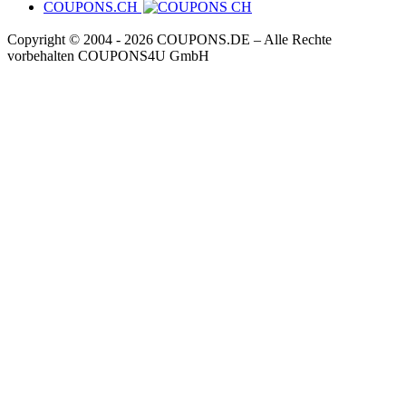
COUPONS.CH
Copyright © 2004 ‐ 2026
COUPONS
.DE
– Alle Rechte
vorbehalten COUPONS4U GmbH