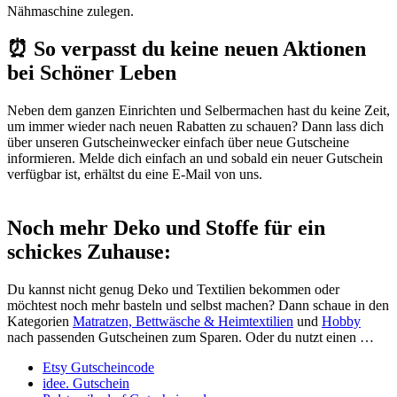
Nähmaschine zulegen.
⏰ So verpasst du keine neuen Aktionen
bei Schöner Leben
Neben dem ganzen Einrichten und Selbermachen hast du keine Zeit,
um immer wieder nach neuen Rabatten zu schauen? Dann lass dich
über unseren
Gutscheinwecker
einfach über neue Gutscheine
informieren. Melde dich einfach an und sobald ein neuer Gutschein
verfügbar ist, erhältst du eine E-Mail von uns.
Noch mehr Deko und Stoffe für ein
schickes Zuhause:
Du kannst nicht genug Deko und Textilien bekommen oder
möchtest noch mehr basteln und selbst machen? Dann schaue in den
Kategorien
Matratzen, Bettwäsche & Heimtextilien
und
Hobby
nach passenden Gutscheinen zum Sparen. Oder du nutzt einen …
Etsy Gutscheincode
idee. Gutschein