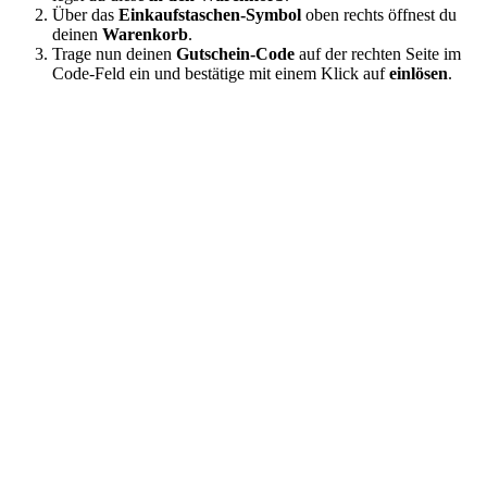
Über das
Einkaufstaschen-Symbol
oben rechts öffnest du
deinen
Warenkorb
.
Trage nun deinen
Gutschein-Code
auf der rechten Seite im
Code-Feld ein und bestätige mit einem Klick auf
einlösen
.