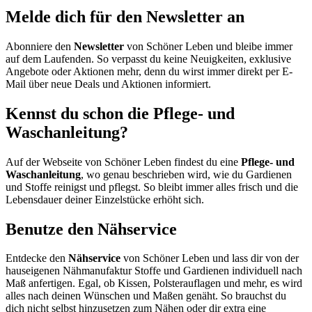
Melde dich für den Newsletter an
Abonniere den
Newsletter
von Schöner Leben und bleibe immer
auf dem Laufenden. So verpasst du keine Neuigkeiten, exklusive
Angebote oder Aktionen mehr, denn du wirst immer direkt per E-
Mail über neue Deals und Aktionen informiert.
Kennst du schon die Pflege- und
Waschanleitung?
Auf der Webseite von Schöner Leben findest du eine
Pflege- und
Waschanleitung
, wo genau beschrieben wird, wie du Gardienen
und Stoffe reinigst und pflegst. So bleibt immer alles frisch und die
Lebensdauer deiner Einzelstücke erhöht sich.
Benutze den Nähservice
Entdecke den
Nähservice
von Schöner Leben und lass dir von der
hauseigenen Nähmanufaktur Stoffe und Gardienen individuell nach
Maß anfertigen. Egal, ob Kissen, Polsterauflagen und mehr, es wird
alles nach deinen Wünschen und Maßen genäht. So brauchst du
dich nicht selbst hinzusetzen zum Nähen oder dir extra eine