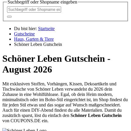
Suchbegriff oder Shopname eingeben
Du bist hier:
Startseite
Gutscheine
Haus, Garten & Tiere
Schöner Leben Gutschein
Schöner Leben Gutschein -
August 2026
Mit exklusiven Stoffen, Vorhängen, Kissen, Dekoartikeln und
Tischwäsche von Schöner Leben verwandelst du 2026 dein
Zuhause in eine Wohlfühloase. Egal, ob dein Heim modern,
minimalistisch oder im Boho-Stil eingerichtet ist, im Shop findest du
für jeden Stil etwas und das sogar auf Wunsch maßgeschneidert.
Auch für einen DIY-Abend findest du alle Materialien. Damit du
zusätzlich sparst, löst du einfach den
Schöner Leben Gutschein
von
COUPONS
.DE
ein.