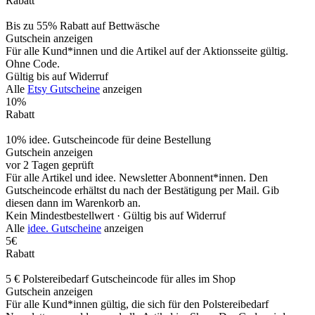
Rabatt
Bis zu 55% Rabatt auf Bettwäsche
Gutschein anzeigen
Für alle Kund*innen und die Artikel auf der Aktionsseite gültig.
Ohne Code.
Gültig bis auf Widerruf
Alle
Etsy Gutscheine
anzeigen
10%
Rabatt
10% idee. Gutscheincode für deine Bestellung
Gutschein anzeigen
vor 2 Tagen geprüft
Für alle Artikel und idee. Newsletter Abonnent*innen. Den
Gutscheincode erhältst du nach der Bestätigung per Mail. Gib
diesen dann im Warenkorb an.
Kein Mindestbestellwert ·
Gültig bis auf Widerruf
Alle
idee. Gutscheine
anzeigen
5€
Rabatt
5 € Polstereibedarf Gutscheincode für alles im Shop
Gutschein anzeigen
Für alle Kund*innen gültig, die sich für den Polstereibedarf