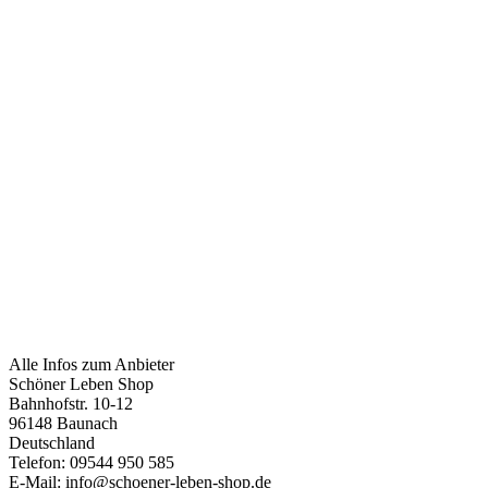
Alle Infos zum Anbieter
Schöner Leben Shop
Bahnhofstr. 10-12
96148 Baunach
Deutschland
Telefon: 09544 950 585
E-Mail: info@schoener-leben-shop.de