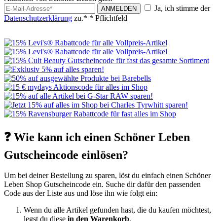
Ja, ich stimme der
ANMELDEN
Datenschutzerklärung
zu.*
* Pflichtfeld
❓ Wie kann ich einen Schöner Leben
Gutscheincode einlösen?
Um bei deiner Bestellung zu sparen, löst du einfach einen Schöner
Leben Shop Gutscheincode ein. Suche dir dafür den passenden
Code aus der Liste aus und löse ihn wie folgt ein:
Wenn du alle Artikel gefunden hast, die du kaufen möchtest,
legst du diese
in den Warenkorb
.