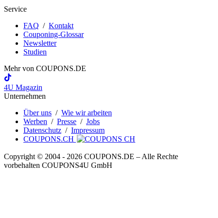
Service
FAQ
/
Kontakt
Couponing-Glossar
Newsletter
Studien
Mehr von
COUPONS
.DE
4U Magazin
Unternehmen
Über uns
/
Wie wir arbeiten
Werben
/
Presse
/
Jobs
Datenschutz
/
Impressum
COUPONS.CH
Copyright © 2004 ‐ 2026
COUPONS
.DE
– Alle Rechte
vorbehalten COUPONS4U GmbH