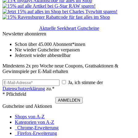
Aktuelle Seekheart Gutscheine
Newsletter abonnieren
Schon über 45.000 Abonnent*innen
Nie wieder Gutscheine verpassen
Jederzeit wieder abbestellbar
Mindestens 2x pro Woche neue Coupons, Gratisaktionen &
Gewinnspiele per E-Mail erhalten
Ja, ich stimme der
Datenschutzerklärung
zu.*
* Pflichtfeld
ANMELDEN
Gutscheine und Aktionen
Shops von A-Z
Kategorien von A-Z
Chrome-Erweiterung
Firefox-Erweiterung