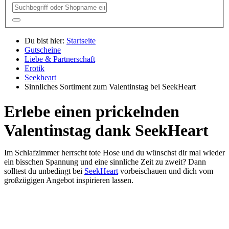
Du bist hier:
Startseite
Gutscheine
Liebe & Partnerschaft
Erotik
Seekheart
Sinnliches Sortiment zum Valentinstag bei SeekHeart
Erlebe einen prickelnden
Valentinstag dank SeekHeart
Im Schlafzimmer herrscht tote Hose und du wünschst dir mal wieder
ein bisschen Spannung und eine sinnliche Zeit zu zweit? Dann
solltest du unbedingt bei
SeekHeart
vorbeischauen und dich vom
großzügigen Angebot inspirieren lassen.