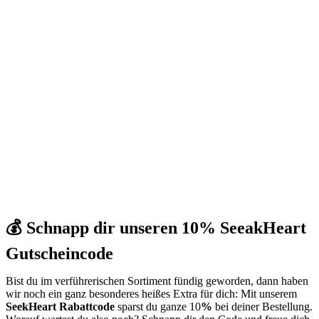
💰 Schnapp dir unseren 10% SeeakHeart
Gutscheincode
Bist du im verführerischen Sortiment fündig geworden, dann haben
wir noch ein ganz besonderes heißes Extra für dich: Mit unserem
SeekHeart Rabattcode
sparst du ganze 10
%
bei deiner Bestellung.