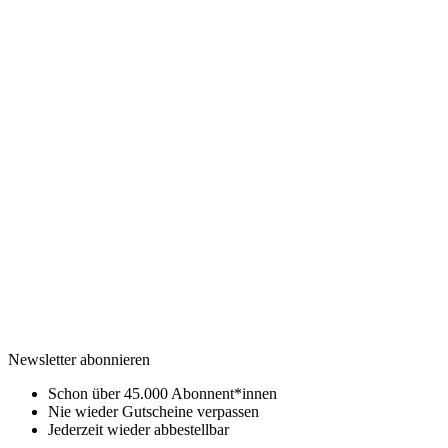
Newsletter abonnieren
Schon über 45.000 Abonnent*innen
Nie wieder Gutscheine verpassen
Jederzeit wieder abbestellbar