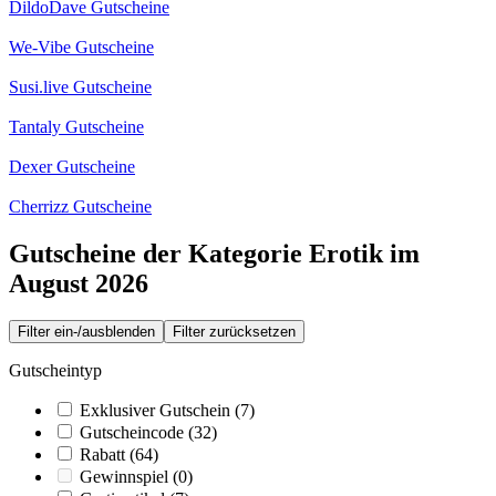
DildoDave Gutscheine
We-Vibe Gutscheine
Susi.live Gutscheine
Tantaly Gutscheine
Dexer Gutscheine
Cherrizz Gutscheine
Gutscheine der Kategorie Erotik im
August 2026
Filter ein-/ausblenden
Filter zurücksetzen
Gutscheintyp
Exklusiver Gutschein
(7)
Gutscheincode
(32)
Rabatt
(64)
Gewinnspiel
(0)