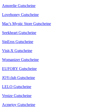
Amorelie Gutscheine
Lovehoney Gutscheine
Mac's Mystic Store Gutscheine
Seekheart Gutscheine
SinEros Gutscheine
Visit-X Gutscheine
Womanizer Gutscheine
EUFORY Gutscheine
JOYclub Gutscheine
LELO Gutscheine
Venize Gutscheine
Acmejoy Gutscheine