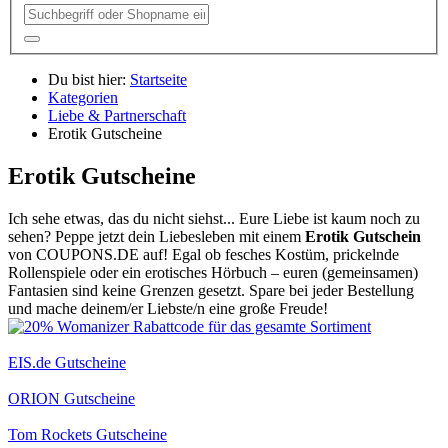
Du bist hier:
Startseite
Kategorien
Liebe & Partnerschaft
Erotik Gutscheine
Erotik Gutscheine
Ich sehe etwas, das du nicht siehst... Eure Liebe ist kaum noch zu
sehen? Peppe jetzt dein Liebesleben mit einem
Erotik Gutschein
von
COUPONS
.DE
auf! Egal ob fesches Kostüm, prickelnde
Rollenspiele oder ein erotisches Hörbuch – euren (gemeinsamen)
Fantasien sind keine Grenzen gesetzt. Spare bei jeder Bestellung
und mache deinem/er Liebste/n eine große Freude!
EIS.de Gutscheine
ORION Gutscheine
Tom Rockets Gutscheine