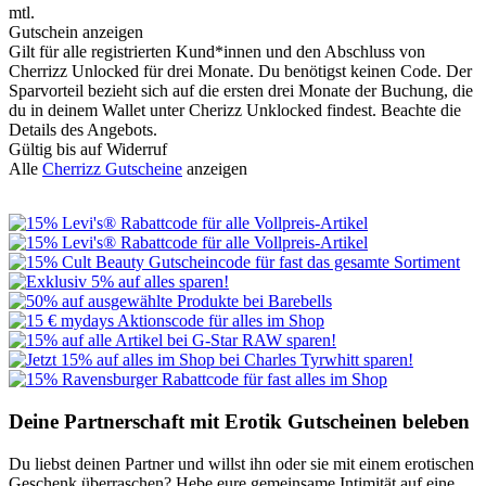
mtl.
Gutschein anzeigen
Gilt für alle registrierten Kund*innen und den Abschluss von
Cherrizz Unlocked für drei Monate. Du benötigst keinen Code. Der
Sparvorteil bezieht sich auf die ersten drei Monate der Buchung, die
du in deinem Wallet unter Cherizz Unklocked findest. Beachte die
Details des Angebots.
Gültig bis auf Widerruf
Alle
Cherrizz Gutscheine
anzeigen
Deine Partnerschaft mit Erotik Gutscheinen beleben
Du liebst deinen Partner und willst ihn oder sie mit einem erotischen
Geschenk überraschen? Hebe eure gemeinsame Intimität auf eine