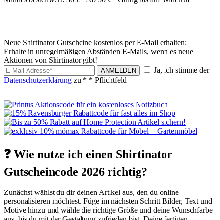
Neue Shirtinator Gutscheine kostenlos per E-Mail erhalten:
Erhalte in unregelmäßigen Abständen E-Mails, wenn es neue
Aktionen von Shirtinator gibt!
Ja, ich stimme der
ANMELDEN
Datenschutzerklärung
zu.*
* Pflichtfeld
❓ Wie nutze ich einen Shirtinator
Gutscheincode 2026 richtig?
Zunächst wählst du dir deinen Artikel aus, den du online
personalisieren möchtest. Füge im nächsten Schritt Bilder, Text und
Motive hinzu und wähle die richtige Größe und deine Wunschfarbe
aus, bis du mit der Gestaltung zufrieden bist. Deine fertigen