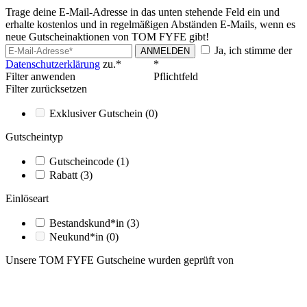
Trage deine E-Mail-Adresse in das unten stehende Feld ein und
erhalte kostenlos und in regelmäßigen Abständen E-Mails, wenn es
neue Gutscheinaktionen von TOM FYFE gibt!
Ja, ich stimme der
ANMELDEN
Datenschutzerklärung
zu.*
*
Filter anwenden
Pflichtfeld
Filter zurücksetzen
Exklusiver Gutschein
(0)
Gutscheintyp
Gutscheincode
(1)
Rabatt
(3)
Einlöseart
Bestandskund*in
(3)
Neukund*in
(0)
Unsere TOM FYFE Gutscheine wurden geprüft von