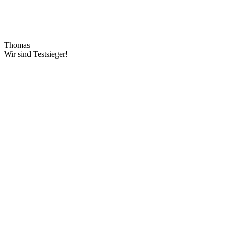
Thomas
Wir sind Testsieger!