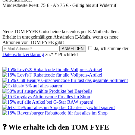
Mindestbestellwert: 75 € ·
Ab 75 € ·
Gültig bis auf Widerruf
Neue TOM FYFE Gutscheine kostenlos per E-Mail erhalten:
Erhalte in unregelmäßigen Abständen E-Mails, wenn es neue
Aktionen von TOM FYFE gibt!
Ja, ich stimme der
ANMELDEN
Datenschutzerklärung
zu.*
* Pflichtfeld
❓ Wie erhalte ich den TOM FYFE