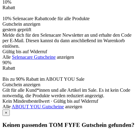
10%
Rabatt
10% Selenacare Rabattcode für alle Produkte
Gutschein anzeigen
gestern geprüft
Melde dich für den Selenacare Newsletter an und erhalte den Code
per E-Mail. Diesen kannst du dann anschließend im Warenkorb
einlösen.
Gültig bis auf Widerruf
Alle
Selenacare Gutscheine
anzeigen
90%
Rabatt
Bis zu 90% Rabatt im ABOUT YOU Sale
Gutschein anzeigen
Gilt für alle Kund*innen und alle Artikel im Sale. Es ist kein Code
notwendig, die Produkte werden reduziert angezeigt.
Kein Mindestbestellwert ·
Gültig bis auf Widerruf
Alle
ABOUT YOU Gutscheine
anzeigen
×
Keinen passenden TOM FYFE Gutschein gefunden?