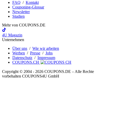
FAQ
/
Kontakt
Couponing-Glossar
Newsletter
Studien
Mehr von
COUPONS
.DE
4U Magazin
Unternehmen
Über uns
/
Wie wir arbeiten
Werben
/
Presse
/
Jobs
Datenschutz
/
Impressum
COUPONS.CH
Copyright © 2004 ‐ 2026
COUPONS
.DE
– Alle Rechte
vorbehalten COUPONS4U GmbH