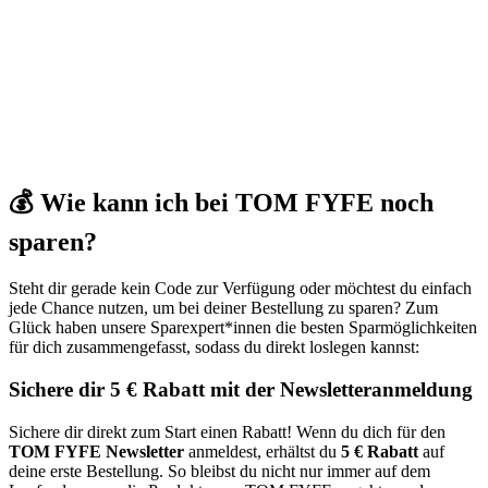
💰 Wie kann ich bei TOM FYFE noch
sparen?
Steht dir gerade kein Code zur Verfügung oder möchtest du einfach
jede Chance nutzen, um bei deiner Bestellung zu sparen? Zum
Glück haben unsere Sparexpert*innen die besten Sparmöglichkeiten
für dich zusammengefasst, sodass du direkt loslegen kannst:
Sichere dir 5 € Rabatt mit der Newsletteranmeldung
Sichere dir direkt zum Start einen Rabatt! Wenn du dich für den
TOM FYFE Newsletter
anmeldest, erhältst du
5 € Rabatt
auf
deine erste Bestellung. So bleibst du nicht nur immer auf dem