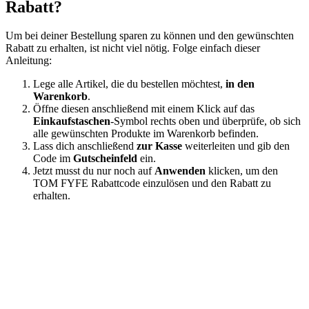
Rabatt?
Um bei deiner Bestellung sparen zu können und den gewünschten
Rabatt zu erhalten, ist nicht viel nötig. Folge einfach dieser
Anleitung:
Lege alle Artikel, die du bestellen möchtest,
in den
Warenkorb
.
Öffne diesen anschließend mit einem Klick auf das
Einkaufstaschen
-Symbol rechts oben und überprüfe, ob sich
alle gewünschten Produkte im Warenkorb befinden.
Lass dich anschließend
zur Kasse
weiterleiten und gib den
Code im
Gutscheinfeld
ein.
Jetzt musst du nur noch auf
Anwenden
klicken, um den
TOM FYFE Rabattcode einzulösen und den Rabatt zu
erhalten.