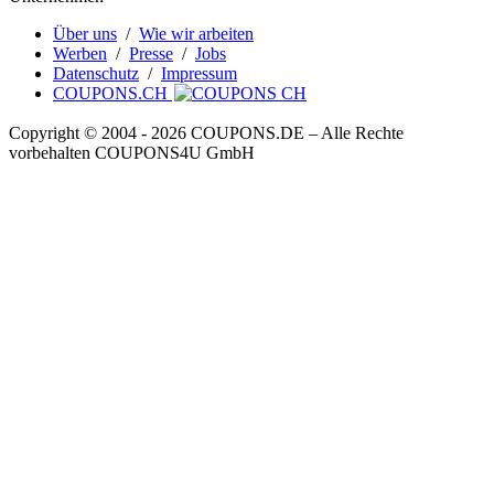
Über uns
/
Wie wir arbeiten
Werben
/
Presse
/
Jobs
Datenschutz
/
Impressum
COUPONS.CH
Copyright © 2004 ‐ 2026
COUPONS
.DE
– Alle Rechte
vorbehalten COUPONS4U GmbH