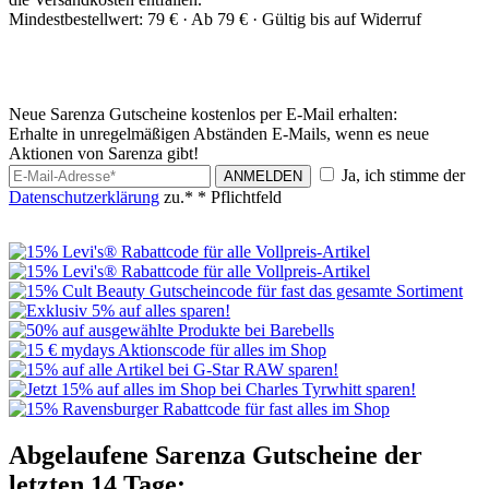
Mindestbestellwert: 79 € ·
Ab 79 € ·
Gültig bis auf Widerruf
Neue Sarenza Gutscheine kostenlos per E-Mail erhalten:
Erhalte in unregelmäßigen Abständen E-Mails, wenn es neue
Aktionen von Sarenza gibt!
Ja, ich stimme der
ANMELDEN
Datenschutzerklärung
zu.*
* Pflichtfeld
Abgelaufene Sarenza Gutscheine der
letzten 14 Tage: