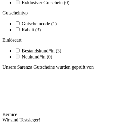
Exklusiver Gutschein
(0)
Gutscheintyp
Gutscheincode
(1)
Rabatt
(3)
Einlöseart
Bestandskund*in
(3)
Neukund*in
(0)
Unsere Sarenza Gutscheine wurden geprüft von
Bernice
Wir sind Testsieger!