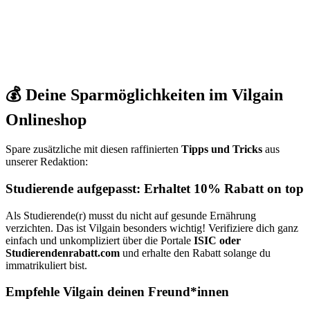
💰 Deine Sparmöglichkeiten im Vilgain
Onlineshop
Spare zusätzliche mit diesen raffinierten
Tipps und Tricks
aus
unserer Redaktion:
Studierende aufgepasst: Erhaltet 10% Rabatt on top
Als Studierende(r) musst du nicht auf gesunde Ernährung
verzichten. Das ist Vilgain besonders wichtig! Verifiziere dich ganz
einfach und unkompliziert über die Portale
ISIC oder
Studierendenrabatt.com
und erhalte den Rabatt solange du
immatrikuliert bist.
Empfehle Vilgain deinen Freund*innen