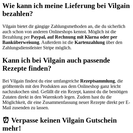
Wie kann ich meine Lieferung bei Vilgain
bezahlen?
Vilgain bietet dir gängige Zahlungsmethoden an, die du sicherlich
auch schon von anderen Onlineshops kennst. Möglich ist die
Bezahlung per
Paypal, auf Rechnung mit Klarna oder per
Banküberweisung
. Außerdem ist die
Kartenzahlung
über den
Zahlungsdienstleister Stripe möglich.
Kann ich bei Vilgain auch passende
Rezepte finden?
Bei Vilgain findest du eine umfangreiche
Rezeptsammlung
, die
größtenteils mit den Produkten aus dem Onlineshop ganz leicht
nachzukochen sind. Gefällt dir ein Rezept, kannst du die benötigen
Zutaten direkt in den Warenkorb legen. Zudem hast du die
Möglichkeit, dir eine Zusammenfassung neuer Rezepte direkt per E-
Mail zusenden zu lassen.
⏰ Verpasse keinen Vilgain Gutschein
mehr!