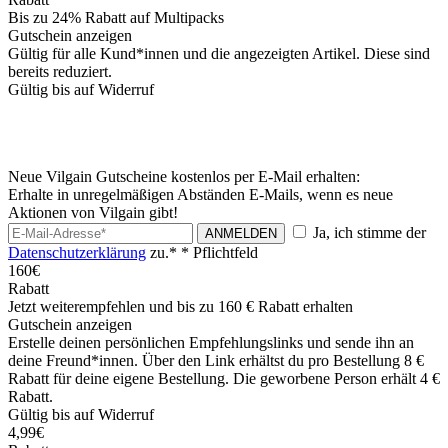
Bis zu 24% Rabatt auf Multipacks
Gutschein anzeigen
Gültig für alle Kund*innen und die angezeigten Artikel. Diese sind
bereits reduziert.
Gültig bis auf Widerruf
Neue Vilgain Gutscheine kostenlos per E-Mail erhalten:
Erhalte in unregelmäßigen Abständen E-Mails, wenn es neue
Aktionen von Vilgain gibt!
Ja, ich stimme der
ANMELDEN
Datenschutzerklärung
zu.*
* Pflichtfeld
160€
Rabatt
Jetzt weiterempfehlen und bis zu 160 € Rabatt erhalten
Gutschein anzeigen
Erstelle deinen persönlichen Empfehlungslinks und sende ihn an
deine Freund*innen. Über den Link erhältst du pro Bestellung 8 €
Rabatt für deine eigene Bestellung. Die geworbene Person erhält 4 €
Rabatt.
Gültig bis auf Widerruf
4,99€