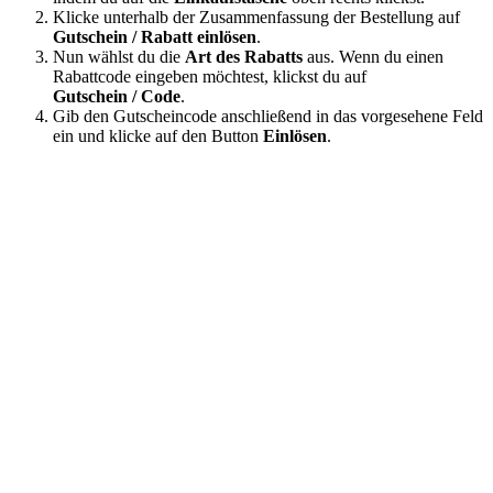
Klicke unterhalb der Zusammenfassung der Bestellung auf
Gutschein / Rabatt einlösen
.
Nun wählst du die
Art des Rabatts
aus. Wenn du einen
Rabattcode eingeben möchtest, klickst du auf
Gutschein / Code
.
Gib den Gutscheincode anschließend in das vorgesehene Feld
ein und klicke auf den Button
Einlösen
.