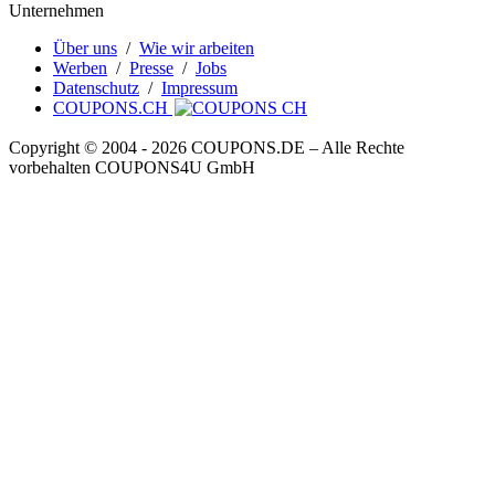
Unternehmen
Über uns
/
Wie wir arbeiten
Werben
/
Presse
/
Jobs
Datenschutz
/
Impressum
COUPONS.CH
Copyright © 2004 ‐ 2026
COUPONS
.DE
– Alle Rechte
vorbehalten COUPONS4U GmbH