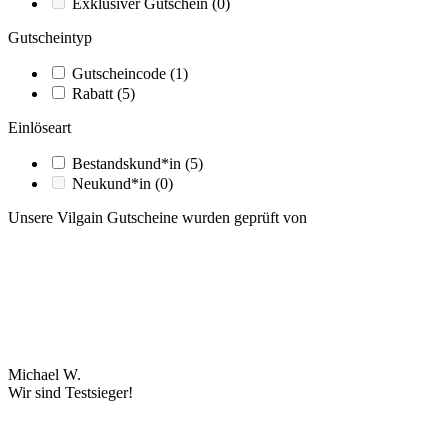
Exklusiver Gutschein
(0)
Gutscheintyp
Gutscheincode
(1)
Rabatt
(5)
Einlöseart
Bestandskund*in
(5)
Neukund*in
(0)
Unsere Vilgain Gutscheine wurden geprüft von
Michael W.
Wir sind Testsieger!