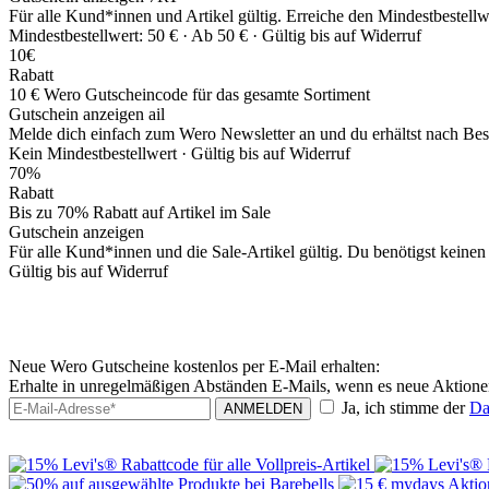
Für alle Kund*innen und Artikel gültig. Erreiche den Mindestbestell
Mindestbestellwert: 50 € ·
Ab 50 € ·
Gültig bis auf Widerruf
10€
Rabatt
10 € Wero Gutscheincode für das gesamte Sortiment
Gutschein anzeigen
ail
Melde dich einfach zum Wero Newsletter an und du erhältst nach Bes
Kein Mindestbestellwert ·
Gültig bis auf Widerruf
70%
Rabatt
Bis zu 70% Rabatt auf Artikel im Sale
Gutschein anzeigen
Für alle Kund*innen und die Sale-Artikel gültig. Du benötigst keine
Gültig bis auf Widerruf
Neue Wero Gutscheine kostenlos per E-Mail erhalten:
Erhalte in unregelmäßigen Abständen E-Mails, wenn es neue Aktione
Ja, ich stimme der
Da
ANMELDEN