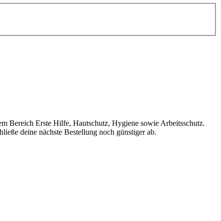
em Bereich Erste Hilfe, Hautschutz, Hygiene sowie Arbeitsschutz.
ließe deine nächste Bestellung noch günstiger ab.