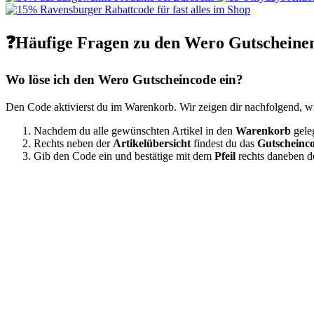
❓Häufige Fragen zu den Wero Gutscheine
Wo löse ich den Wero Gutscheincode ein?
Den Code aktivierst du im Warenkorb. Wir zeigen dir nachfolgend, wie
Nachdem du alle gewünschten Artikel in den
Warenkorb
geleg
Rechts neben der
Artikelübersicht
findest du das
Gutscheinc
Gib den Code ein und bestätige mit dem
Pfeil
rechts daneben d