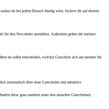
 sodass du bei jedem Besuch fündig wirst. Sichere dir auf diesem
el für den Newsletter anmeldest. Außerdem gelten die meisten
ltest du selbst entscheiden, welcher Gutschein sich am meisten für
dich automatisch über neue Gutscheine und attraktive
findest diese grau markiert unter den aktuellen Gutscheinen.