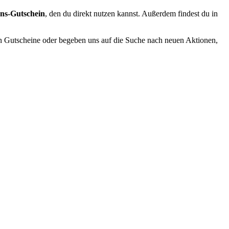
ns-Gutschein
, den du direkt nutzen kannst. Außerdem findest du in
en Gutscheine oder begeben uns auf die Suche nach neuen Aktionen,