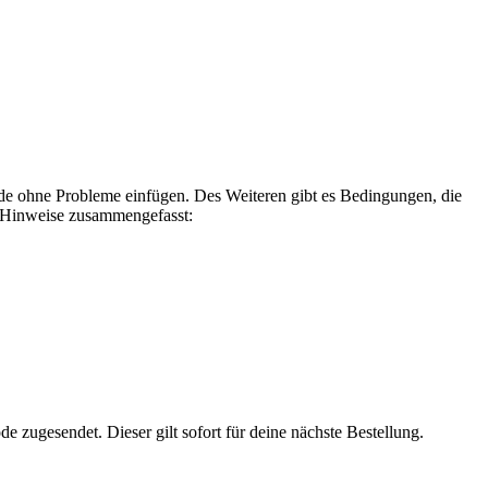
e ohne Probleme einfügen. Des Weiteren gibt es Bedingungen, die
r Hinweise zusammengefasst:
zugesendet. Dieser gilt sofort für deine nächste Bestellung.