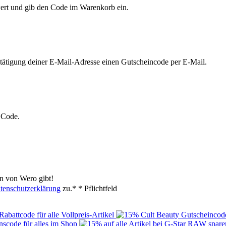
wert und gib den Code im Warenkorb ein.
tätigung deiner E-Mail-Adresse einen Gutscheincode per E-Mail.
n Code.
n von Wero gibt!
tenschutzerklärung
zu.*
* Pflichtfeld