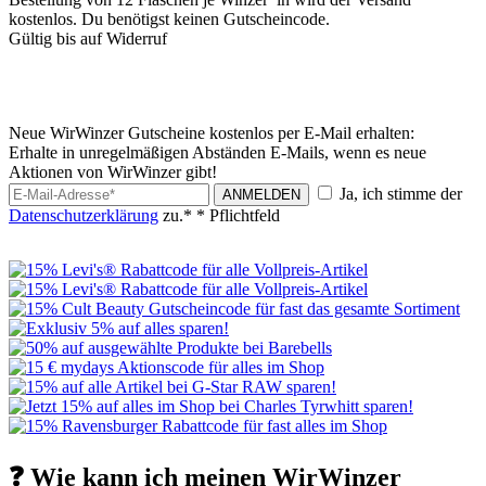
kostenlos. Du benötigst keinen Gutscheincode.
Gültig bis auf Widerruf
Neue WirWinzer Gutscheine kostenlos per E-Mail erhalten:
Erhalte in unregelmäßigen Abständen E-Mails, wenn es neue
Aktionen von WirWinzer gibt!
Ja, ich stimme der
ANMELDEN
Datenschutzerklärung
zu.*
* Pflichtfeld
❓ Wie kann ich meinen WirWinzer