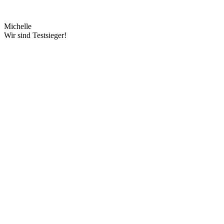
Michelle
Wir sind Testsieger!