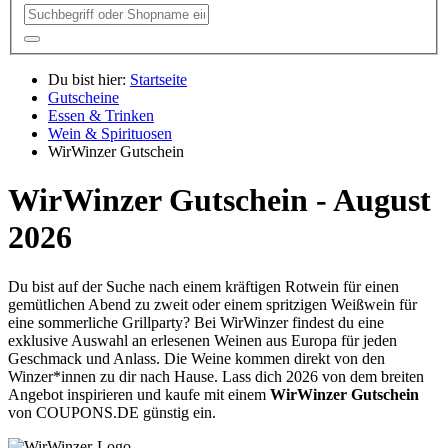
Du bist hier:
Startseite
Gutscheine
Essen & Trinken
Wein & Spirituosen
WirWinzer Gutschein
WirWinzer Gutschein - August
2026
Du bist auf der Suche nach einem kräftigen Rotwein für einen
gemütlichen Abend zu zweit oder einem spritzigen Weißwein für
eine sommerliche Grillparty? Bei WirWinzer findest du eine
exklusive Auswahl an erlesenen Weinen aus Europa für jeden
Geschmack und Anlass. Die Weine kommen direkt von den
Winzer*innen zu dir nach Hause. Lass dich 2026 von dem breiten
Angebot inspirieren und kaufe mit einem
WirWinzer Gutschein
von
COUPONS
.DE
günstig ein.