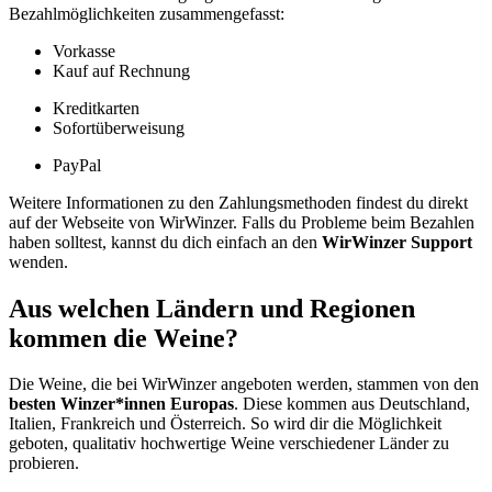
Bezahlmöglichkeiten zusammengefasst:
Vorkasse
Kauf auf Rechnung
Kreditkarten
Sofortüberweisung
PayPal
Weitere Informationen zu den Zahlungsmethoden findest du direkt
auf der Webseite von WirWinzer. Falls du Probleme beim Bezahlen
haben solltest, kannst du dich einfach an den
WirWinzer Support
wenden.
Aus welchen Ländern und Regionen
kommen die Weine?
Die Weine, die bei WirWinzer angeboten werden, stammen von den
besten Winzer*innen Europas
. Diese kommen aus Deutschland,
Italien, Frankreich und Österreich. So wird dir die Möglichkeit
geboten, qualitativ hochwertige Weine verschiedener Länder zu
probieren.