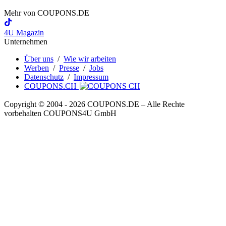
Mehr von
COUPONS
.DE
4U Magazin
Unternehmen
Über uns
/
Wie wir arbeiten
Werben
/
Presse
/
Jobs
Datenschutz
/
Impressum
COUPONS.CH
Copyright © 2004 ‐ 2026
COUPONS
.DE
– Alle Rechte
vorbehalten COUPONS4U GmbH