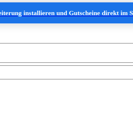
iterung
installieren
und Gutscheine direkt im S