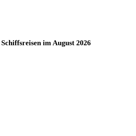
Schiffsreisen im August 2026