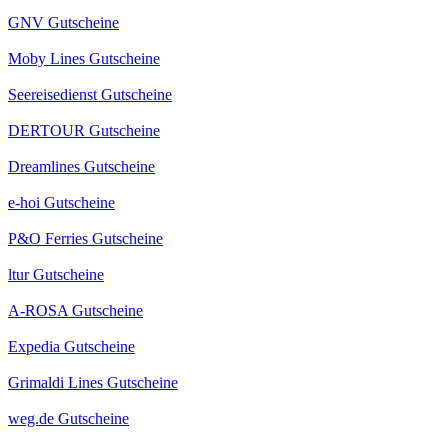
GNV Gutscheine
Moby Lines Gutscheine
Seereisedienst Gutscheine
DERTOUR Gutscheine
Dreamlines Gutscheine
e-hoi Gutscheine
P&O Ferries Gutscheine
ltur Gutscheine
A-ROSA Gutscheine
Expedia Gutscheine
Grimaldi Lines Gutscheine
weg.de Gutscheine