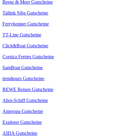
Berge & Meer Gutscheine
Tallink Silja Gutscheine
Ferryhopper Gutscheine
TT-Line Gutscheine
Click&Boat Gutscheine
Corsica Ferries Gutscheine
SamBoat Gutscheine
trendtours Gutscheine
REWE Reisen Gutscheine
Ahoi-Schiff Gutscheine
Ameropa Gutscheine
Explorer Gutscheine
AIDA Gutscheine