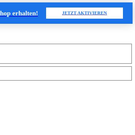
hop erhalten
!
JETZT AKTIVIEREN