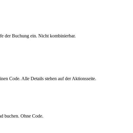
fe der Buchung ein. Nicht kombinierbar.
nen Code. Alle Details stehen auf der Aktionsseite.
und buchen. Ohne Code.