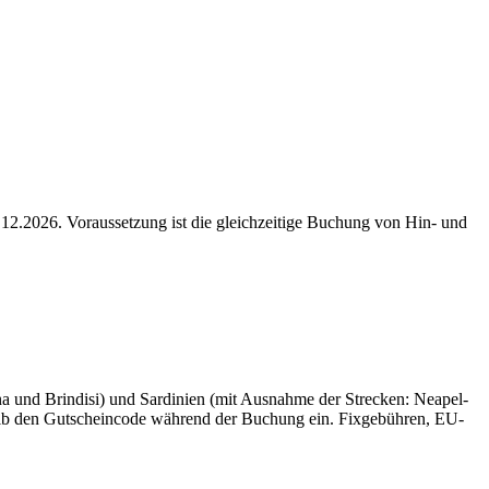
12.2026. Voraussetzung ist die gleichzeitige Buchung von Hin- und
a und Brindisi) und Sardinien (mit Ausnahme der Strecken: Neapel-
 Gib den Gutscheincode während der Buchung ein. Fixgebühren, EU-