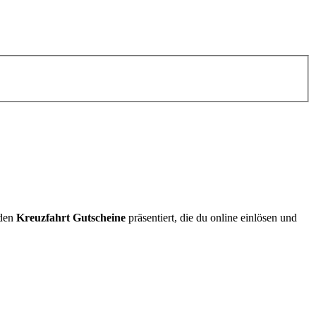
rden
Kreuzfahrt Gutscheine
präsentiert, die du online einlösen und