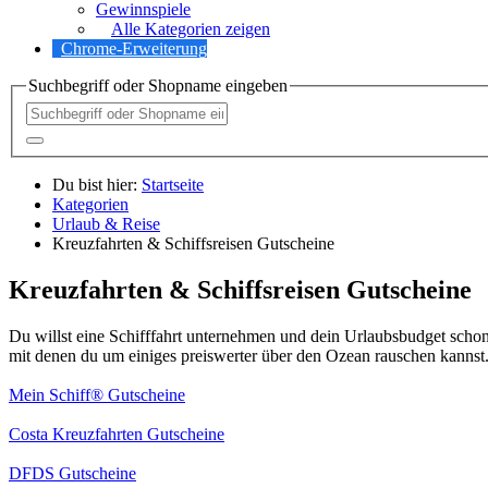
Gewinnspiele
Alle Kategorien zeigen
Chrome-Erweiterung
Suchbegriff oder Shopname eingeben
Du bist hier:
Startseite
Kategorien
Urlaub & Reise
Kreuzfahrten & Schiffsreisen Gutscheine
Kreuzfahrten & Schiffsreisen Gutscheine
Du willst eine Schifffahrt unternehmen und dein Urlaubsbudget sch
mit denen du um einiges preiswerter über den Ozean rauschen kannst
Mein Schiff® Gutscheine
Costa Kreuzfahrten Gutscheine
DFDS Gutscheine