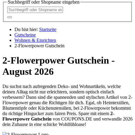
Suchbegriff oder Shopname eingeben
Du bist hier:
Startseite
Gutscheine
Wohnen & Einrichten
2-Flowerpower Gutschein
2-Flowerpower Gutschein -
August 2026
Du suchst nach aufregenden Deko- und Wohnartikeln, welche
deinen Alltag nicht nur erleichtern, sondern optisch einfach
verbessern? Dann sind die spannenden und stylischen Artikel von 2-
Flowerpower genau die Richtigen für dich. Egal, ob Heimtextilien,
Blumentöpfe oder Küchenutensilien, bei 2-Flowerpower bekommst
du richtige Hingucker zum fairen Preis. Spare mit einem
2-
Flowerpower Gutschein
von
COUPONS
.DE
und verwandle 2026
dein Zuhause in eine schicke Wohlfühloase!