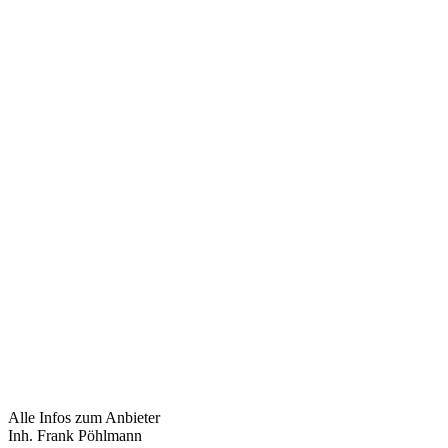
Alle Infos zum Anbieter
Inh. Frank Pöhlmann