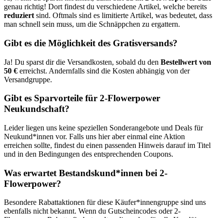
genau richtig! Dort findest du verschiedene Artikel, welche bereits
reduziert
sind. Oftmals sind es limitierte Artikel, was bedeutet, dass
man schnell sein muss, um die Schnäppchen zu ergattern.
Gibt es die Möglichkeit des Gratisversands?
Ja! Du sparst dir die Versandkosten, sobald du den
Bestellwert von
50 €
erreichst. Andernfalls sind die Kosten abhängig von der
Versandgruppe.
Gibt es Sparvorteile für 2-Flowerpower
Neukundschaft?
Leider liegen uns keine speziellen Sonderangebote und Deals für
Neukund*innen vor. Falls uns hier aber einmal eine Aktion
erreichen sollte, findest du einen passenden Hinweis darauf im Titel
und in den Bedingungen des entsprechenden Coupons.
Was erwartet Bestandskund*innen bei 2-
Flowerpower?
Besondere Rabattaktionen für diese Käufer*innengruppe sind uns
ebenfalls nicht bekannt. Wenn du Gutscheincodes oder 2-