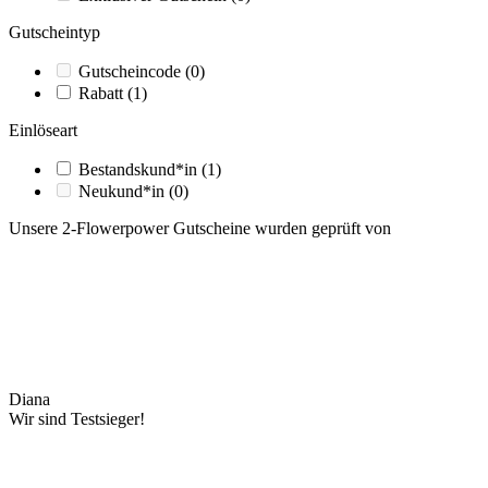
Gutscheintyp
Gutscheincode
(0)
Rabatt
(1)
Einlöseart
Bestandskund*in
(1)
Neukund*in
(0)
Unsere 2-Flowerpower Gutscheine wurden geprüft von
Diana
Wir sind Testsieger!