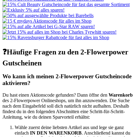
❓Häufige Fragen zu den 2-Flowerpower
Gutscheinen
Wo kann ich meinen 2-Flowerpower Gutscheincode
aktivieren?
Du hast einen Aktionscode gefunden? Dann öffne den
Warenkorb
des 2-Flowerpower Onlineshops, um ihn anzuwenden. Die Suche
nach dem Eingabefeld soll dich natürlich nicht aufhalten. Deshalb
findest du in den folgenden Abschnitten eine Schritt-für-Schritt-
Anleitung, wie du deinen Sparvorteil erhältst:
Wähle zuerst deine liebsten Artikel aus und lege sie ganz
einfach
IN DEN WARENKORB
. Anschließend kannst du