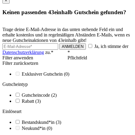
×
Keinen passenden 43einhalb Gutschein gefunden?
Trage deine E-Mail-Adresse in das unten stehende Feld ein und
erhalte kostenlos und in regelmäßigen Abständen E-Mails, wenn es
neue Gutscheinaktionen von 43einhalb gibt!
Ja, ich stimme der
ANMELDEN
Datenschutzerklärung
zu.*
*
Filter anwenden
Pflichtfeld
Filter zurücksetzen
Exklusiver Gutschein
(0)
Gutscheintyp
Gutscheincode
(2)
Rabatt
(3)
Einlöseart
Bestandskund*in
(3)
Neukund*in
(0)