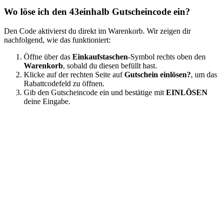
Wo löse ich den 43einhalb Gutscheincode ein?
Den Code aktivierst du direkt im Warenkorb. Wir zeigen dir
nachfolgend, wie das funktioniert:
Öffne über das
Einkaufstaschen
-Symbol rechts oben den
Warenkorb
, sobald du diesen befüllt hast.
Klicke auf der rechten Seite auf
Gutschein einlösen?
, um das
Rabattcodefeld zu öffnen.
Gib den Gutscheincode ein und bestätige mit
EINLÖSEN
deine Eingabe.