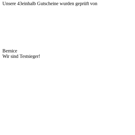
Unsere 43einhalb Gutscheine wurden geprüft von
Bernice
Wir sind Testsieger!