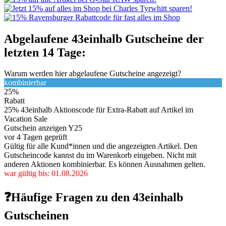
Abgelaufene 43einhalb Gutscheine der
letzten 14 Tage:
Warum werden hier abgelaufene Gutscheine angezeigt?
kombinierbar
25%
Rabatt
25% 43einhalb Aktionscode für Extra-Rabatt auf Artikel im
Vacation Sale
Gutschein anzeigen
Y25
vor 4 Tagen geprüft
Gültig für alle Kund*innen und die angezeigten Artikel. Den
Gutscheincode kannst du im Warenkorb eingeben. Nicht mit
anderen Aktionen kombinierbar. Es können Ausnahmen gelten.
war gültig bis: 01.08.2026
❓Häufige Fragen zu den 43einhalb
Gutscheinen