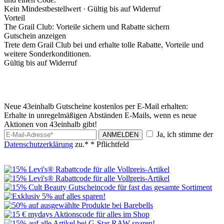
Kein Mindestbestellwert ·
Gültig bis auf Widerruf
Vorteil
The Grail Club: Vorteile sichern und Rabatte sichern
Gutschein anzeigen
Trete dem Grail Club bei und erhalte tolle Rabatte, Vorteile und
weitere Sonderkonditionen.
Gültig bis auf Widerruf
Neue 43einhalb Gutscheine kostenlos per E-Mail erhalten:
Erhalte in unregelmäßigen Abständen E-Mails, wenn es neue
Aktionen von 43einhalb gibt!
Ja, ich stimme der
ANMELDEN
Datenschutzerklärung
zu.*
* Pflichtfeld