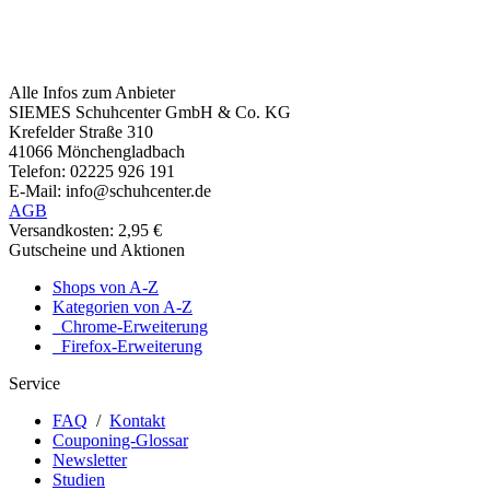
Alle Infos zum Anbieter
SIEMES Schuhcenter GmbH & Co. KG
Krefelder Straße 310
41066 Mönchengladbach
Telefon: 02225 926 191
E-Mail: info@schuhcenter.de
AGB
Versandkosten: 2,95 €
Gutscheine und Aktionen
Shops von A-Z
Kategorien von A-Z
Chrome-Erweiterung
Firefox-Erweiterung
Service
FAQ
/
Kontakt
Couponing-Glossar
Newsletter
Studien