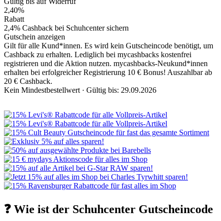
Gültig bis auf Widerruf
2,40%
Rabatt
2,4% Cashback bei Schuhcenter sichern
Gutschein anzeigen
Gilt für alle Kund*innen. Es wird kein Gutscheincode benötigt, um
Cashback zu erhalten. Lediglich bei mycashbacks kostenfrei
registrieren und die Aktion nutzen. mycashbacks-Neukund*innen
erhalten bei erfolgreicher Registrierung 10 € Bonus! Auszahlbar ab
20 € Cashback.
Kein Mindestbestellwert ·
Gültig bis: 29.09.2026
❓ Wie ist der Schuhcenter Gutscheincode