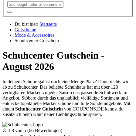
Du bist hier:
Startseite
Gutscheine
Mode & Accessoires
Schuhcenter Gutschein
Schuhcenter Gutschein -
August 2026
In deinem Schuhregal ist noch eine Menge Platz? Dann nichts wie
ab zu Schuhcenter. Das beliebte Schuhhaus hat mit über 120
verfügbaren Marken zu jeder Saison das passende Schuhwerk im
Angebot. Stöbere durch das unglaublich vielfältige Sortiment und
entdecke topaktuelle Markenschuhe und tolle Sonderangebote. Mit
einem
Schuhcenter Gutschein
von
COUPONS
.DE
kannst du
zusätzlich beim Kauf neuer Lieblingsschuhe sparen.
∅
3.8
von 5 (
66
Bewertungen)