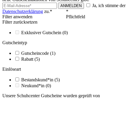
Ja, ich stimme der
ANMELDEN
Datenschutzerklärung
zu.*
*
Filter anwenden
Pflichtfeld
Filter zurücksetzen
Exklusiver Gutschein
(0)
Gutscheintyp
Gutscheincode
(1)
Rabatt
(5)
Einlöseart
Bestandskund*in
(5)
Neukund*in
(0)
Unsere Schuhcenter Gutscheine wurden geprüft von