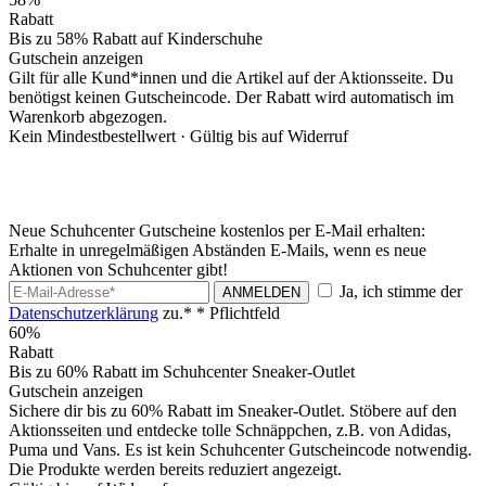
Rabatt
Bis zu 58% Rabatt auf Kinderschuhe
Gutschein anzeigen
Gilt für alle Kund*innen und die Artikel auf der Aktionsseite. Du
benötigst keinen Gutscheincode. Der Rabatt wird automatisch im
Warenkorb abgezogen.
Kein Mindestbestellwert ·
Gültig bis auf Widerruf
Neue Schuhcenter Gutscheine kostenlos per E-Mail erhalten:
Erhalte in unregelmäßigen Abständen E-Mails, wenn es neue
Aktionen von Schuhcenter gibt!
Ja, ich stimme der
ANMELDEN
Datenschutzerklärung
zu.*
* Pflichtfeld
60%
Rabatt
Bis zu 60% Rabatt im Schuhcenter Sneaker-Outlet
Gutschein anzeigen
Sichere dir bis zu 60% Rabatt im Sneaker-Outlet. Stöbere auf den
Aktionsseiten und entdecke tolle Schnäppchen, z.B. von Adidas,
Puma und Vans. Es ist kein Schuhcenter Gutscheincode notwendig.
Die Produkte werden bereits reduziert angezeigt.