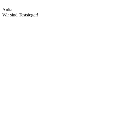
Anita
Wir sind Testsieger!