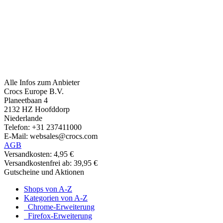
Alle Infos zum Anbieter
Crocs Europe B.V.
Planeetbaan 4
2132 HZ Hoofddorp
Niederlande
Telefon: +31 237411000
E-Mail: websales@crocs.com
AGB
Versandkosten: 4,95 €
Versandkostenfrei ab: 39,95 €
Gutscheine und Aktionen
Shops von A-Z
Kategorien von A-Z
Chrome-Erweiterung
Firefox-Erweiterung