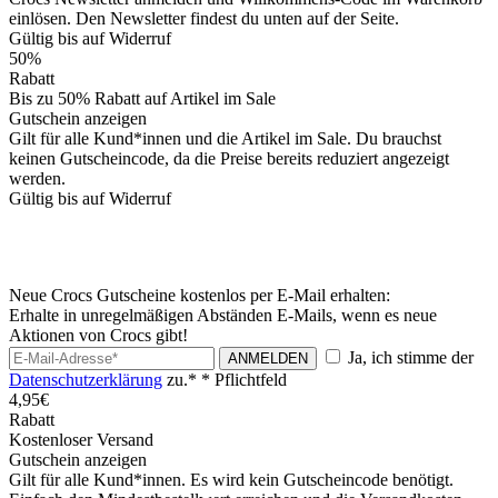
einlösen. Den Newsletter findest du unten auf der Seite.
Gültig bis auf Widerruf
50%
Rabatt
Bis zu 50% Rabatt auf Artikel im Sale
Gutschein anzeigen
Gilt für alle Kund*innen und die Artikel im Sale. Du brauchst
keinen Gutscheincode, da die Preise bereits reduziert angezeigt
werden.
Gültig bis auf Widerruf
Neue Crocs Gutscheine kostenlos per E-Mail erhalten:
Erhalte in unregelmäßigen Abständen E-Mails, wenn es neue
Aktionen von Crocs gibt!
Ja, ich stimme der
ANMELDEN
Datenschutzerklärung
zu.*
* Pflichtfeld
4,95€
Rabatt
Kostenloser Versand
Gutschein anzeigen
Gilt für alle Kund*innen. Es wird kein Gutscheincode benötigt.