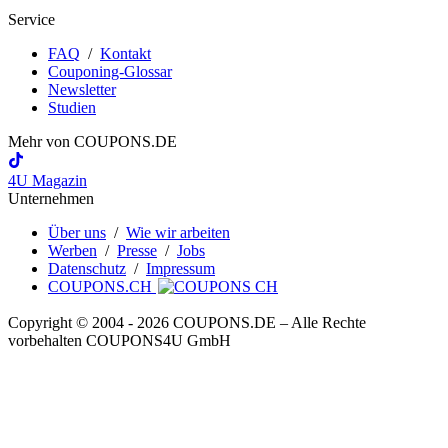
Service
FAQ
/
Kontakt
Couponing-Glossar
Newsletter
Studien
Mehr von
COUPONS
.DE
4U Magazin
Unternehmen
Über uns
/
Wie wir arbeiten
Werben
/
Presse
/
Jobs
Datenschutz
/
Impressum
COUPONS.CH
Copyright © 2004 ‐ 2026
COUPONS
.DE
– Alle Rechte
vorbehalten COUPONS4U GmbH