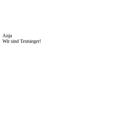
Anja
Wir sind Testsieger!