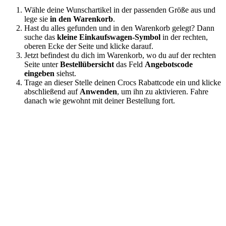
Wähle deine Wunschartikel in der passenden Größe aus und
lege sie
in den Warenkorb
.
Hast du alles gefunden und in den Warenkorb gelegt? Dann
suche das
kleine Einkaufswagen-Symbol
in der rechten,
oberen Ecke der Seite und klicke darauf.
Jetzt befindest du dich im Warenkorb, wo du auf der rechten
Seite unter
Bestellübersicht
das Feld
Angebotscode
eingeben
siehst.
Trage an dieser Stelle deinen Crocs Rabattcode ein und klicke
abschließend auf
Anwenden
, um ihn zu aktivieren. Fahre
danach wie gewohnt mit deiner Bestellung fort.