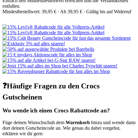
Einfach den Mindestbestellwert erreichen und die Versandkosten
entfallen.
Mindestbestellwert: 39,95 € ·
Ab 39,95 € ·
Gültig bis auf Widerruf
❓Häufige Fragen zu den Crocs
Gutscheinen
Wo wende ich einen Crocs Rabattcode an?
Füge deinen Wunschschuh dem
Warenkorb
hinzu und wende dann
dort deinen Gutscheincode an. Wie genau du dabei vorgehst,
erklären wir dir gern: