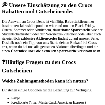
💭 Unsere Einschätzung zu den Crocs
Rabatten und Gutscheincodes
Die Auswahl an Crocs Deals ist vielfältig:
Rabattaktionen
zu
bestimmten Jahreshöhepunkten wie rund um den Black Friday,
Ostern, Sommer oder Ähnlichem,
dauerhafte Sparvorteile
wie der
Studentschaftsrabatt oder der Newsletter-Gutscheincode, aber auch
gelegentlich
exklusive Aktionscodes
findest du auf unserer Seite.
Deshalb noch ein Tipp von uns: Starte deinen Einkauf bei Crocs
erst, wenn du bei uns alle getesteten Aktionen überflogen und dir
einen
Überblick über die aktuellen Sparvorteile
verschafft hast!
❓Häufige Fragen zu den Crocs
Gutscheinen
Welche Zahlungsmethoden kann ich nutzen?
Dir stehen einige Optionen für die Bezahlung zur Verfügung:
Paypal
Kreditkarte (Visa, MasterCard, American Express)