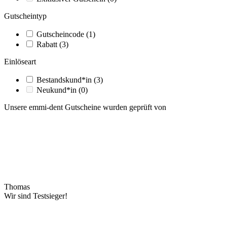
Gutscheintyp
Gutscheincode
(1)
Rabatt
(3)
Einlöseart
Bestandskund*in
(3)
Neukund*in
(0)
Unsere emmi-dent Gutscheine wurden geprüft von
Thomas
Wir sind Testsieger!