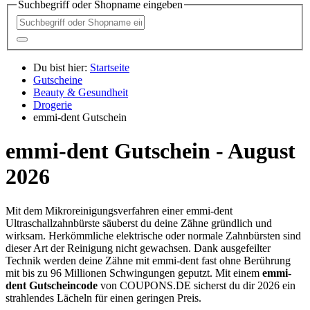
Suchbegriff oder Shopname eingeben
Du bist hier:
Startseite
Gutscheine
Beauty & Gesundheit
Drogerie
emmi-dent Gutschein
emmi-dent Gutschein - August
2026
Mit dem Mikroreinigungsverfahren einer emmi-dent
Ultraschallzahnbürste säuberst du deine Zähne gründlich und
wirksam. Herkömmliche elektrische oder normale Zahnbürsten sind
dieser Art der Reinigung nicht gewachsen. Dank ausgefeilter
Technik werden deine Zähne mit emmi-dent fast ohne Berührung
mit bis zu 96 Millionen Schwingungen geputzt. Mit einem
emmi-
dent Gutscheincode
von
COUPONS
.DE
sicherst du dir 2026 ein
strahlendes Lächeln für einen geringen Preis.