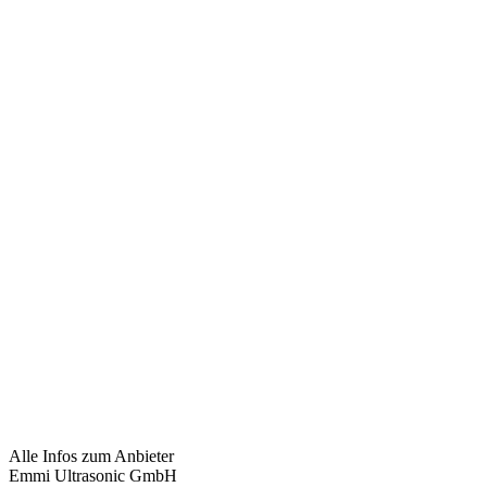
Alle Infos zum Anbieter
Emmi Ultrasonic GmbH