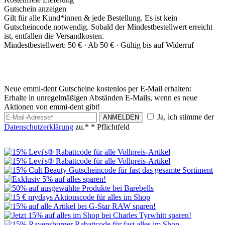
Gutschein anzeigen
Gilt für alle Kund*innen & jede Bestellung. Es ist kein
Gutscheincode notwendig. Sobald der Mindestbestellwert erreicht
ist, entfallen die Versandkosten.
Mindestbestellwert: 50 € ·
Ab 50 € ·
Gültig bis auf Widerruf
Neue emmi-dent Gutscheine kostenlos per E-Mail erhalten:
Erhalte in unregelmäßigen Abständen E-Mails, wenn es neue
Aktionen von emmi-dent gibt!
Ja, ich stimme der
ANMELDEN
Datenschutzerklärung
zu.*
* Pflichtfeld