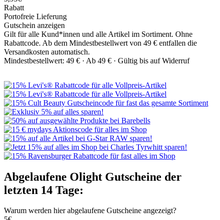
Rabatt
Portofreie Lieferung
Gutschein anzeigen
Gilt für alle Kund*innen und alle Artikel im Sortiment. Ohne
Rabattcode. Ab dem Mindestbestellwert von 49 € entfallen die
Versandkosten automatisch.
Mindestbestellwert: 49 € ·
Ab 49 € ·
Gültig bis auf Widerruf
Abgelaufene Olight Gutscheine der
letzten 14 Tage:
Warum werden hier abgelaufene Gutscheine angezeigt?
5€