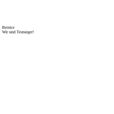
Bernice
Wir sind Testsieger!