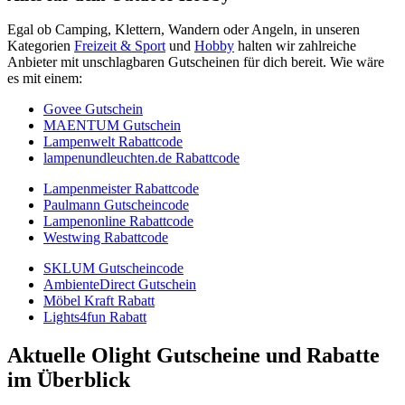
Egal ob Camping, Klettern, Wandern oder Angeln, in unseren
Kategorien
Freizeit & Sport
und
Hobby
halten wir zahlreiche
Anbieter mit unschlagbaren Gutscheinen für dich bereit. Wie wäre
es mit einem:
Govee Gutschein
MAENTUM Gutschein
Lampenwelt Rabattcode
lampenundleuchten.de Rabattcode
Lampenmeister Rabattcode
Paulmann Gutscheincode
Lampenonline Rabattcode
Westwing Rabattcode
SKLUM Gutscheincode
AmbienteDirect Gutschein
Möbel Kraft Rabatt
Lights4fun Rabatt
Aktuelle Olight Gutscheine und Rabatte
im Überblick