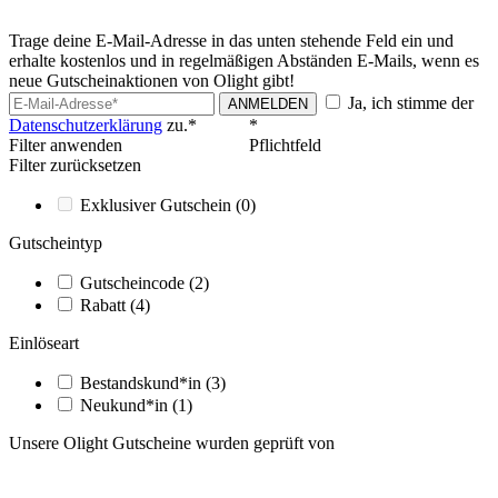
Trage deine E-Mail-Adresse in das unten stehende Feld ein und
erhalte kostenlos und in regelmäßigen Abständen E-Mails, wenn es
neue Gutscheinaktionen von Olight gibt!
Ja, ich stimme der
ANMELDEN
Datenschutzerklärung
zu.*
*
Filter anwenden
Pflichtfeld
Filter zurücksetzen
Exklusiver Gutschein
(0)
Gutscheintyp
Gutscheincode
(2)
Rabatt
(4)
Einlöseart
Bestandskund*in
(3)
Neukund*in
(1)
Unsere Olight Gutscheine wurden geprüft von