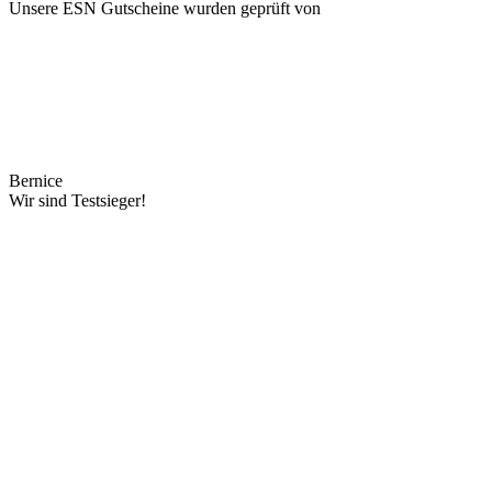
Unsere ESN Gutscheine wurden geprüft von
Bernice
Wir sind Testsieger!