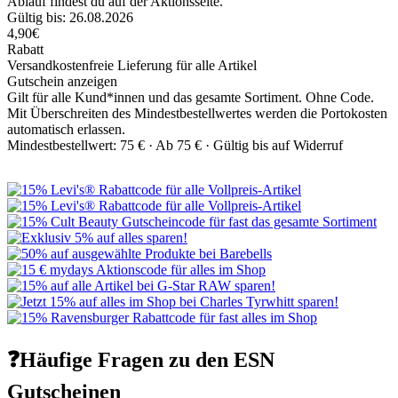
Ablauf findest du auf der Aktionsseite.
Gültig bis: 26.08.2026
4,90€
Rabatt
Versandkostenfreie Lieferung für alle Artikel
Gutschein anzeigen
Gilt für alle Kund*innen und das gesamte Sortiment. Ohne Code.
Mit Überschreiten des Mindestbestellwertes werden die Portokosten
automatisch erlassen.
Mindestbestellwert: 75 € ·
Ab 75 € ·
Gültig bis auf Widerruf
❓Häufige Fragen zu den ESN
Gutscheinen