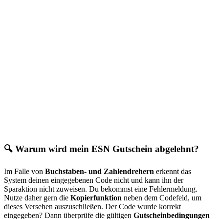
🔍 Warum wird mein ESN Gutschein abgelehnt?
Im Falle von
Buchstaben- und Zahlendrehern
erkennt das
System deinen eingegebenen Code nicht und kann ihn der
Sparaktion nicht zuweisen. Du bekommst eine Fehlermeldung.
Nutze daher gern die
Kopierfunktion
neben dem Codefeld, um
dieses Versehen auszuschließen. Der Code wurde korrekt
eingegeben? Dann überprüfe die gültigen
Gutscheinbedingungen