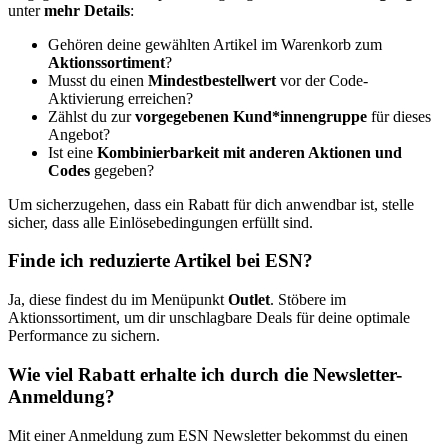
unter
mehr Details
:
Gehören deine gewählten Artikel im Warenkorb zum
Aktionssortiment
?
Musst du einen
Mindestbestellwert
vor der Code-
Aktivierung erreichen?
Zählst du zur
vorgegebenen Kund*innengruppe
für dieses
Angebot?
Ist eine
Kombinierbarkeit mit anderen Aktionen und
Codes
gegeben?
Um sicherzugehen, dass ein Rabatt für dich anwendbar ist, stelle
sicher, dass alle Einlösebedingungen erfüllt sind.
Finde ich reduzierte Artikel bei ESN?
Ja, diese findest du im Menüpunkt
Outlet
. Stöbere im
Aktionssortiment, um dir unschlagbare Deals für deine optimale
Performance zu sichern.
Wie viel Rabatt erhalte ich durch die Newsletter-
Anmeldung?
Mit einer Anmeldung zum ESN Newsletter bekommst du einen