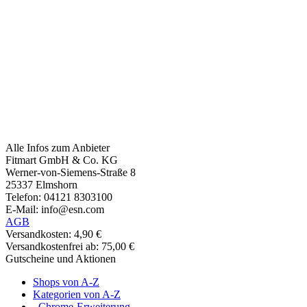
Alle Infos zum Anbieter
Fitmart GmbH & Co. KG
Werner-von-Siemens-Straße 8
25337 Elmshorn
Telefon: 04121 8303100
E-Mail: info@esn.com
AGB
Versandkosten: 4,90 €
Versandkostenfrei ab: 75,00 €
Gutscheine und Aktionen
Shops von A-Z
Kategorien von A-Z
Chrome-Erweiterung