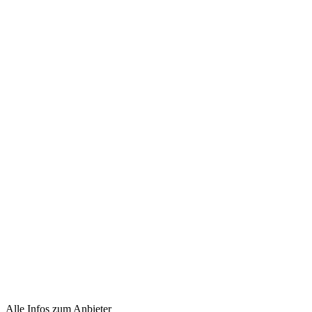
Alle Infos zum Anbieter