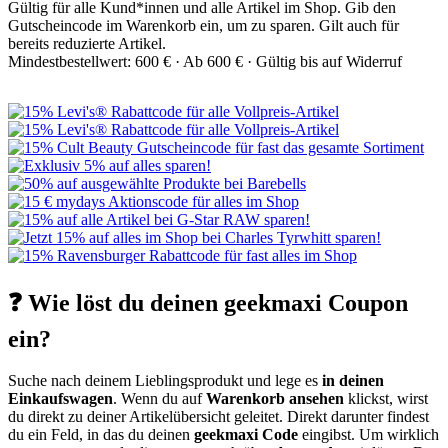
Gültig für alle Kund*innen und alle Artikel im Shop. Gib den
Gutscheincode im Warenkorb ein, um zu sparen. Gilt auch für
bereits reduzierte Artikel.
Mindestbestellwert: 600 € ·
Ab 600 € ·
Gültig bis auf Widerruf
❓ Wie löst du deinen geekmaxi Coupon
ein?
Suche nach deinem Lieblingsprodukt und lege es
in deinen
Einkaufswagen
. Wenn du auf
Warenkorb ansehen
klickst, wirst
du direkt zu deiner Artikelübersicht geleitet. Direkt darunter findest
du ein Feld, in das du deinen
geekmaxi Code
eingibst. Um wirklich