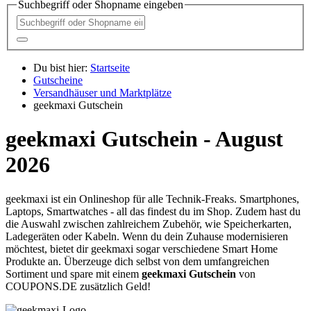
Suchbegriff oder Shopname eingeben
Du bist hier:
Startseite
Gutscheine
Versandhäuser und Marktplätze
geekmaxi Gutschein
geekmaxi Gutschein - August
2026
geekmaxi ist ein Onlineshop für alle Technik-Freaks. Smartphones,
Laptops, Smartwatches - all das findest du im Shop. Zudem hast du
die Auswahl zwischen zahlreichem Zubehör, wie Speicherkarten,
Ladegeräten oder Kabeln. Wenn du dein Zuhause modernisieren
möchtest, bietet dir geekmaxi sogar verschiedene Smart Home
Produkte an. Überzeuge dich selbst von dem umfangreichen
Sortiment und spare mit einem
geekmaxi Gutschein
von
COUPONS
.DE
zusätzlich Geld!