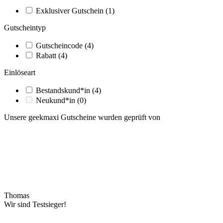
Exklusiver Gutschein
(1)
Gutscheintyp
Gutscheincode
(4)
Rabatt
(4)
Einlöseart
Bestandskund*in
(4)
Neukund*in
(0)
Unsere geekmaxi Gutscheine wurden geprüft von
Thomas
Wir sind Testsieger!