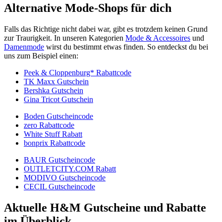
Alternative Mode-Shops für dich
Falls das Richtige nicht dabei war, gibt es trotzdem keinen Grund
zur Traurigkeit. In unseren Kategorien
Mode & Accessoires
und
Damenmode
wirst du bestimmt etwas finden. So entdeckst du bei
uns zum Beispiel einen:
Peek & Cloppenburg* Rabattcode
TK Maxx Gutschein
Bershka Gutschein
Gina Tricot Gutschein
Boden Gutscheincode
zero Rabattcode
White Stuff Rabatt
bonprix Rabattcode
BAUR Gutscheincode
OUTLETCITY.COM Rabatt
MODIVO Gutscheincode
CECIL Gutscheincode
Aktuelle H&M Gutscheine und Rabatte
im Überblick