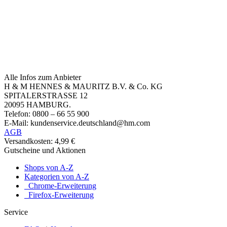
Alle Infos zum Anbieter
H & M HENNES & MAURITZ B.V. & Co. KG
SPITALERSTRASSE 12
20095 HAMBURG.
Telefon: 0800 – 66 55 900
E-Mail: kundenservice.deutschland@hm.com
AGB
Versandkosten: 4,99 €
Gutscheine und Aktionen
Shops von A-Z
Kategorien von A-Z
Chrome-Erweiterung
Firefox-Erweiterung
Service