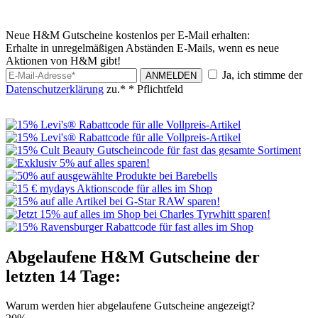
Neue H&M Gutscheine kostenlos per E-Mail erhalten:
Erhalte in unregelmäßigen Abständen E-Mails, wenn es neue
Aktionen von H&M gibt!
Ja, ich stimme der
ANMELDEN
Datenschutzerklärung
zu.*
* Pflichtfeld
Abgelaufene H&M Gutscheine der
letzten 14 Tage:
Warum werden hier abgelaufene Gutscheine angezeigt?