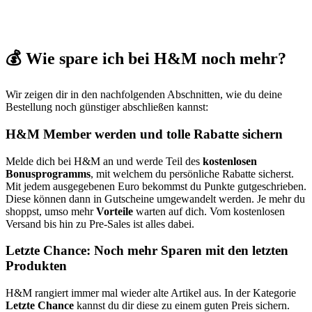
💰 Wie spare ich bei H&M noch mehr?
Wir zeigen dir in den nachfolgenden Abschnitten, wie du deine
Bestellung noch günstiger abschließen kannst:
H&M Member werden und tolle Rabatte sichern
Melde dich bei H&M an und werde Teil des
kostenlosen
Bonusprogramms
, mit welchem du persönliche Rabatte sicherst.
Mit jedem ausgegebenen Euro bekommst du Punkte gutgeschrieben.
Diese können dann in Gutscheine umgewandelt werden. Je mehr du
shoppst, umso mehr
Vorteile
warten auf dich. Vom kostenlosen
Versand bis hin zu Pre-Sales ist alles dabei.
Letzte Chance: Noch mehr Sparen mit den letzten
Produkten
H&M rangiert immer mal wieder alte Artikel aus. In der Kategorie
Letzte Chance
kannst du dir diese zu einem guten Preis sichern.