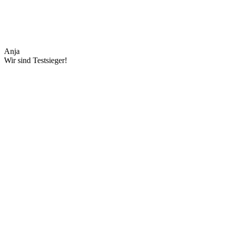
Anja
Wir sind Testsieger!