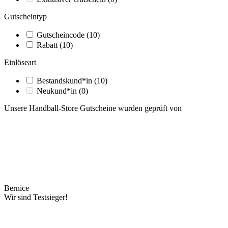
Gutscheintyp
Gutscheincode
(10)
Rabatt
(10)
Einlöseart
Bestandskund*in
(10)
Neukund*in
(0)
Unsere Handball-Store Gutscheine wurden geprüft von
Bernice
Wir sind Testsieger!