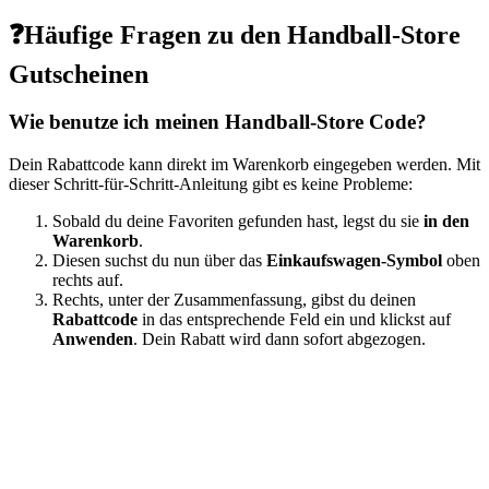
❓Häufige Fragen zu den Handball-Store
Gutscheinen
Wie benutze ich meinen Handball-Store Code?
Dein Rabattcode kann direkt im Warenkorb eingegeben werden. Mit
dieser Schritt-für-Schritt-Anleitung gibt es keine Probleme:
Sobald du deine Favoriten gefunden hast, legst du sie
in den
Warenkorb
.
Diesen suchst du nun über das
Einkaufswagen-Symbol
oben
rechts auf.
Rechts, unter der Zusammenfassung, gibst du deinen
Rabattcode
in das entsprechende Feld ein und klickst auf
Anwenden
. Dein Rabatt wird dann sofort abgezogen.