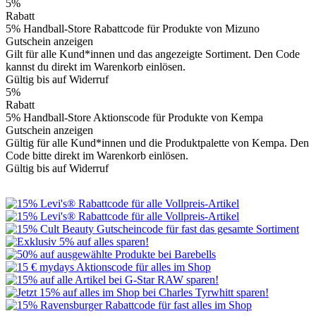
5%
Rabatt
5% Handball-Store Rabattcode für Produkte von Mizuno
Gutschein anzeigen
Gilt für alle Kund*innen und das angezeigte Sortiment. Den Code
kannst du direkt im Warenkorb einlösen.
Gültig bis auf Widerruf
5%
Rabatt
5% Handball-Store Aktionscode für Produkte von Kempa
Gutschein anzeigen
Gültig für alle Kund*innen und die Produktpalette von Kempa. Den
Code bitte direkt im Warenkorb einlösen.
Gültig bis auf Widerruf