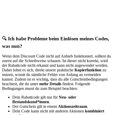
🔍 Ich habe Probleme beim Einlösen meines Codes,
was nun?
Wenn dein Discount Code nicht auf Anhieb funktioniert, solltest du
zuerst auf die Schreibweise schauen. Ist dieser nicht korrekt, wird
der Rabattcode nicht erkannt und kann nicht angewendet werden.
Daher lohnt es sich, direkt unsere praktische
Kopierfunktion
zu
nutzen, womit du sämtliche Fehler von Anfang an vermeiden
kannst. Zudem ist es wichtig, dass du alle Gutscheinbedingungen
beachtest, die du unter
mehr Details
findest. Folgende
Bedingungen musst du zum Beispiel beachten:
Dein Rabattcode gilt nur für
Neu- oder
Bestandskund*innen
.
Der Gutschein gilt in einem
Aktionszeitraum
.
Dein Code kann nicht mit anderen Aktionen
kombiniert