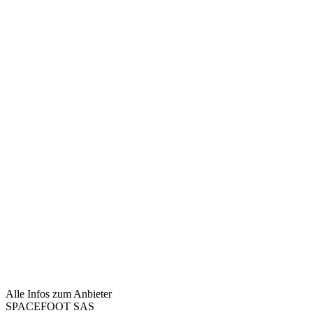
Alle Infos zum Anbieter
SPACEFOOT SAS