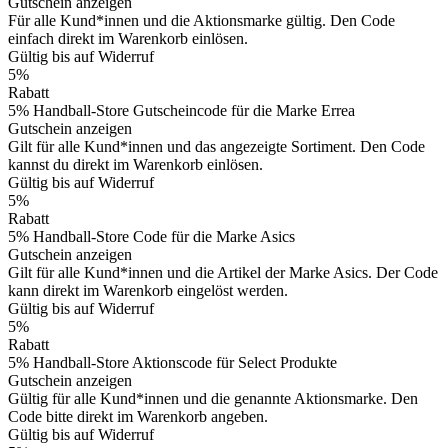
Gutschein anzeigen
Für alle Kund*innen und die Aktionsmarke gültig. Den Code
einfach direkt im Warenkorb einlösen.
Gültig bis auf Widerruf
5%
Rabatt
5% Handball-Store Gutscheincode für die Marke Errea
Gutschein anzeigen
Gilt für alle Kund*innen und das angezeigte Sortiment. Den Code
kannst du direkt im Warenkorb einlösen.
Gültig bis auf Widerruf
5%
Rabatt
5% Handball-Store Code für die Marke Asics
Gutschein anzeigen
Gilt für alle Kund*innen und die Artikel der Marke Asics. Der Code
kann direkt im Warenkorb eingelöst werden.
Gültig bis auf Widerruf
5%
Rabatt
5% Handball-Store Aktionscode für Select Produkte
Gutschein anzeigen
Gültig für alle Kund*innen und die genannte Aktionsmarke. Den
Code bitte direkt im Warenkorb angeben.
Gültig bis auf Widerruf