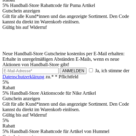
5% Handball-Store Rabattcode für Puma Artikel
Gutschein anzeigen
Gilt für alle Kund*innen und das angezeigte Sortiment. Den Code
kannst du direkt im Warenkorb einlösen.
Gültig bis auf Widerruf
Neue Handball-Store Gutscheine kostenlos per E-Mail erhalten:
Erhalte in unregelmäßigen Abständen E-Mails, wenn es neue
Aktionen von Handball-Store gibt!
Ja, ich stimme der
ANMELDEN
Datenschutzerklärung
zu.*
* Pflichtfeld
5%
Rabatt
5% Handball-Store Aktionscode für Nike Artikel
Gutschein anzeigen
Gilt für alle Kund*innen und das angezeigte Sortiment. Den Code
kannst du direkt im Warenkorb einlösen.
Gültig bis auf Widerruf
5%
Rabatt
5% Handball-Store Rabattcode für Artikel von Hummel